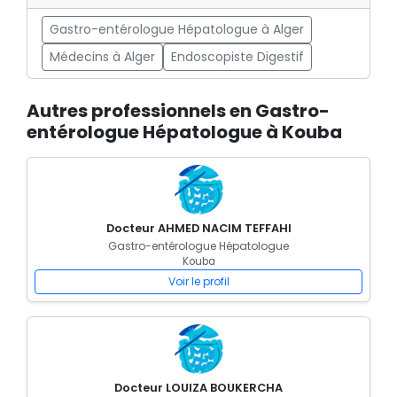
Gastro-entérologue Hépatologue à Alger
Médecins à Alger
Endoscopiste Digestif
Autres professionnels en Gastro-
entérologue Hépatologue à Kouba
Docteur AHMED NACIM TEFFAHI
Gastro-entérologue Hépatologue
Kouba
Voir le profil
Docteur LOUIZA BOUKERCHA