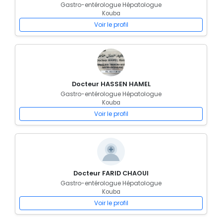
Gastro-entérologue Hépatologue
Kouba
Voir le profil
Docteur HASSEN HAMEL
Gastro-entérologue Hépatologue
Kouba
Voir le profil
Docteur FARID CHAOUI
Gastro-entérologue Hépatologue
Kouba
Voir le profil