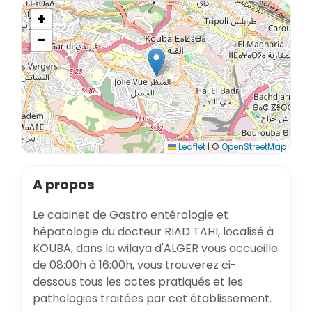
+
−
Leaflet
|
©
OpenStreetMap
A propos
Le cabinet de Gastro entérologie et
hépatologie du docteur RIAD TAHI, localisé à
KOUBA, dans la wilaya d'ALGER vous accueille
de 08:00h à 16:00h, vous trouverez ci-
dessous tous les actes pratiqués et les
pathologies traitées par cet établissement.