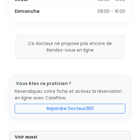
Dimanche
08:00 - 16:00
Ce docteur ne propose pas encore de
Rendez-vous en ligne
Vous êtes ce praticien ?
Revendiquez votre fiche et activez la réservation
en ligne avec CareFlow.
Rejoindre Docteur360
Voir aussi