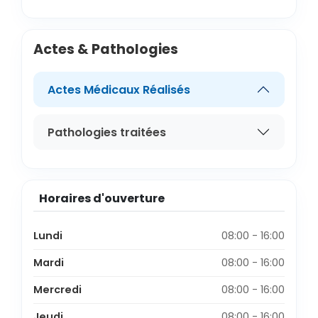
Actes & Pathologies
Actes Médicaux Réalisés
Pathologies traitées
Horaires d'ouverture
Lundi
08:00 - 16:00
Mardi
08:00 - 16:00
Mercredi
08:00 - 16:00
Jeudi
08:00 - 16:00