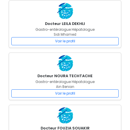
Docteur LEILA DEKHLI
Gastro-entérologue Hépatologue
Sidi Mhamed
Voir le profil
Docteur NOURA TECHTACHE
Gastro-entérologue Hépatologue
Ain Benian
Voir le profil
Docteur FOUZIA SOUAKIR