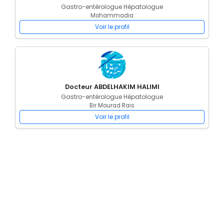
Gastro-entérologue Hépatologue
Mohammadia
Voir le profil
Docteur ABDELHAKIM HALIMI
Gastro-entérologue Hépatologue
Bir Mourad Rais
Voir le profil