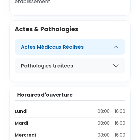
établissement.
Actes & Pathologies
Actes Médicaux Réalisés
Pathologies traitées
Horaires d'ouverture
Lundi
08:00 - 16:00
Mardi
08:00 - 16:00
Mercredi
08:00 - 16:00