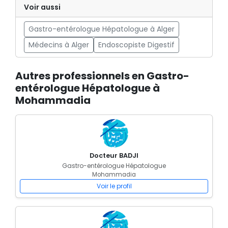
Voir aussi
Gastro-entérologue Hépatologue à Alger
Médecins à Alger
Endoscopiste Digestif
Autres professionnels en Gastro-
entérologue Hépatologue à
Mohammadia
Docteur BADJI
Gastro-entérologue Hépatologue
Mohammadia
Voir le profil