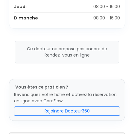
Jeudi
08:00 - 16:00
Dimanche
08:00 - 16:00
Ce docteur ne propose pas encore de
Rendez-vous en ligne
Vous êtes ce praticien ?
Revendiquez votre fiche et activez la réservation
en ligne avec CareFlow.
Rejoindre Docteur360