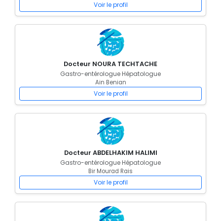
Voir le profil
Docteur NOURA TECHTACHE
Gastro-entérologue Hépatologue
Ain Benian
Voir le profil
Docteur ABDELHAKIM HALIMI
Gastro-entérologue Hépatologue
Bir Mourad Rais
Voir le profil