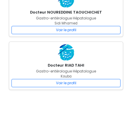
Docteur NOUREDDINE TAOUCHICHET
Gastro-entérologue Hépatologue
Sidi Mhamed
Voir le profil
Docteur RIAD TAHI
Gastro-entérologue Hépatologue
Kouba
Voir le profil