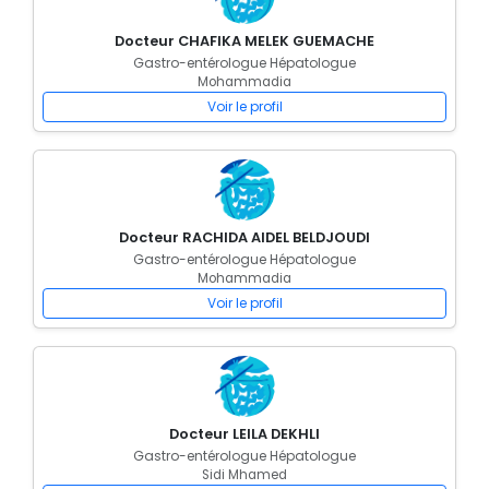
Docteur CHAFIKA MELEK GUEMACHE
Gastro-entérologue Hépatologue
Mohammadia
Voir le profil
Docteur RACHIDA AIDEL BELDJOUDI
Gastro-entérologue Hépatologue
Mohammadia
Voir le profil
Docteur LEILA DEKHLI
Gastro-entérologue Hépatologue
Sidi Mhamed