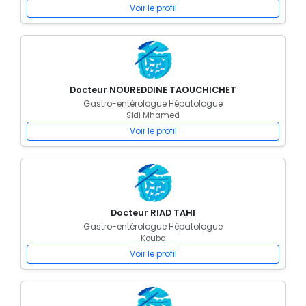
Voir le profil
Docteur NOUREDDINE TAOUCHICHET
Gastro-entérologue Hépatologue
Sidi Mhamed
Voir le profil
Docteur RIAD TAHI
Gastro-entérologue Hépatologue
Kouba
Voir le profil