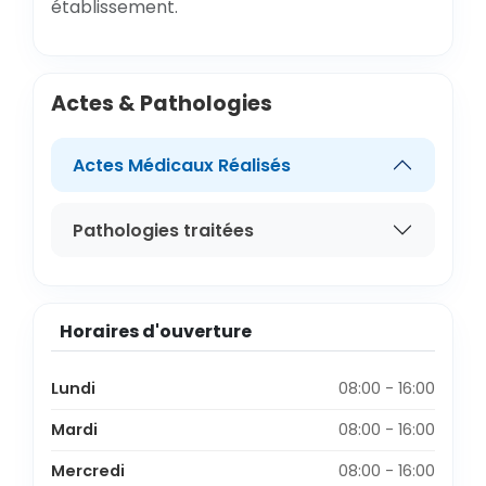
établissement.
Actes & Pathologies
Actes Médicaux Réalisés
Pathologies traitées
Horaires d'ouverture
Lundi
08:00 - 16:00
Mardi
08:00 - 16:00
Mercredi
08:00 - 16:00