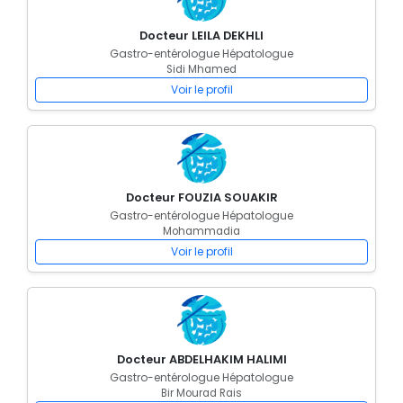
Docteur LEILA DEKHLI
Gastro-entérologue Hépatologue
Sidi Mhamed
Voir le profil
Docteur FOUZIA SOUAKIR
Gastro-entérologue Hépatologue
Mohammadia
Voir le profil
Docteur ABDELHAKIM HALIMI
Gastro-entérologue Hépatologue
Bir Mourad Rais