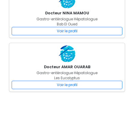
Docteur NINA MAMOU
Gastro-entérologue Hépatologue
Bab El Oued
Voir le profil
Docteur AMAR OUARAB
Gastro-entérologue Hépatologue
Les Eucalyptus
Voir le profil