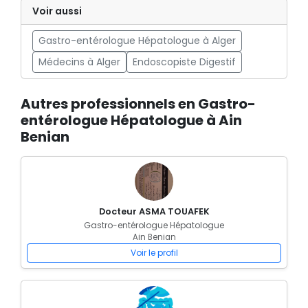
Voir aussi
Gastro-entérologue Hépatologue à Alger
Médecins à Alger
Endoscopiste Digestif
Autres professionnels en Gastro-
entérologue Hépatologue à Ain
Benian
Docteur ASMA TOUAFEK
Gastro-entérologue Hépatologue
Ain Benian
Voir le profil