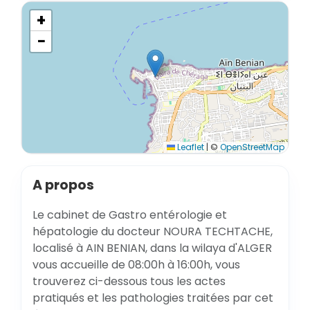
+
−
Leaflet
|
©
OpenStreetMap
A propos
Le cabinet de Gastro entérologie et
hépatologie du docteur NOURA TECHTACHE,
localisé à AIN BENIAN, dans la wilaya d'ALGER
vous accueille de 08:00h à 16:00h, vous
trouverez ci-dessous tous les actes
pratiqués et les pathologies traitées par cet