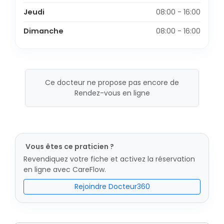
Jeudi
08:00 - 16:00
Dimanche
08:00 - 16:00
Ce docteur ne propose pas encore de
Rendez-vous en ligne
Vous êtes ce praticien ?
Revendiquez votre fiche et activez la réservation
en ligne avec CareFlow.
Rejoindre Docteur360