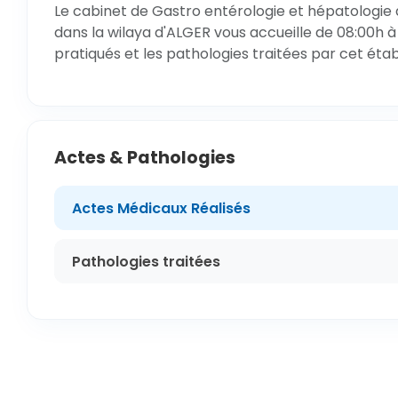
Le cabinet de Gastro entérologie et hépatologie 
dans la wilaya d'ALGER vous accueille de 08:00h à
pratiqués et les pathologies traitées par cet éta
Actes & Pathologies
Actes Médicaux Réalisés
Pathologies traitées