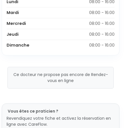
Lundi
08:00 - 16:00
Mardi
08:00 - 16:00
Mercredi
08:00 - 16:00
Jeudi
08:00 - 16:00
Dimanche
08:00 - 16:00
Ce docteur ne propose pas encore de Rendez-
vous en ligne
Vous êtes ce praticien ?
Revendiquez votre fiche et activez la réservation en
ligne avec CareFlow.