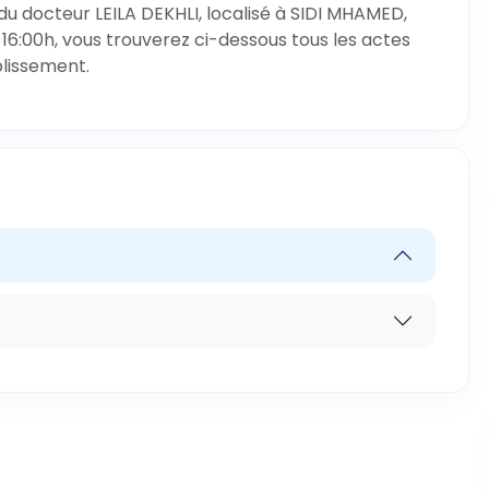
du docteur LEILA DEKHLI, localisé à SIDI MHAMED,
 16:00h, vous trouverez ci-dessous tous les actes
blissement.