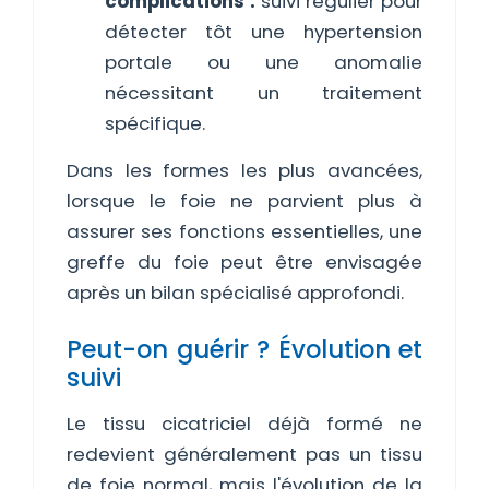
complications :
suivi régulier pour
détecter tôt une hypertension
portale ou une anomalie
nécessitant un traitement
spécifique.
Dans les formes les plus avancées,
lorsque le foie ne parvient plus à
assurer ses fonctions essentielles, une
greffe du foie peut être envisagée
après un bilan spécialisé approfondi.
Peut-on guérir ? Évolution et
suivi
Le tissu cicatriciel déjà formé ne
redevient généralement pas un tissu
de foie normal, mais l'évolution de la