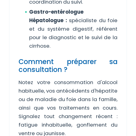
coordination du suivi.
Gastro-entérologue
Hépatologue :
spécialiste du foie
et du système digestif, référent
pour le diagnostic et le suivi de la
cirrhose.
Comment préparer sa
consultation ?
Notez votre consommation d'alcool
habituelle, vos antécédents d'hépatite
ou de maladie du foie dans la famille,
ainsi que vos traitements en cours.
Signalez tout changement récent :
fatigue inhabituelle, gonflement du
ventre ou jaunisse.