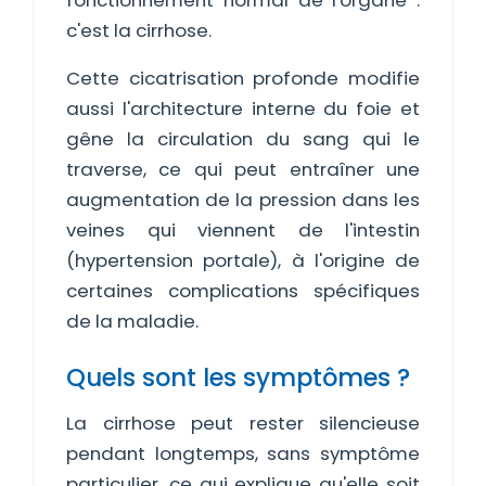
fonctionnement normal de l'organe :
c'est la cirrhose.
Cette cicatrisation profonde modifie
aussi l'architecture interne du foie et
gêne la circulation du sang qui le
traverse, ce qui peut entraîner une
augmentation de la pression dans les
veines qui viennent de l'intestin
(hypertension portale), à l'origine de
certaines complications spécifiques
de la maladie.
Quels sont les symptômes ?
La cirrhose peut rester silencieuse
pendant longtemps, sans symptôme
particulier, ce qui explique qu'elle soit