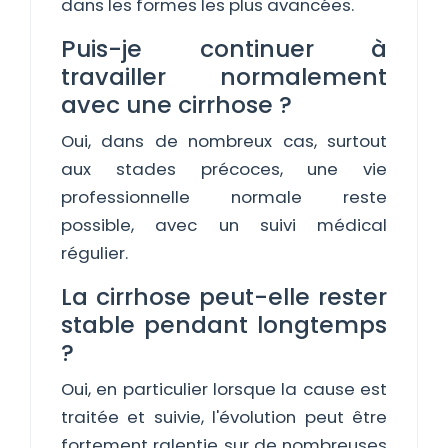
dans les formes les plus avancées.
Puis-je continuer à
travailler normalement
avec une cirrhose ?
Oui, dans de nombreux cas, surtout
aux stades précoces, une vie
professionnelle normale reste
possible, avec un suivi médical
régulier.
La cirrhose peut-elle rester
stable pendant longtemps
?
Oui, en particulier lorsque la cause est
traitée et suivie, l'évolution peut être
fortement ralentie sur de nombreuses