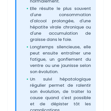
normalement.
Elle résulte le plus souvent
d'une consommation
d'alcool prolongée, d'une
hépatite virale chronique ou
d'une accumulation de
graisse dans le foie.
Longtemps silencieuse, elle
peut ensuite entraîner une
fatigue, un gonflement du
ventre ou une jaunisse selon
son évolution.
Un suivi hépatologique
régulier permet de ralentir
son évolution, de traiter la
cause quand c'est possible
et de dépister tôt les
complications.