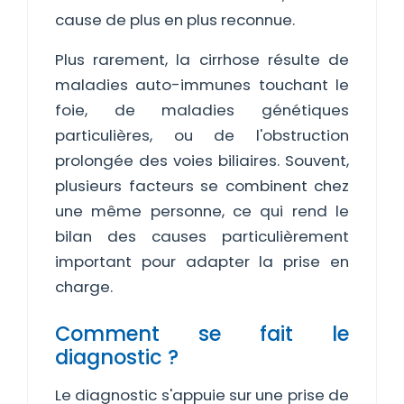
cause de plus en plus reconnue.
Plus rarement, la cirrhose résulte de
maladies auto-immunes touchant le
foie, de maladies génétiques
particulières, ou de l'obstruction
prolongée des voies biliaires. Souvent,
plusieurs facteurs se combinent chez
une même personne, ce qui rend le
bilan des causes particulièrement
important pour adapter la prise en
charge.
Comment se fait le
diagnostic ?
Le diagnostic s'appuie sur une prise de