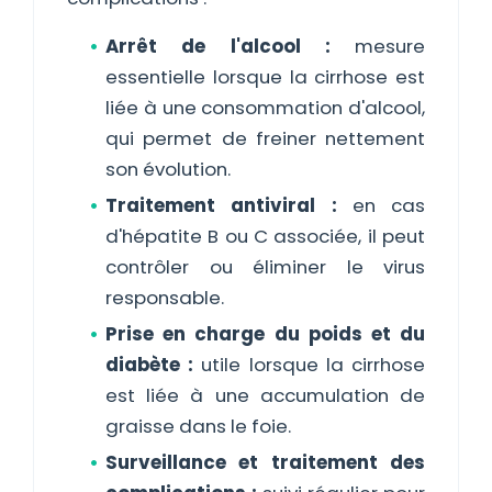
Arrêt de l'alcool :
mesure
essentielle lorsque la cirrhose est
liée à une consommation d'alcool,
qui permet de freiner nettement
son évolution.
Traitement antiviral :
en cas
d'hépatite B ou C associée, il peut
contrôler ou éliminer le virus
responsable.
Prise en charge du poids et du
diabète :
utile lorsque la cirrhose
est liée à une accumulation de
graisse dans le foie.
Surveillance et traitement des