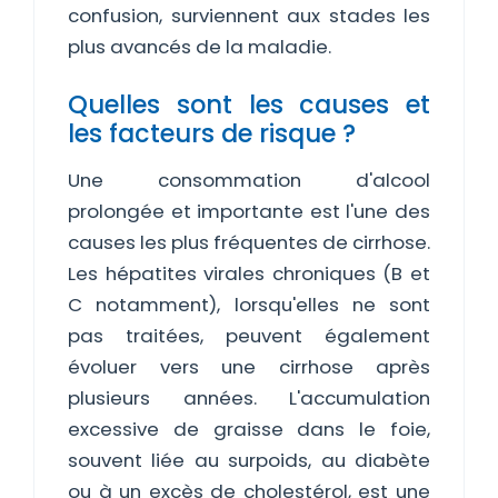
confusion, surviennent aux stades les
plus avancés de la maladie.
Quelles sont les causes et
les facteurs de risque ?
Une consommation d'alcool
prolongée et importante est l'une des
causes les plus fréquentes de cirrhose.
Les hépatites virales chroniques (B et
C notamment), lorsqu'elles ne sont
pas traitées, peuvent également
évoluer vers une cirrhose après
plusieurs années. L'accumulation
excessive de graisse dans le foie,
souvent liée au surpoids, au diabète
ou à un excès de cholestérol, est une