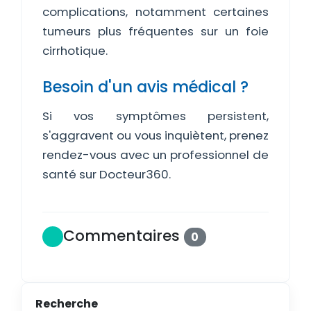
complications, notamment certaines
tumeurs plus fréquentes sur un foie
cirrhotique.
Besoin d'un avis médical ?
Si vos symptômes persistent,
s'aggravent ou vous inquiètent, prenez
rendez-vous avec un professionnel de
santé sur Docteur360.
Commentaires
0
Recherche