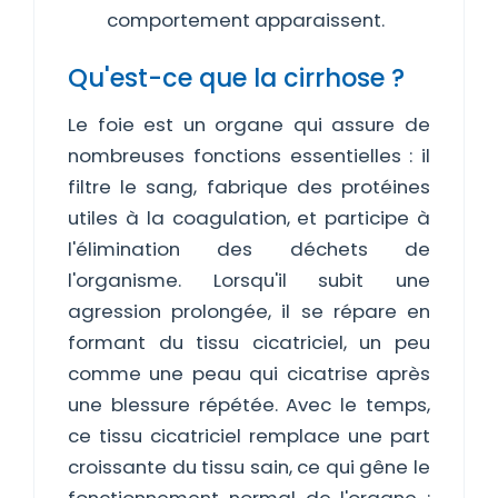
comportement apparaissent.
Qu'est-ce que la cirrhose ?
Le foie est un organe qui assure de
nombreuses fonctions essentielles : il
filtre le sang, fabrique des protéines
utiles à la coagulation, et participe à
l'élimination des déchets de
l'organisme. Lorsqu'il subit une
agression prolongée, il se répare en
formant du tissu cicatriciel, un peu
comme une peau qui cicatrise après
une blessure répétée. Avec le temps,
ce tissu cicatriciel remplace une part
croissante du tissu sain, ce qui gêne le