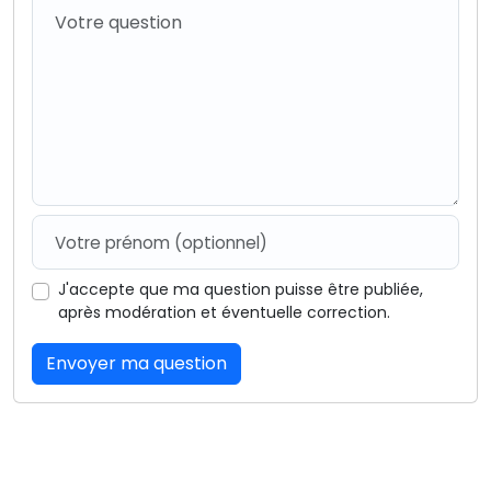
J'accepte que ma question puisse être publiée,
après modération et éventuelle correction.
Envoyer ma question