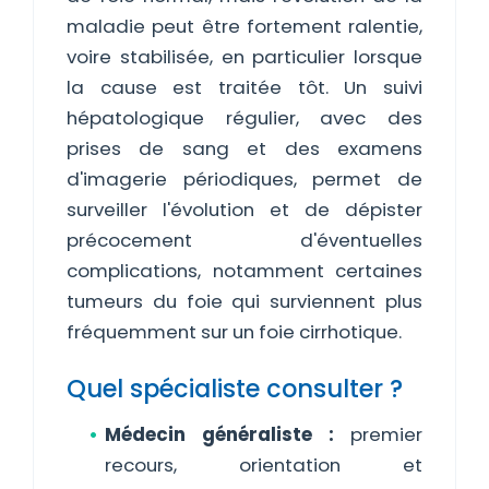
maladie peut être fortement ralentie,
voire stabilisée, en particulier lorsque
la cause est traitée tôt. Un suivi
hépatologique régulier, avec des
prises de sang et des examens
d'imagerie périodiques, permet de
surveiller l'évolution et de dépister
précocement d'éventuelles
complications, notamment certaines
tumeurs du foie qui surviennent plus
fréquemment sur un foie cirrhotique.
Quel spécialiste consulter ?
Médecin généraliste :
premier
recours, orientation et