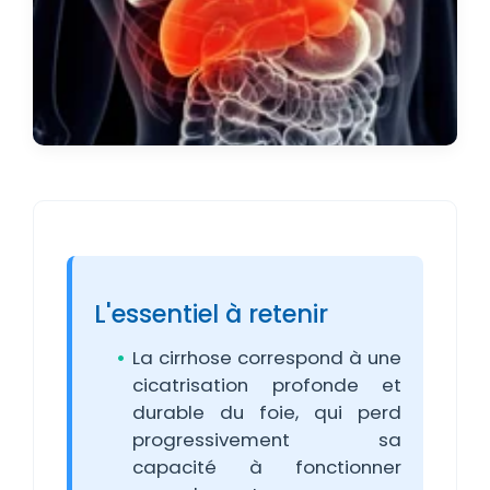
L'essentiel à retenir
La cirrhose correspond à une
cicatrisation profonde et
durable du foie, qui perd
progressivement sa
capacité à fonctionner