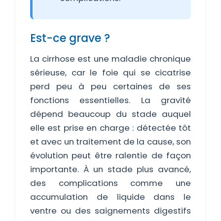
Est-ce grave ?
La cirrhose est une maladie chronique
sérieuse, car le foie qui se cicatrise
perd peu à peu certaines de ses
fonctions essentielles. La gravité
dépend beaucoup du stade auquel
elle est prise en charge : détectée tôt
et avec un traitement de la cause, son
évolution peut être ralentie de façon
importante. À un stade plus avancé,
des complications comme une
accumulation de liquide dans le
ventre ou des saignements digestifs