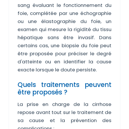
sang évaluant le fonctionnement du
foie, complétée par une échographie
ou une élastographie du foie, un
examen qui mesure la rigidité du tissu
hépatique sans être invasif. Dans
certains cas, une biopsie du foie peut
être proposée pour préciser le degré
d'atteinte ou en identifier la cause
exacte lorsque le doute persiste.
Quels traitements peuvent
être proposés ?
La prise en charge de la cirrhose
repose avant tout sur le traitement de
sa cause et la prévention des
complications :