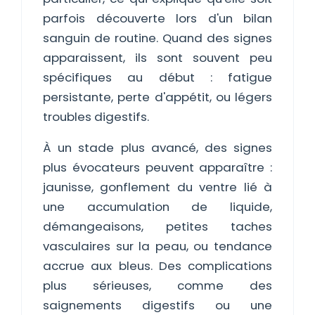
parfois découverte lors d'un bilan
sanguin de routine. Quand des signes
apparaissent, ils sont souvent peu
spécifiques au début : fatigue
persistante, perte d'appétit, ou légers
troubles digestifs.
À un stade plus avancé, des signes
plus évocateurs peuvent apparaître :
jaunisse, gonflement du ventre lié à
une accumulation de liquide,
démangeaisons, petites taches
vasculaires sur la peau, ou tendance
accrue aux bleus. Des complications
plus sérieuses, comme des
saignements digestifs ou une