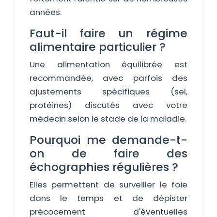
années.
Faut-il faire un régime
alimentaire particulier ?
Une alimentation équilibrée est
recommandée, avec parfois des
ajustements spécifiques (sel,
protéines) discutés avec votre
médecin selon le stade de la maladie.
Pourquoi me demande-t-
on de faire des
échographies régulières ?
Elles permettent de surveiller le foie
dans le temps et de dépister
précocement d'éventuelles