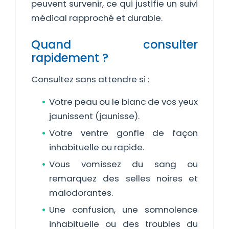
peuvent survenir, ce qui justifie un suivi
médical rapproché et durable.
Quand consulter
rapidement ?
Consultez sans attendre si :
Votre peau ou le blanc de vos yeux
jaunissent (jaunisse).
Votre ventre gonfle de façon
inhabituelle ou rapide.
Vous vomissez du sang ou
remarquez des selles noires et
malodorantes.
Une confusion, une somnolence
inhabituelle ou des troubles du