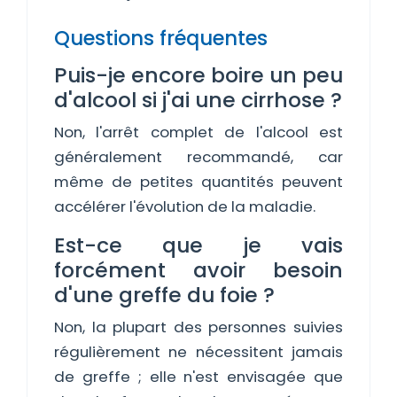
Questions fréquentes
Puis-je encore boire un peu
d'alcool si j'ai une cirrhose ?
Non, l'arrêt complet de l'alcool est
généralement recommandé, car
même de petites quantités peuvent
accélérer l'évolution de la maladie.
Est-ce que je vais
forcément avoir besoin
d'une greffe du foie ?
Non, la plupart des personnes suivies
régulièrement ne nécessitent jamais
de greffe ; elle n'est envisagée que