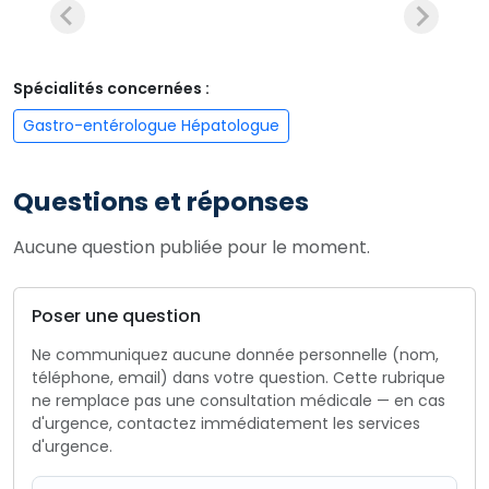
Spécialités concernées :
Gastro-entérologue Hépatologue
Questions et réponses
Aucune question publiée pour le moment.
Poser une question
Ne communiquez aucune donnée personnelle (nom,
téléphone, email) dans votre question. Cette rubrique
ne remplace pas une consultation médicale — en cas
d'urgence, contactez immédiatement les services
d'urgence.