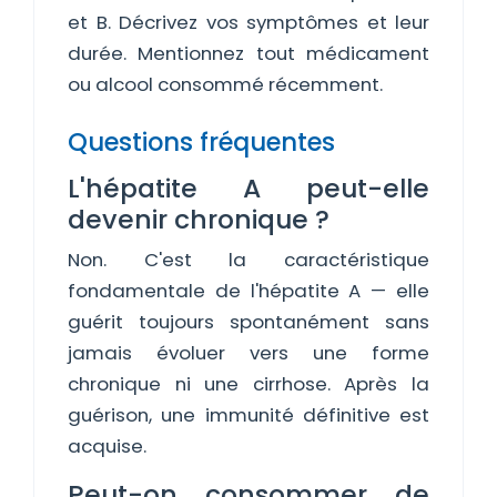
et B. Décrivez vos symptômes et leur
durée. Mentionnez tout médicament
ou alcool consommé récemment.
Questions fréquentes
L'hépatite A peut-elle
devenir chronique ?
Non. C'est la caractéristique
fondamentale de l'hépatite A — elle
guérit toujours spontanément sans
jamais évoluer vers une forme
chronique ni une cirrhose. Après la
guérison, une immunité définitive est
acquise.
Peut-on consommer de