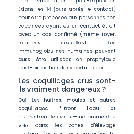
Une vaccination post-exposition
(dans les 14 jours après le contact)
peut être proposée aux personnes non
vaccinées ayant eu un contact étroit
avec un cas confirmé (même foyer,
relations sexuelles). Les
immunoglobulines humaines peuvent
aussi être utilisées en prophylaxie
post-exposition dans certains cas.
Les coquillages crus sont-
ils vraiment dangereux ?
Oui. Les huîtres, moules et autres
coquillages filtrent l'eau et
concentrent les virus — notamment le
VHA dans les zones d'élevage
contaminées par des eaux usées. La