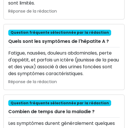
sont limités.
Réponse de la rédaction
Question fréquente sélectionnée par la rédaction
Quels sont les symptômes de l'hépatite A ?
Fatigue, nausées, douleurs abdominales, perte
d'appétit, et parfois un ictère (jaunisse de la peau
et des yeux) associé à des urines foncées sont
des symptômes caractéristiques.
Réponse de la rédaction
Question fréquente sélectionnée par la rédaction
Combien de temps dure la maladie ?
Les symptômes durent généralement quelques