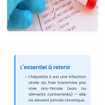
L'essentiel à retenir
L'hépatite A est une infection
virale du foie transmise par
voie oro-fécale (eau ou
aliments contaminés) — elle
ne devient jamais chronique.