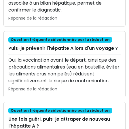
associée à un bilan hépatique, permet de
confirmer le diagnostic.
Réponse de la rédaction
Question fréquente sélectionnée par la rédaction
Puis-je prévenir l'hépatite A lors d'un voyage ?
Oui, la vaccination avant le départ, ainsi que des
précautions alimentaires (eau en bouteille, éviter
les aliments crus non pelés) réduisent
significativement le risque de contamination.
Réponse de la rédaction
Question fréquente sélectionnée par la rédaction
Une fois guéri, puis-je attraper de nouveau
l'hépatite A ?