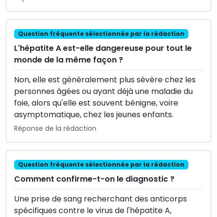
Question fréquente sélectionnée par la rédaction
L'hépatite A est-elle dangereuse pour tout le
monde de la même façon ?
Non, elle est généralement plus sévère chez les
personnes âgées ou ayant déjà une maladie du
foie, alors qu'elle est souvent bénigne, voire
asymptomatique, chez les jeunes enfants.
Réponse de la rédaction
Question fréquente sélectionnée par la rédaction
Comment confirme-t-on le diagnostic ?
Une prise de sang recherchant des anticorps
spécifiques contre le virus de l'hépatite A,