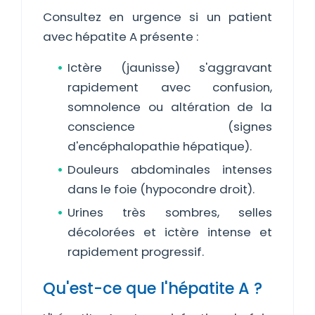
Consultez en urgence si un patient
avec hépatite A présente :
Ictère (jaunisse) s'aggravant
rapidement avec confusion,
somnolence ou altération de la
conscience (signes
d'encéphalopathie hépatique).
Douleurs abdominales intenses
dans le foie (hypocondre droit).
Urines très sombres, selles
décolorées et ictère intense et
rapidement progressif.
Qu'est-ce que l'hépatite A ?