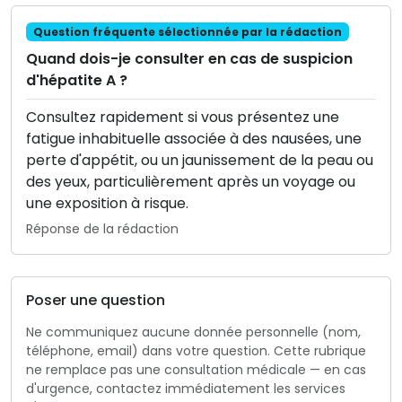
Question fréquente sélectionnée par la rédaction
Quand dois-je consulter en cas de suspicion
d'hépatite A ?
Consultez rapidement si vous présentez une
fatigue inhabituelle associée à des nausées, une
perte d'appétit, ou un jaunissement de la peau ou
des yeux, particulièrement après un voyage ou
une exposition à risque.
Réponse de la rédaction
Poser une question
Ne communiquez aucune donnée personnelle (nom,
téléphone, email) dans votre question. Cette rubrique
ne remplace pas une consultation médicale — en cas
d'urgence, contactez immédiatement les services