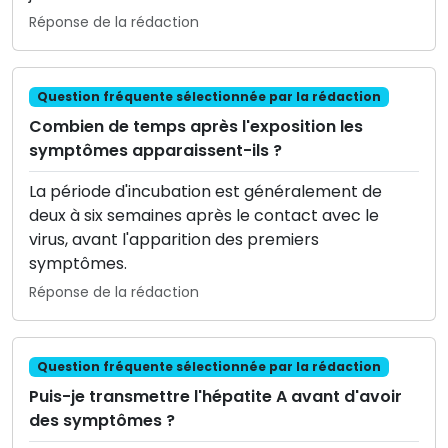
Réponse de la rédaction
Question fréquente sélectionnée par la rédaction
Combien de temps après l'exposition les
symptômes apparaissent-ils ?
La période d'incubation est généralement de
deux à six semaines après le contact avec le
virus, avant l'apparition des premiers
symptômes.
Réponse de la rédaction
Question fréquente sélectionnée par la rédaction
Puis-je transmettre l'hépatite A avant d'avoir
des symptômes ?