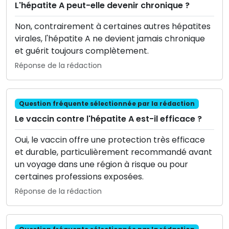
L'hépatite A peut-elle devenir chronique ?
Non, contrairement à certaines autres hépatites
virales, l'hépatite A ne devient jamais chronique
et guérit toujours complètement.
Réponse de la rédaction
Question fréquente sélectionnée par la rédaction
Le vaccin contre l'hépatite A est-il efficace ?
Oui, le vaccin offre une protection très efficace
et durable, particulièrement recommandé avant
un voyage dans une région à risque ou pour
certaines professions exposées.
Réponse de la rédaction