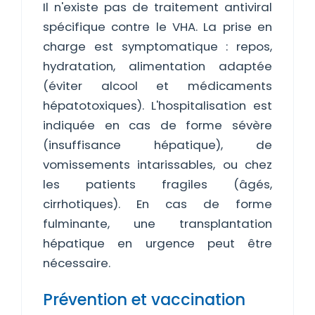
Il n'existe pas de traitement antiviral
spécifique contre le VHA. La prise en
charge est symptomatique : repos,
hydratation, alimentation adaptée
(éviter alcool et médicaments
hépatotoxiques). L'hospitalisation est
indiquée en cas de forme sévère
(insuffisance hépatique), de
vomissements intarissables, ou chez
les patients fragiles (âgés,
cirrhotiques). En cas de forme
fulminante, une transplantation
hépatique en urgence peut être
nécessaire.
Prévention et vaccination