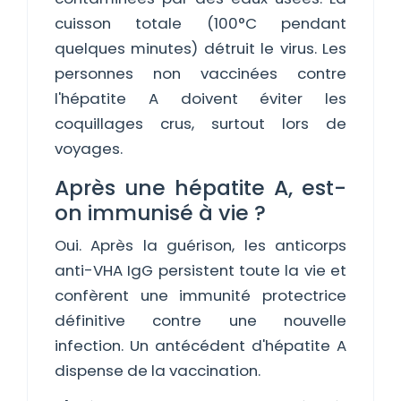
cuisson totale (100°C pendant
quelques minutes) détruit le virus. Les
personnes non vaccinées contre
l'hépatite A doivent éviter les
coquillages crus, surtout lors de
voyages.
Après une hépatite A, est-
on immunisé à vie ?
Oui. Après la guérison, les anticorps
anti-VHA IgG persistent toute la vie et
confèrent une immunité protectrice
définitive contre une nouvelle
infection. Un antécédent d'hépatite A
dispense de la vaccination.