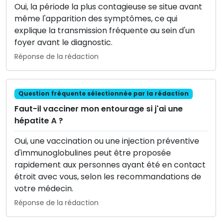
Oui, la période la plus contagieuse se situe avant
même l'apparition des symptômes, ce qui
explique la transmission fréquente au sein d'un
foyer avant le diagnostic.
Réponse de la rédaction
Question fréquente sélectionnée par la rédaction
Faut-il vacciner mon entourage si j'ai une
hépatite A ?
Oui, une vaccination ou une injection préventive
d'immunoglobulines peut être proposée
rapidement aux personnes ayant été en contact
étroit avec vous, selon les recommandations de
votre médecin.
Réponse de la rédaction