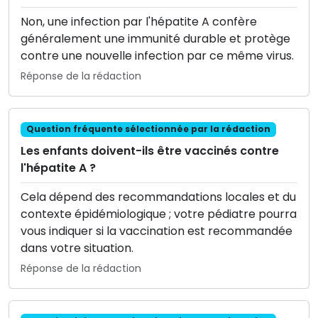
Non, une infection par l'hépatite A confère
généralement une immunité durable et protège
contre une nouvelle infection par ce même virus.
Réponse de la rédaction
Question fréquente sélectionnée par la rédaction
Les enfants doivent-ils être vaccinés contre
l'hépatite A ?
Cela dépend des recommandations locales et du
contexte épidémiologique ; votre pédiatre pourra
vous indiquer si la vaccination est recommandée
dans votre situation.
Réponse de la rédaction