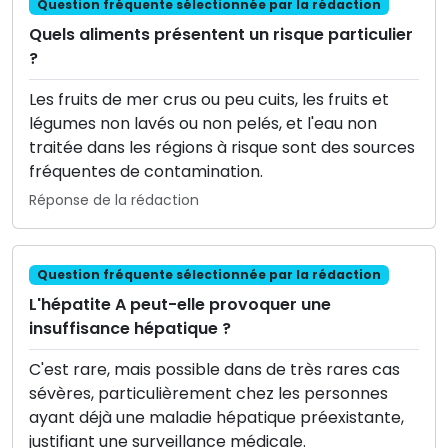
Question fréquente sélectionnée par la rédaction
Quels aliments présentent un risque particulier
?
Les fruits de mer crus ou peu cuits, les fruits et
légumes non lavés ou non pelés, et l'eau non
traitée dans les régions à risque sont des sources
fréquentes de contamination.
Réponse de la rédaction
Question fréquente sélectionnée par la rédaction
L'hépatite A peut-elle provoquer une
insuffisance hépatique ?
C'est rare, mais possible dans de très rares cas
sévères, particulièrement chez les personnes
ayant déjà une maladie hépatique préexistante,
justifiant une surveillance médicale.