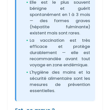
Elle est le plus souvent
bénigne et guérit
spontanément en 1 à 3 mois
— des formes graves
(hépatite fulminante)
existent mais sont rares.
La vaccination est très
efficace et protège
durablement — elle est
recommandée avant tout
voyage en zone endémique.
L'hygiène des mains et la
sécurité alimentaire sont les
mesures de prévention
essentielles.