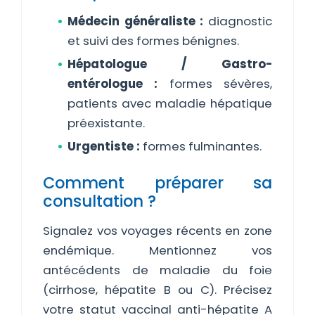
Médecin généraliste :
diagnostic
et suivi des formes bénignes.
Hépatologue / Gastro-
entérologue :
formes sévères,
patients avec maladie hépatique
préexistante.
Urgentiste :
formes fulminantes.
Comment préparer sa
consultation ?
Signalez vos voyages récents en zone
endémique. Mentionnez vos
antécédents de maladie du foie
(cirrhose, hépatite B ou C). Précisez
votre statut vaccinal anti-hépatite A