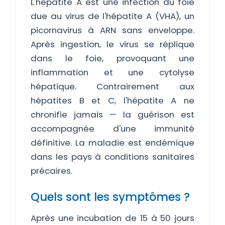
L'hépatite A est une infection du foie
due au virus de l'hépatite A (VHA), un
picornavirus à ARN sans enveloppe.
Après ingestion, le virus se réplique
dans le foie, provoquant une
inflammation et une cytolyse
hépatique. Contrairement aux
hépatites B et C, l'hépatite A ne
chronifie jamais — la guérison est
accompagnée d'une immunité
définitive. La maladie est endémique
dans les pays à conditions sanitaires
précaires.
Quels sont les symptômes ?
Après une incubation de 15 à 50 jours