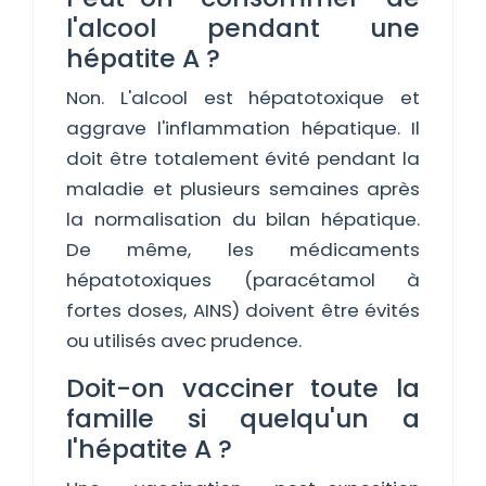
l'alcool pendant une
hépatite A ?
Non. L'alcool est hépatotoxique et
aggrave l'inflammation hépatique. Il
doit être totalement évité pendant la
maladie et plusieurs semaines après
la normalisation du bilan hépatique.
De même, les médicaments
hépatotoxiques (paracétamol à
fortes doses, AINS) doivent être évités
ou utilisés avec prudence.
Doit-on vacciner toute la
famille si quelqu'un a
l'hépatite A ?