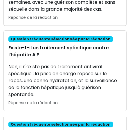
semaines, avec une guérison complète et sans
séquelle dans la grande majorité des cas.
Réponse de la rédaction
Question fréquente sélectionnée par la rédaction
Existe-t-il un traitement spécifique contre
l'hépatite A ?
Non, il n'existe pas de traitement antiviral
spécifique ; la prise en charge repose sur le
repos, une bonne hydratation, et la surveillance
de la fonction hépatique jusqu'à guérison
spontanée.
Réponse de la rédaction
Question fréquente sélectionnée par la rédaction