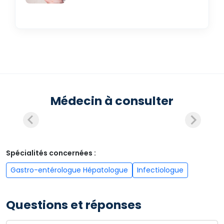
Médecin à consulter
Spécialités concernées :
Gastro-entérologue Hépatologue
Infectiologue
Questions et réponses