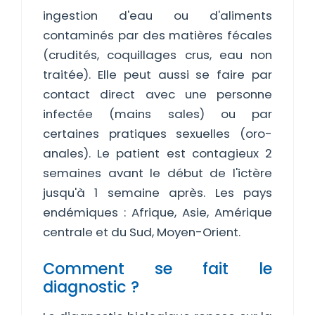
ingestion d'eau ou d'aliments
contaminés par des matières fécales
(crudités, coquillages crus, eau non
traitée). Elle peut aussi se faire par
contact direct avec une personne
infectée (mains sales) ou par
certaines pratiques sexuelles (oro-
anales). Le patient est contagieux 2
semaines avant le début de l'ictère
jusqu'à 1 semaine après. Les pays
endémiques : Afrique, Asie, Amérique
centrale et du Sud, Moyen-Orient.
Comment se fait le
diagnostic ?