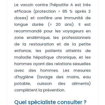
Le vaccin contre l'hépatite A est très
efficace (protection > 95 % après 2
doses) et confère une immunité de
longue durée (> 20 ans). Il est
recommandé pour les voyageurs en
zone endémique, les professionnels
de la restauration et de la petite
enfance, les patients atteints de
maladie hépatique chronique, et les
hommes ayant des relations sexuelles
avec des hommes. Les mesures
d'hygiène (lavage des mains, eau
potable, cuisson des aliments)
complètent la prévention.
Quel spécialiste consulter ?