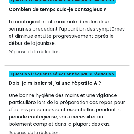
Question fréquente sélectionnée par la rédaction
Combien de temps suis-je contagieux ?
La contagiosité est maximale dans les deux
semaines précédant l'apparition des symptômes
et diminue ensuite progressivement après le
début de la jaunisse.
Réponse de la rédaction
Question fréquente sélectionnée par la rédaction
Dois-je m'isoler si j'ai une hépatite A ?
Une bonne hygiène des mains et une vigilance
particulière lors de la préparation des repas pour
d'autres personnes sont essentielles pendant la
période contagieuse, sans nécessiter un
isolement complet dans la plupart des cas.
Réponse de la rédaction