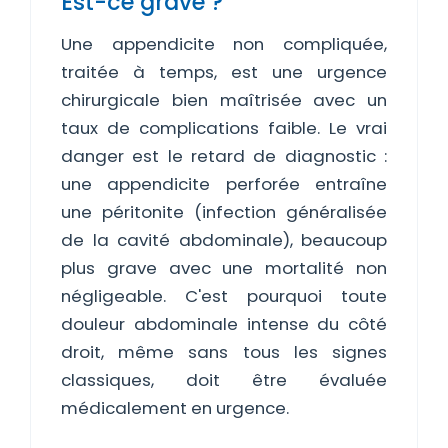
Est-ce grave ?
Une appendicite non compliquée,
traitée à temps, est une urgence
chirurgicale bien maîtrisée avec un
taux de complications faible. Le vrai
danger est le retard de diagnostic :
une appendicite perforée entraîne
une péritonite (infection généralisée
de la cavité abdominale), beaucoup
plus grave avec une mortalité non
négligeable. C'est pourquoi toute
douleur abdominale intense du côté
droit, même sans tous les signes
classiques, doit être évaluée
médicalement en urgence.