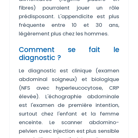
fibres) pourraient jouer un rôle
prédisposant. L'appendicite est plus
fréquente entre 10 et 30 ans,
légèrement plus chez les hommes.
Comment se fait le
diagnostic ?
Le diagnostic est clinique (examen
abdominal soigneux) et biologique
(NFS avec hyperleucocytose, CRP
élevée). L'échographie abdominale
est l'examen de première intention,
surtout chez l'enfant et la femme
enceinte. Le scanner abdomino-
pelvien avec injection est plus sensible