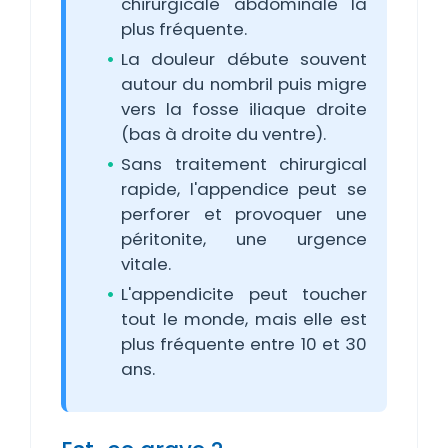
chirurgicale abdominale la
plus fréquente.
La douleur débute souvent
autour du nombril puis migre
vers la fosse iliaque droite
(bas à droite du ventre).
Sans traitement chirurgical
rapide, l'appendice peut se
perforer et provoquer une
péritonite, une urgence
vitale.
L'appendicite peut toucher
tout le monde, mais elle est
plus fréquente entre 10 et 30
ans.