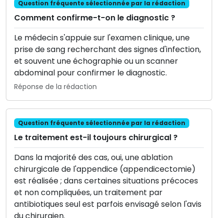
Question fréquente sélectionnée par la rédaction
Comment confirme-t-on le diagnostic ?
Le médecin s'appuie sur l'examen clinique, une
prise de sang recherchant des signes d'infection,
et souvent une échographie ou un scanner
abdominal pour confirmer le diagnostic.
Réponse de la rédaction
Question fréquente sélectionnée par la rédaction
Le traitement est-il toujours chirurgical ?
Dans la majorité des cas, oui, une ablation
chirurgicale de l'appendice (appendicectomie)
est réalisée ; dans certaines situations précoces
et non compliquées, un traitement par
antibiotiques seul est parfois envisagé selon l'avis
du chirurgien.