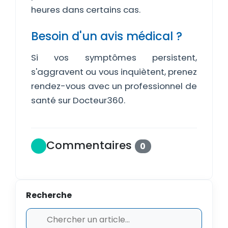
heures dans certains cas.
Besoin d'un avis médical ?
Si vos symptômes persistent,
s'aggravent ou vous inquiètent, prenez
rendez-vous avec un professionnel de
santé sur Docteur360.
Commentaires
0
Recherche