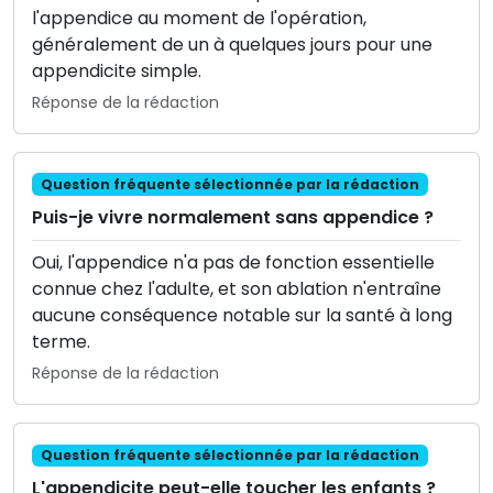
l'appendice au moment de l'opération,
généralement de un à quelques jours pour une
appendicite simple.
Réponse de la rédaction
Question fréquente sélectionnée par la rédaction
Puis-je vivre normalement sans appendice ?
Oui, l'appendice n'a pas de fonction essentielle
connue chez l'adulte, et son ablation n'entraîne
aucune conséquence notable sur la santé à long
terme.
Réponse de la rédaction
Question fréquente sélectionnée par la rédaction
L'appendicite peut-elle toucher les enfants ?