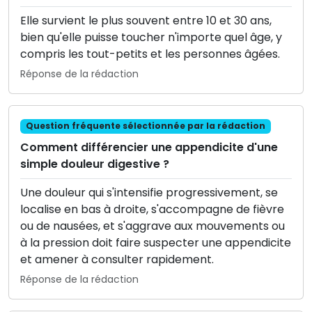
Elle survient le plus souvent entre 10 et 30 ans,
bien qu'elle puisse toucher n'importe quel âge, y
compris les tout-petits et les personnes âgées.
Réponse de la rédaction
Question fréquente sélectionnée par la rédaction
Comment différencier une appendicite d'une
simple douleur digestive ?
Une douleur qui s'intensifie progressivement, se
localise en bas à droite, s'accompagne de fièvre
ou de nausées, et s'aggrave aux mouvements ou
à la pression doit faire suspecter une appendicite
et amener à consulter rapidement.
Réponse de la rédaction