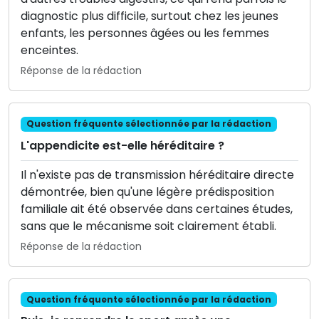
diagnostic plus difficile, surtout chez les jeunes
enfants, les personnes âgées ou les femmes
enceintes.
Réponse de la rédaction
Question fréquente sélectionnée par la rédaction
L'appendicite est-elle héréditaire ?
Il n'existe pas de transmission héréditaire directe
démontrée, bien qu'une légère prédisposition
familiale ait été observée dans certaines études,
sans que le mécanisme soit clairement établi.
Réponse de la rédaction
Question fréquente sélectionnée par la rédaction