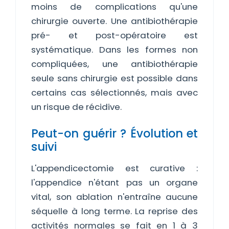
moins de complications qu'une
chirurgie ouverte. Une antibiothérapie
pré- et post-opératoire est
systématique. Dans les formes non
compliquées, une antibiothérapie
seule sans chirurgie est possible dans
certains cas sélectionnés, mais avec
un risque de récidive.
Peut-on guérir ? Évolution et
suivi
L'appendicectomie est curative :
l'appendice n'étant pas un organe
vital, son ablation n'entraîne aucune
séquelle à long terme. La reprise des
activités normales se fait en 1 à 3