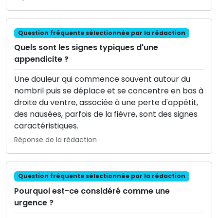
Question fréquente sélectionnée par la rédaction
Quels sont les signes typiques d'une
appendicite ?
Une douleur qui commence souvent autour du
nombril puis se déplace et se concentre en bas à
droite du ventre, associée à une perte d'appétit,
des nausées, parfois de la fièvre, sont des signes
caractéristiques.
Réponse de la rédaction
Question fréquente sélectionnée par la rédaction
Pourquoi est-ce considéré comme une
urgence ?