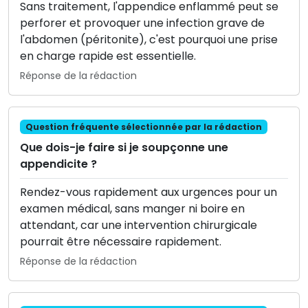
Sans traitement, l'appendice enflammé peut se
perforer et provoquer une infection grave de
l'abdomen (péritonite), c'est pourquoi une prise
en charge rapide est essentielle.
Réponse de la rédaction
Question fréquente sélectionnée par la rédaction
Que dois-je faire si je soupçonne une
appendicite ?
Rendez-vous rapidement aux urgences pour un
examen médical, sans manger ni boire en
attendant, car une intervention chirurgicale
pourrait être nécessaire rapidement.
Réponse de la rédaction