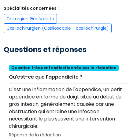
Spécialités concernées :
Chirurgien Généraliste
Cœliochirurgien (Cœlioscopie - cœliochirurgie)
Questions et réponses
Question fréquente sélectionnée par la rédaction
Qu'est-ce que l'appendicite ?
C'est une inflammation de l'appendice, un petit
appendice en forme de doigt situé au début du
gros intestin, généralement causée par une
obstruction qui entraîne une infection
nécessitant le plus souvent une intervention
chirurgicale.
Réponse de la rédaction