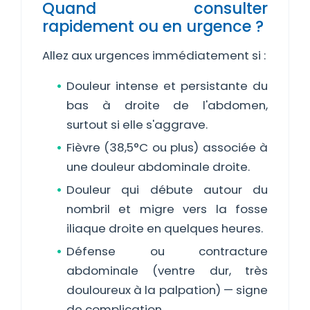
Quand consulter
rapidement ou en urgence ?
Allez aux urgences immédiatement si :
Douleur intense et persistante du
bas à droite de l'abdomen,
surtout si elle s'aggrave.
Fièvre (38,5°C ou plus) associée à
une douleur abdominale droite.
Douleur qui débute autour du
nombril et migre vers la fosse
iliaque droite en quelques heures.
Défense ou contracture
abdominale (ventre dur, très
douloureux à la palpation) — signe
de complication.