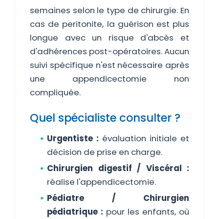
semaines selon le type de chirurgie. En
cas de peritonite, la guérison est plus
longue avec un risque d'abcès et
d'adhérences post-opératoires. Aucun
suivi spécifique n'est nécessaire après
une appendicectomie non
compliquée.
Quel spécialiste consulter ?
Urgentiste :
évaluation initiale et
décision de prise en charge.
Chirurgien digestif / Viscéral :
réalise l'appendicectomie.
Pédiatre / Chirurgien
pédiatrique :
pour les enfants, où