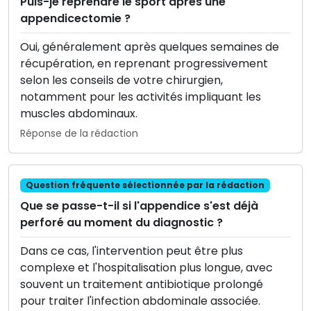
Puis-je reprendre le sport après une
appendicectomie ?
Oui, généralement après quelques semaines de
récupération, en reprenant progressivement
selon les conseils de votre chirurgien,
notamment pour les activités impliquant les
muscles abdominaux.
Réponse de la rédaction
Question fréquente sélectionnée par la rédaction
Que se passe-t-il si l'appendice s'est déjà
perforé au moment du diagnostic ?
Dans ce cas, l'intervention peut être plus
complexe et l'hospitalisation plus longue, avec
souvent un traitement antibiotique prolongé
pour traiter l'infection abdominale associée.