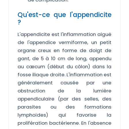
Qu'est-ce que l'appendicite
?
L'appendicite est l'inflammation aiguë
de l'appendice vermiforme, un petit
organe creux en forme de doigt de
gant, de 5 à 10 cm de long, appendu
au cæcum (début du côlon) dans la
fosse iliaque droite. L'inflammation est
généralement causée par une
obstruction de la lumière
appendiculaire (par des selles, des
parasites ou des formations
lymphoïdes) qui favorise la
prolifération bactérienne. En l'absence