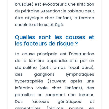
brusque) est évocateur d'une irritation
du péritoine. Attention : le tableau peut
être atypique chez l'enfant, la femme
enceinte et le sujet âgé.
Quelles sont les causes et
les facteurs de risque ?
La cause principale est l'obstruction
de la lumière appendiculaire par un
stercolithe (petit amas fécal durci),
des ganglions lymphatiques
hypertrophiés (souvent après une
infection virale chez l'enfant), des
parasites ou rarement une tumeur.
Des facteurs génétiques et
alimentaires (régime pauvre en