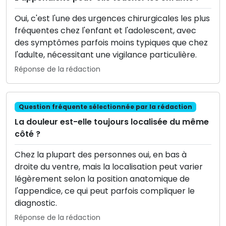
Oui, c'est l'une des urgences chirurgicales les plus
fréquentes chez l'enfant et l'adolescent, avec
des symptômes parfois moins typiques que chez
l'adulte, nécessitant une vigilance particulière.
Réponse de la rédaction
Question fréquente sélectionnée par la rédaction
La douleur est-elle toujours localisée du même
côté ?
Chez la plupart des personnes oui, en bas à
droite du ventre, mais la localisation peut varier
légèrement selon la position anatomique de
l'appendice, ce qui peut parfois compliquer le
diagnostic.
Réponse de la rédaction