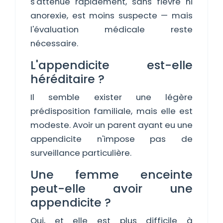
s'atténue rapidement, sans fièvre ni
anorexie, est moins suspecte — mais
l'évaluation médicale reste
nécessaire.
L'appendicite est-elle
héréditaire ?
Il semble exister une légère
prédisposition familiale, mais elle est
modeste. Avoir un parent ayant eu une
appendicite n'impose pas de
surveillance particulière.
Une femme enceinte
peut-elle avoir une
appendicite ?
Oui, et elle est plus difficile à