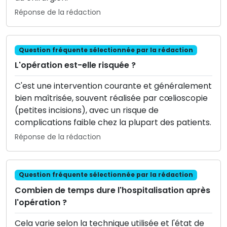
Réponse de la rédaction
Question fréquente sélectionnée par la rédaction
L'opération est-elle risquée ?
C'est une intervention courante et généralement
bien maîtrisée, souvent réalisée par cœlioscopie
(petites incisions), avec un risque de
complications faible chez la plupart des patients.
Réponse de la rédaction
Question fréquente sélectionnée par la rédaction
Combien de temps dure l'hospitalisation après
l'opération ?
Cela varie selon la technique utilisée et l'état de