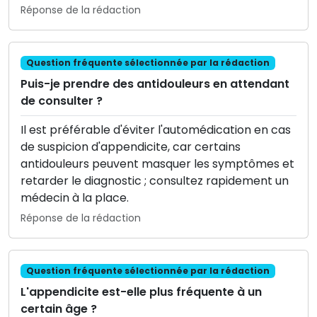
Réponse de la rédaction
Question fréquente sélectionnée par la rédaction
Puis-je prendre des antidouleurs en attendant
de consulter ?
Il est préférable d'éviter l'automédication en cas
de suspicion d'appendicite, car certains
antidouleurs peuvent masquer les symptômes et
retarder le diagnostic ; consultez rapidement un
médecin à la place.
Réponse de la rédaction
Question fréquente sélectionnée par la rédaction
L'appendicite est-elle plus fréquente à un
certain âge ?