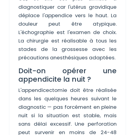
diagnostiquer car l'utérus gravidique
déplace l'appendice vers le haut. La
douleur peut être atypique.
L'échographie est l'examen de choix.
La chirurgie est réalisable à tous les
stades de la grossesse avec les
précautions anesthésiques adaptées.
Doit-on opérer une
appendicite la nuit ?
L'appendicectomie doit être réalisée
dans les quelques heures suivant le
diagnostic — pas forcément en pleine
nuit si la situation est stable, mais
sans délai excessif. Une perforation
peut survenir en moins de 24-48