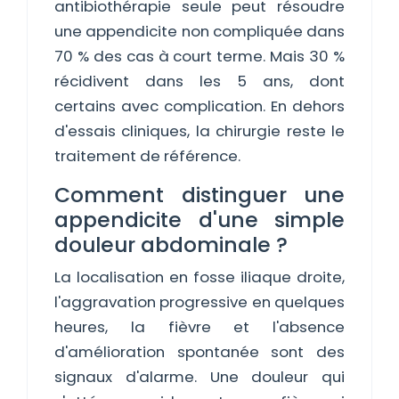
antibiothérapie seule peut résoudre
une appendicite non compliquée dans
70 % des cas à court terme. Mais 30 %
récidivent dans les 5 ans, dont
certains avec complication. En dehors
d'essais cliniques, la chirurgie reste le
traitement de référence.
Comment distinguer une
appendicite d'une simple
douleur abdominale ?
La localisation en fosse iliaque droite,
l'aggravation progressive en quelques
heures, la fièvre et l'absence
d'amélioration spontanée sont des
signaux d'alarme. Une douleur qui