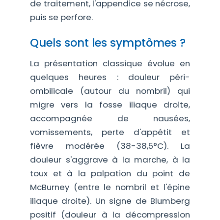
de traitement, l'appendice se nécrose,
puis se perfore.
Quels sont les symptômes ?
La présentation classique évolue en
quelques heures : douleur péri-
ombilicale (autour du nombril) qui
migre vers la fosse iliaque droite,
accompagnée de nausées,
vomissements, perte d'appétit et
fièvre modérée (38-38,5°C). La
douleur s'aggrave à la marche, à la
toux et à la palpation du point de
McBurney (entre le nombril et l'épine
iliaque droite). Un signe de Blumberg
positif (douleur à la décompression