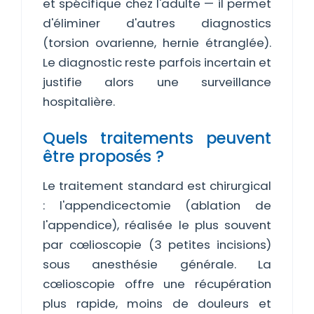
et spécifique chez l'adulte — il permet
d'éliminer d'autres diagnostics
(torsion ovarienne, hernie étranglée).
Le diagnostic reste parfois incertain et
justifie alors une surveillance
hospitalière.
Quels traitements peuvent
être proposés ?
Le traitement standard est chirurgical
: l'appendicectomie (ablation de
l'appendice), réalisée le plus souvent
par cœlioscopie (3 petites incisions)
sous anesthésie générale. La
cœlioscopie offre une récupération
plus rapide, moins de douleurs et