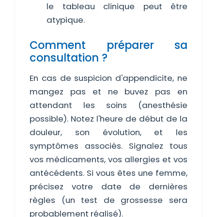
le tableau clinique peut être
atypique.
Comment préparer sa
consultation ?
En cas de suspicion d'appendicite, ne
mangez pas et ne buvez pas en
attendant les soins (anesthésie
possible). Notez l'heure de début de la
douleur, son évolution, et les
symptômes associés. Signalez tous
vos médicaments, vos allergies et vos
antécédents. Si vous êtes une femme,
précisez votre date de dernières
règles (un test de grossesse sera
probablement réalisé).