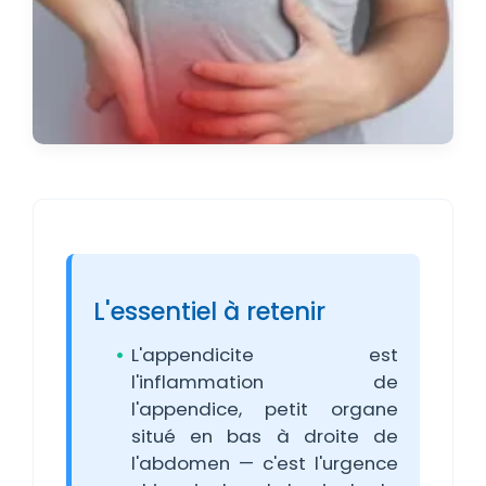
L'essentiel à retenir
L'appendicite est
l'inflammation de
l'appendice, petit organe
situé en bas à droite de
l'abdomen — c'est l'urgence