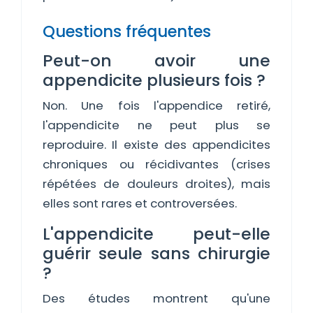
Questions fréquentes
Peut-on avoir une
appendicite plusieurs fois ?
Non. Une fois l'appendice retiré,
l'appendicite ne peut plus se
reproduire. Il existe des appendicites
chroniques ou récidivantes (crises
répétées de douleurs droites), mais
elles sont rares et controversées.
L'appendicite peut-elle
guérir seule sans chirurgie
?
Des études montrent qu'une