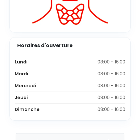
Horaires d'ouverture
Lundi
08:00 - 16:00
Mardi
08:00 - 16:00
Mercredi
08:00 - 16:00
Jeudi
08:00 - 16:00
Dimanche
08:00 - 16:00