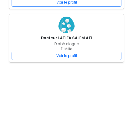
Voir le profil
Docteur LATIFA SALEM ATI
Diabétologue
El Milia
Voir le profil