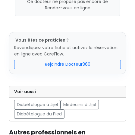
Ce docteur ne propose pas encore de
Rendez-vous en ligne
Vous êtes ce praticien ?
Revendiquez votre fiche et activez la réservation
en ligne avec CareFlow.
Rejoindre Docteur360
Voir aussi
Diabétologue à Jijel
Médecins à Jijel
Diabétologue du Pied
Autres professionnels en