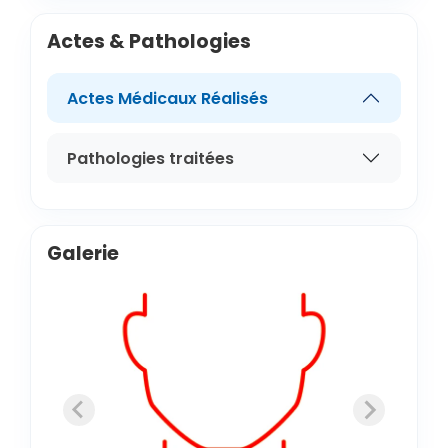
Actes & Pathologies
Actes Médicaux Réalisés
Pathologies traitées
Galerie