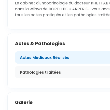
Le cabinet d'Endocrinologie du docteur KHETTA
dans la wilaya de BORDJ BOU ARRERIDJ vous accuei
tous les actes pratiqués et les pathologies trait
Actes & Pathologies
Actes Médicaux Réalisés
Pathologies traitées
Galerie