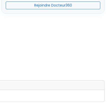
Rejoindre Docteur360