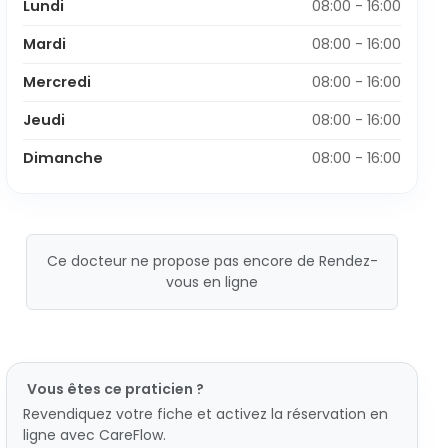
Lundi
08:00 - 16:00
Mardi
08:00 - 16:00
Mercredi
08:00 - 16:00
Jeudi
08:00 - 16:00
Dimanche
08:00 - 16:00
Ce docteur ne propose pas encore de Rendez-
vous en ligne
Vous êtes ce praticien ?
Revendiquez votre fiche et activez la réservation en
ligne avec CareFlow.