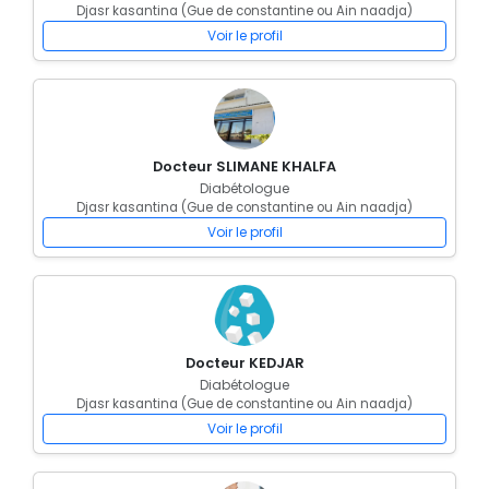
Djasr kasantina (Gue de constantine ou Ain naadja)
Voir le profil
Docteur SLIMANE KHALFA
Diabétologue
Djasr kasantina (Gue de constantine ou Ain naadja)
Voir le profil
Docteur KEDJAR
Diabétologue
Djasr kasantina (Gue de constantine ou Ain naadja)
Voir le profil