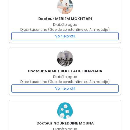
Docteur MERIEM MOKHTARI
Diabétologue
Djasr kasantina (Gue de constantine ou Ain naadja)
Voir le profil
Docteur NADJET BEKHTAOUI BENZIADA
Diabétologue
Djasr kasantina (Gue de constantine ou Ain naadja)
Voir le profil
Docteur NOUREDDINE MOUNA
Diabétologue