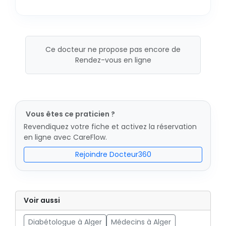
Ce docteur ne propose pas encore de
Rendez-vous en ligne
Vous êtes ce praticien ?
Revendiquez votre fiche et activez la réservation
en ligne avec CareFlow.
Rejoindre Docteur360
Voir aussi
Diabétologue à Alger
Médecins à Alger