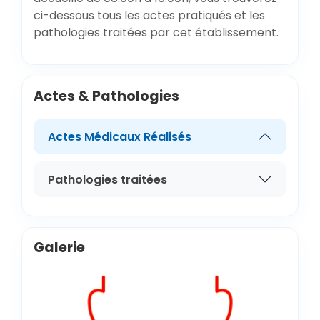
ci-dessous tous les actes pratiqués et les
pathologies traitées par cet établissement.
Actes & Pathologies
Actes Médicaux Réalisés
Pathologies traitées
Galerie