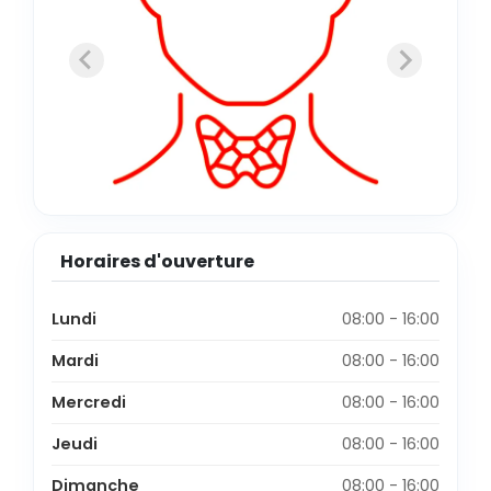
Horaires d'ouverture
Lundi
08:00 - 16:00
Mardi
08:00 - 16:00
Mercredi
08:00 - 16:00
Jeudi
08:00 - 16:00
Dimanche
08:00 - 16:00