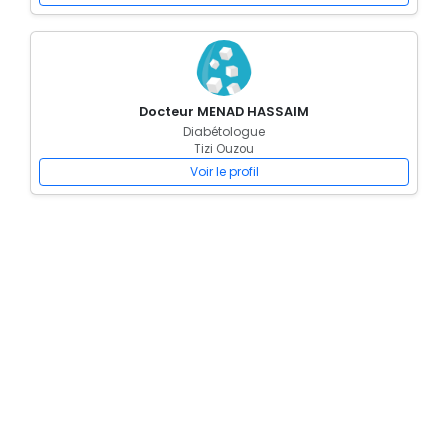
Docteur MENAD HASSAIM
Diabétologue
Tizi Ouzou
Voir le profil