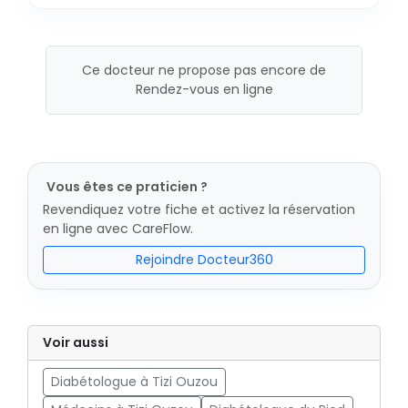
Ce docteur ne propose pas encore de
Rendez-vous en ligne
Vous êtes ce praticien ?
Revendiquez votre fiche et activez la réservation
en ligne avec CareFlow.
Rejoindre Docteur360
Voir aussi
Diabétologue à Tizi Ouzou