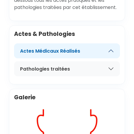
dessous tous les actes pratiqués et les
pathologies traitées par cet établissement.
Actes & Pathologies
Actes Médicaux Réalisés
Pathologies traitées
Galerie