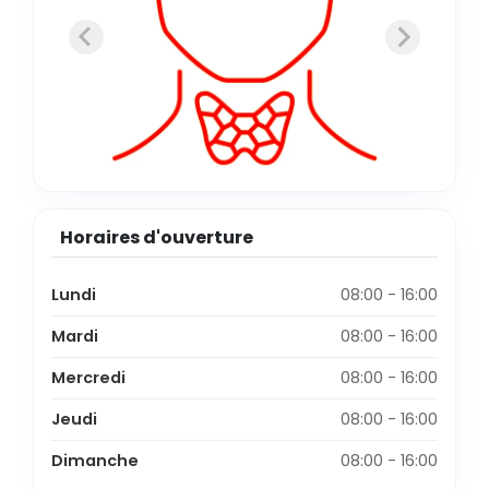
Horaires d'ouverture
Lundi
08:00 - 16:00
Mardi
08:00 - 16:00
Mercredi
08:00 - 16:00
Jeudi
08:00 - 16:00
Dimanche
08:00 - 16:00