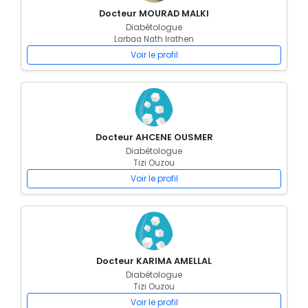
Docteur MOURAD MALKI
Diabétologue
Larbaa Nath Irathen
Voir le profil
Docteur AHCENE OUSMER
Diabétologue
Tizi Ouzou
Voir le profil
Docteur KARIMA AMELLAL
Diabétologue
Tizi Ouzou
Voir le profil