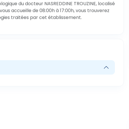
ologique du docteur NASREDDINE TROUZINE, localisé
 vous accueille de 08:00h à 17:00h, vous trouverez
ogies traitées par cet établissement.