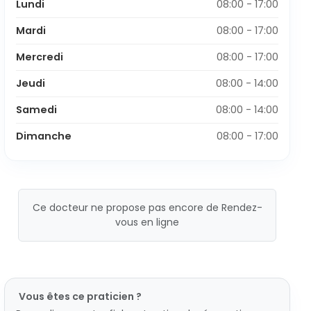
Lundi
08:00 - 17:00
Mardi
08:00 - 17:00
Mercredi
08:00 - 17:00
Jeudi
08:00 - 14:00
Samedi
08:00 - 14:00
Dimanche
08:00 - 17:00
Ce docteur ne propose pas encore de Rendez-
vous en ligne
Vous êtes ce praticien ?