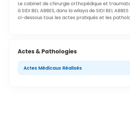
Le cabinet de chirurgie orthopédique et traumat
à SIDI BEL ABBES, dans la wilaya de SIDI BEL ABBES
ci-dessous tous les actes pratiqués et les pathol
Actes & Pathologies
Actes Médicaux Réalisés