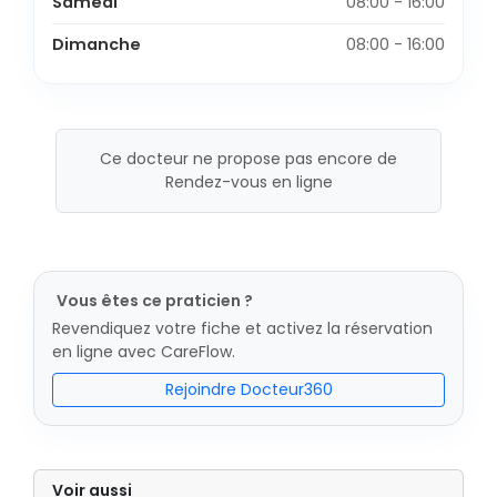
Samedi
08:00 - 16:00
Dimanche
08:00 - 16:00
Ce docteur ne propose pas encore de
Rendez-vous en ligne
Vous êtes ce praticien ?
Revendiquez votre fiche et activez la réservation
en ligne avec CareFlow.
Rejoindre Docteur360
Voir aussi