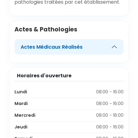
pathologies traitées par cet établissement.
Actes & Pathologies
Actes Médicaux Réalisés
Horaires d'ouverture
Lundi
08:00 - 16:00
Mardi
08:00 - 16:00
Mercredi
08:00 - 16:00
Jeudi
08:00 - 16:00