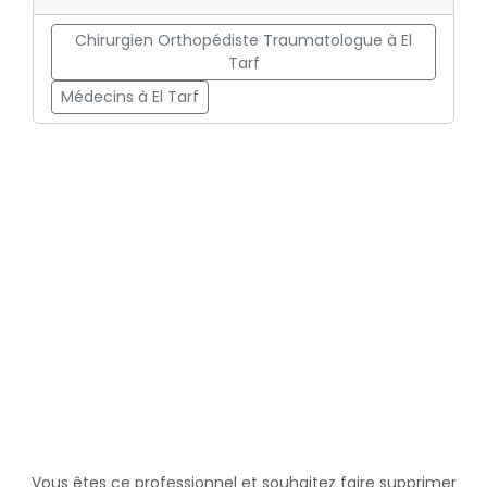
Chirurgien Orthopédiste Traumatologue à El
Tarf
Médecins à El Tarf
Vous êtes ce professionnel et souhaitez faire supprimer