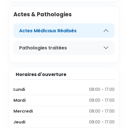
Actes & Pathologies
Actes Médicaux Réalisés
Pathologies traitées
Horaires d'ouverture
Lundi
08:00 - 17:00
Mardi
08:00 - 17:00
Mercredi
08:00 - 17:00
Jeudi
08:00 - 17:00