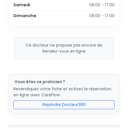
Samedi
08:00 - 17:00
Dimanche
08:00 - 17:00
Ce docteur ne propose pas encore de
Rendez-vous en ligne
Vous êtes ce praticien ?
Revendiquez votre fiche et activez la réservation
en ligne avec CareFlow.
Rejoindre Docteur360