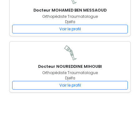
Docteur MOHAMED BEN MESSAOUD
Orthopédiste Traumatologue
Djelfa
Voir le profil
Docteur NOUREDDINE MIHOUBI
Orthopédiste Traumatologue
Djelfa
Voir le profil