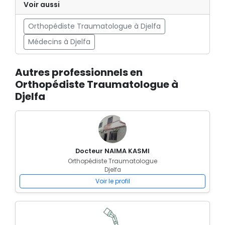
Voir aussi
Orthopédiste Traumatologue à Djelfa
Médecins à Djelfa
Autres professionnels en
Orthopédiste Traumatologue à
Djelfa
Docteur NAIMA KASMI
Orthopédiste Traumatologue
Djelfa
Voir le profil