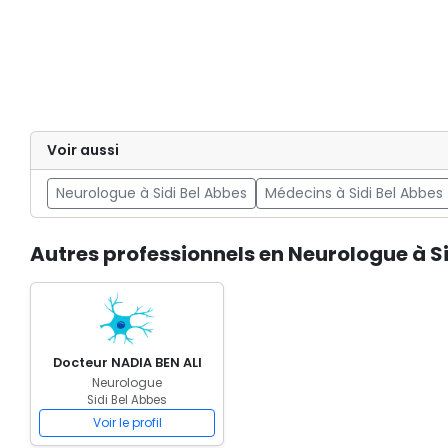
Voir aussi
Neurologue à Sidi Bel Abbes
Médecins à Sidi Bel Abbes
Autres professionnels en Neurologue à S
Docteur NADIA BEN ALI
Neurologue
Sidi Bel Abbes
Voir le profil