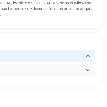
IAF, localisé à SIDI BEL ABBES, dans la wilaya de
 vous trouverez ci-dessous tous les actes pratiqués
.