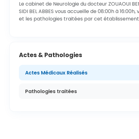
Le cabinet de Neurologie du docteur ZOUAOUI BEN D
SIDI BEL ABBES vous accueille de 08:00h à 16:00h,
et les pathologies traitées par cet établissement
Actes & Pathologies
Actes Médicaux Réalisés
Pathologies traitées