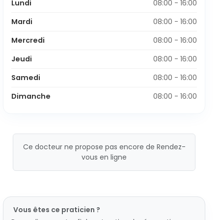
Lundi
08:00 - 16:00
Mardi
08:00 - 16:00
Mercredi
08:00 - 16:00
Jeudi
08:00 - 16:00
Samedi
08:00 - 16:00
Dimanche
08:00 - 16:00
Ce docteur ne propose pas encore de Rendez-
vous en ligne
Vous êtes ce praticien ?