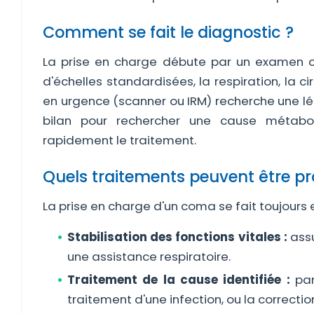
Comment se fait le diagnostic ?
La prise en charge débute par un examen cl
d'échelles standardisées, la respiration, la c
en urgence (scanner ou IRM) recherche une lé
bilan pour rechercher une cause métaboliq
rapidement le traitement.
Quels traitements peuvent être p
La prise en charge d'un coma se fait toujours 
Stabilisation des fonctions vitales :
assu
une assistance respiratoire.
Traitement de la cause identifiée :
par
traitement d'une infection, ou la correcti