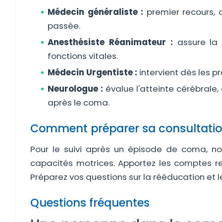
Médecin généraliste :
premier recours, o
passée.
Anesthésiste Réanimateur :
assure la p
fonctions vitales.
Médecin Urgentiste :
intervient dès les pr
Neurologue :
évalue l'atteinte cérébrale
après le coma.
Comment préparer sa consultatio
Pour le suivi après un épisode de coma, no
capacités motrices. Apportez les comptes ren
Préparez vos questions sur la rééducation et 
Questions fréquentes