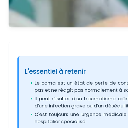
L'essentiel à retenir
Le coma est un état de perte de cons
pas et ne réagit pas normalement à s
Il peut résulter d'un traumatisme crân
d'une infection grave ou d'un déséquil
C'est toujours une urgence médicale
hospitalier spécialisé.