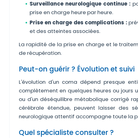
Surveillance neurologique continue :
po
prise en charge heure par heure.
Prise en charge des complications :
prév
et des atteintes associées.
La rapidité de la prise en charge et le trai
de récupération.
Peut-on guérir ? Évolution et suivi
L'évolution d'un coma dépend presque enti
complètement en quelques heures ou jours une 
ou d'un déséquilibre métabolique corrigé ra
cérébrale étendue, peuvent laisser des sé
neurologique attentif accompagne toute la p
Quel spécialiste consulter ?