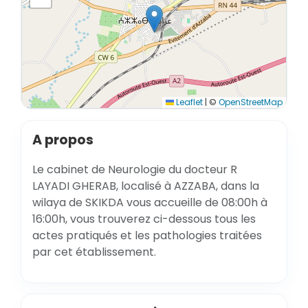
Leaflet
|
©
OpenStreetMap
A propos
Le cabinet de Neurologie du docteur R
LAYADI GHERAB, localisé à AZZABA, dans la
wilaya de SKIKDA vous accueille de 08:00h à
16:00h, vous trouverez ci-dessous tous les
actes pratiqués et les pathologies traitées
par cet établissement.