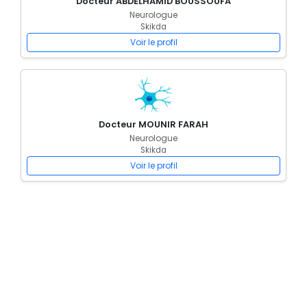
Docteur ABDELHAMID BOUSSOUFA
Neurologue
Skikda
Voir le profil
Docteur MOUNIR FARAH
Neurologue
Skikda
Voir le profil