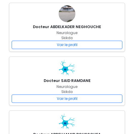
Docteur ABDELKADER NEGHOUCHE
Neurologue
Skikda
Voir le profil
Docteur SAID RAMDANE
Neurologue
Skikda
Voir le profil