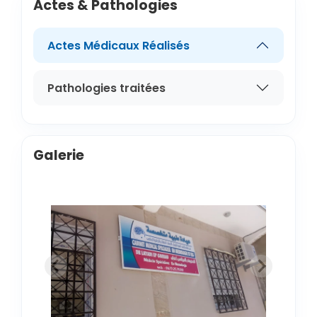
Actes & Pathologies
Actes Médicaux Réalisés
Pathologies traitées
Galerie