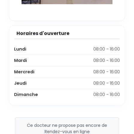
Horaires d'ouverture
Lundi
08:00 - 16:00
Mardi
08:00 - 16:00
Mercredi
08:00 - 16:00
Jeudi
08:00 - 16:00
Dimanche
08:00 - 16:00
Ce docteur ne propose pas encore de
Rendez-vous en ligne