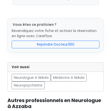
Vous êtes ce praticien ?
Revendiquez votre fiche et activez la réservation
en ligne avec CareFlow.
Rejoindre Docteur360
Voir aussi
Neurologue à Skikda
Médecins à Skikda
Neuropsychiatre
Autres professionnels en Neurologue
à Azzaba