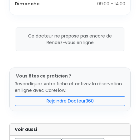
Dimanche
09:00 - 14:00
Ce docteur ne propose pas encore de
Rendez-vous en ligne
Vous êtes ce praticien ?
Revendiquez votre fiche et activez la réservation
en ligne avec CareFlow.
Rejoindre Docteur360
Voir aussi