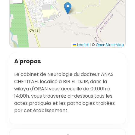
Leaflet
|
©
OpenStreetMap
A propos
Le cabinet de Neurologie du docteur ANAS
CHETITAH, localisé à BIR EL DJIR, dans la
wilaya d'ORAN vous accueille de 09:00h à
14:00h, vous trouverez ci-dessous tous les
actes pratiqués et les pathologies traitées
par cet établissement.