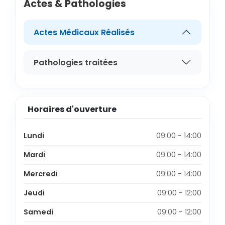
Actes & Pathologies
Actes Médicaux Réalisés
Pathologies traitées
Horaires d'ouverture
Lundi
09:00 - 14:00
Mardi
09:00 - 14:00
Mercredi
09:00 - 14:00
Jeudi
09:00 - 12:00
Samedi
09:00 - 12:00