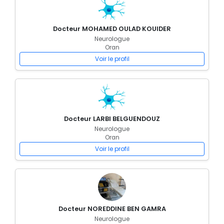
Docteur MOHAMED OULAD KOUIDER
Neurologue
Oran
Voir le profil
Docteur LARBI BELGUENDOUZ
Neurologue
Oran
Voir le profil
Docteur NOREDDINE BEN GAMRA
Neurologue