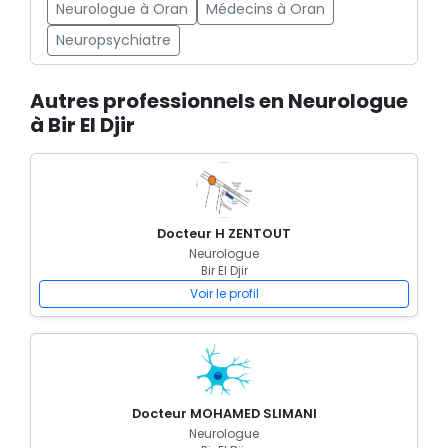
Neurologue à Oran
Médecins à Oran
Neuropsychiatre
Autres professionnels en Neurologue
à Bir El Djir
Docteur H ZENTOUT
Neurologue
Bir El Djir
Voir le profil
Docteur MOHAMED SLIMANI
Neurologue