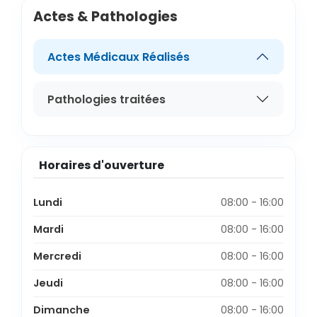
Actes & Pathologies
Actes Médicaux Réalisés
Pathologies traitées
Horaires d'ouverture
Lundi
08:00 - 16:00
Mardi
08:00 - 16:00
Mercredi
08:00 - 16:00
Jeudi
08:00 - 16:00
Dimanche
08:00 - 16:00