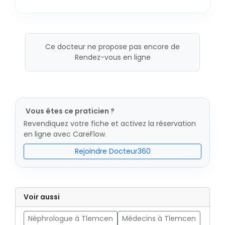
Ce docteur ne propose pas encore de
Rendez-vous en ligne
Vous êtes ce praticien ?
Revendiquez votre fiche et activez la réservation
en ligne avec CareFlow.
Rejoindre Docteur360
Voir aussi
Néphrologue à Tlemcen
Médecins à Tlemcen