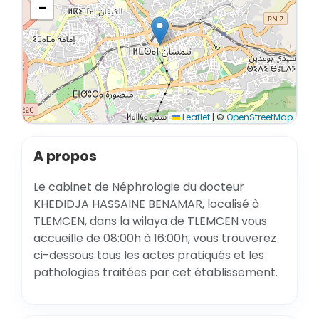
−
Leaflet
|
©
OpenStreetMap
A propos
Le cabinet de Néphrologie du docteur
KHEDIDJA HASSAINE BENAMAR, localisé à
TLEMCEN, dans la wilaya de TLEMCEN vous
accueille de 08:00h à 16:00h, vous trouverez
ci-dessous tous les actes pratiqués et les
pathologies traitées par cet établissement.