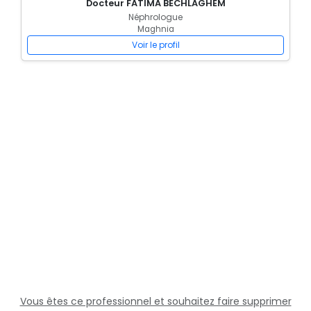
Docteur FATIMA BECHLAGHEM
Néphrologue
Maghnia
Voir le profil
Vous êtes ce professionnel et souhaitez faire supprimer