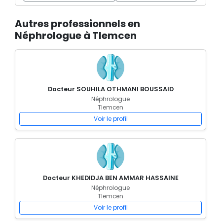
Autres professionnels en
Néphrologue à Tlemcen
Docteur SOUHILA OTHMANI BOUSSAID
Néphrologue
Tlemcen
Voir le profil
Docteur KHEDIDJA BEN AMMAR HASSAINE
Néphrologue
Tlemcen
Voir le profil