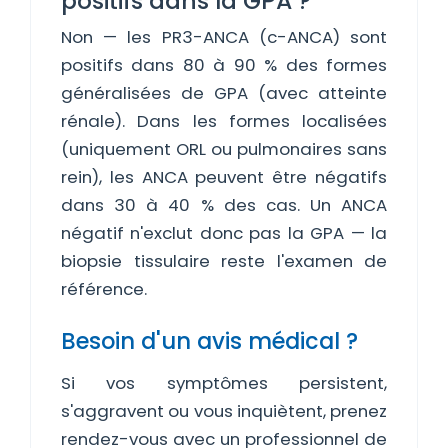
positifs dans la GPA ?
Non — les PR3-ANCA (c-ANCA) sont
positifs dans 80 à 90 % des formes
généralisées de GPA (avec atteinte
rénale). Dans les formes localisées
(uniquement ORL ou pulmonaires sans
rein), les ANCA peuvent être négatifs
dans 30 à 40 % des cas. Un ANCA
négatif n'exclut donc pas la GPA — la
biopsie tissulaire reste l'examen de
référence.
Besoin d'un avis médical ?
Si vos symptômes persistent,
s'aggravent ou vous inquiètent, prenez
rendez-vous avec un professionnel de