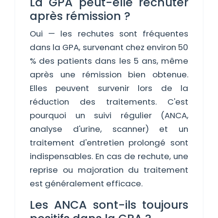
La GPA peut-elle rechuter
après rémission ?
Oui — les rechutes sont fréquentes
dans la GPA, survenant chez environ 50
% des patients dans les 5 ans, même
après une rémission bien obtenue.
Elles peuvent survenir lors de la
réduction des traitements. C'est
pourquoi un suivi régulier (ANCA,
analyse d'urine, scanner) et un
traitement d'entretien prolongé sont
indispensables. En cas de rechute, une
reprise ou majoration du traitement
est généralement efficace.
Les ANCA sont-ils toujours