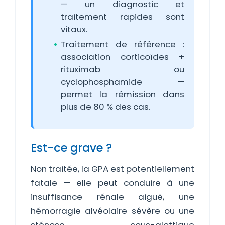
— un diagnostic et
traitement rapides sont
vitaux.
Traitement de référence :
association corticoïdes +
rituximab ou
cyclophosphamide —
permet la rémission dans
plus de 80 % des cas.
Est-ce grave ?
Non traitée, la GPA est potentiellement
fatale — elle peut conduire à une
insuffisance rénale aiguë, une
hémorragie alvéolaire sévère ou une