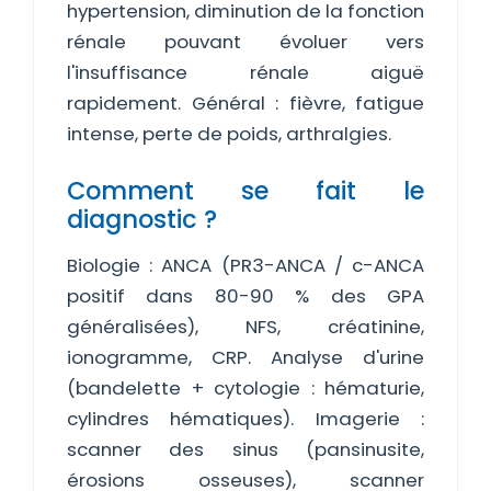
hypertension, diminution de la fonction
rénale pouvant évoluer vers
l'insuffisance rénale aiguë
rapidement. Général : fièvre, fatigue
intense, perte de poids, arthralgies.
Comment se fait le
diagnostic ?
Biologie : ANCA (PR3-ANCA / c-ANCA
positif dans 80-90 % des GPA
généralisées), NFS, créatinine,
ionogramme, CRP. Analyse d'urine
(bandelette + cytologie : hématurie,
cylindres hématiques). Imagerie :
scanner des sinus (pansinusite,
érosions osseuses), scanner