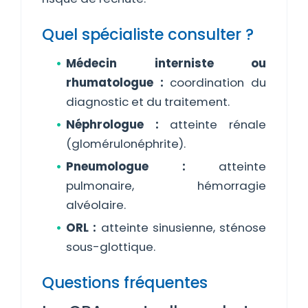
Quel spécialiste consulter ?
Médecin interniste ou
rhumatologue :
coordination du
diagnostic et du traitement.
Néphrologue :
atteinte rénale
(glomérulonéphrite).
Pneumologue :
atteinte
pulmonaire, hémorragie
alvéolaire.
ORL :
atteinte sinusienne, sténose
sous-glottique.
Questions fréquentes