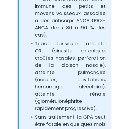
immune des petits et
moyens vaisseaux, associée
à des anticorps ANCA (PR3-
ANCA dans 80 à 90 % des
cas).
Triade classique : atteinte
ORL (sinusite chronique,
croûtes nasales, perforation
de la cloison nasale),
atteinte pulmonaire
(nodules, cavitations,
hémorragie alvéolaire),
atteinte rénale
(glomérulonéphrite
rapidement progressive).
Sans traitement, la GPA peut
être fatale en quelques mois