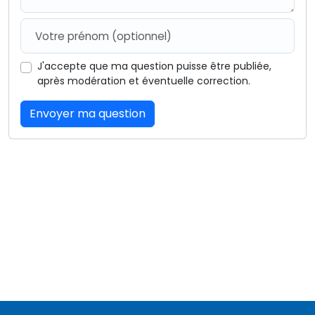
J'accepte que ma question puisse être publiée,
après modération et éventuelle correction.
Envoyer ma question