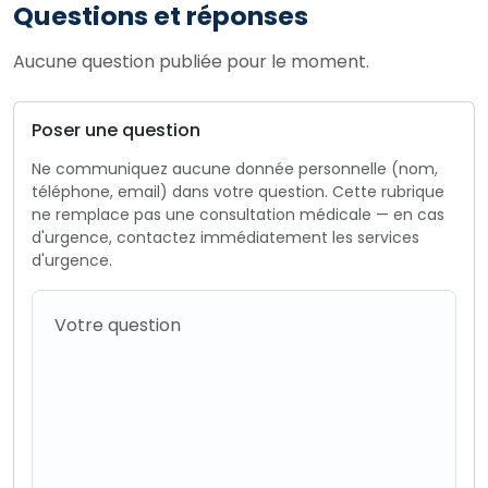
Questions et réponses
Aucune question publiée pour le moment.
Poser une question
Ne communiquez aucune donnée personnelle (nom,
téléphone, email) dans votre question. Cette rubrique
ne remplace pas une consultation médicale — en cas
d'urgence, contactez immédiatement les services
d'urgence.