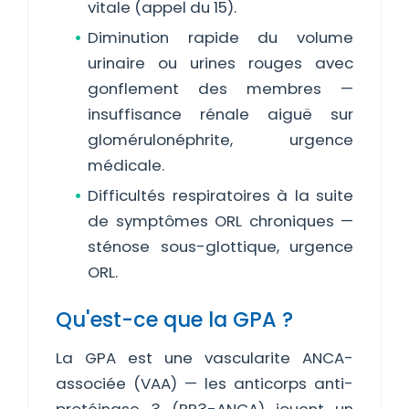
vitale (appel du 15).
Diminution rapide du volume
urinaire ou urines rouges avec
gonflement des membres —
insuffisance rénale aiguë sur
glomérulonéphrite, urgence
médicale.
Difficultés respiratoires à la suite
de symptômes ORL chroniques —
sténose sous-glottique, urgence
ORL.
Qu'est-ce que la GPA ?
La GPA est une vascularite ANCA-
associée (VAA) — les anticorps anti-