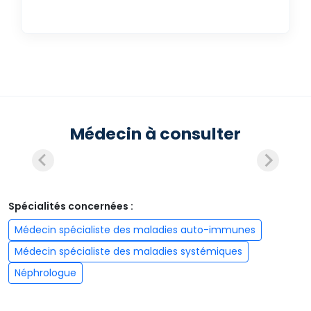
Médecin à consulter
Spécialités concernées :
Médecin spécialiste des maladies auto-immunes
Médecin spécialiste des maladies systémiques
Néphrologue