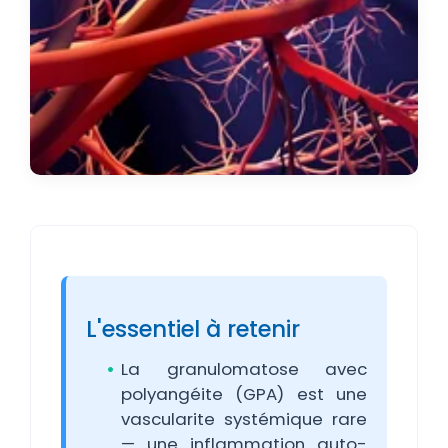
L'essentiel à retenir
La granulomatose avec
polyangéite (GPA) est une
vascularite systémique rare
— une inflammation auto-