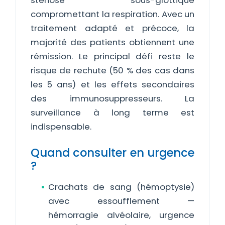
sténose sous-glottique
compromettant la respiration. Avec un
traitement adapté et précoce, la
majorité des patients obtiennent une
rémission. Le principal défi reste le
risque de rechute (50 % des cas dans
les 5 ans) et les effets secondaires
des immunosuppresseurs. La
surveillance à long terme est
indispensable.
Quand consulter en urgence
?
Crachats de sang (hémoptysie)
avec essoufflement —
hémorragie alvéolaire, urgence