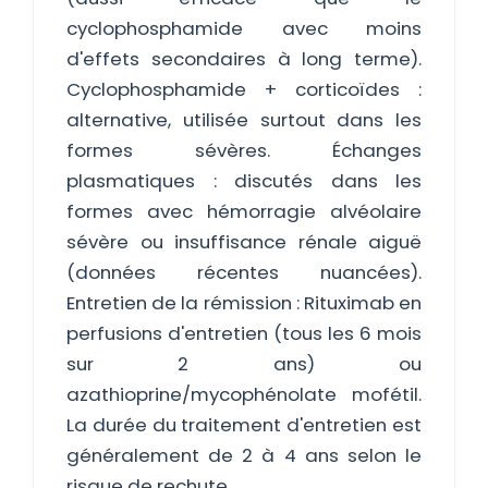
cyclophosphamide avec moins
d'effets secondaires à long terme).
Cyclophosphamide + corticoïdes :
alternative, utilisée surtout dans les
formes sévères. Échanges
plasmatiques : discutés dans les
formes avec hémorragie alvéolaire
sévère ou insuffisance rénale aiguë
(données récentes nuancées).
Entretien de la rémission : Rituximab en
perfusions d'entretien (tous les 6 mois
sur 2 ans) ou
azathioprine/mycophénolate mofétil.
La durée du traitement d'entretien est
généralement de 2 à 4 ans selon le
risque de rechute.