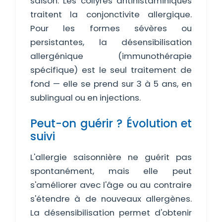
saison. Les collyres antihistaminiques
traitent la conjonctivite allergique.
Pour les formes sévères ou
persistantes, la désensibilisation
allergénique (immunothérapie
spécifique) est le seul traitement de
fond — elle se prend sur 3 à 5 ans, en
sublingual ou en injections.
Peut-on guérir ? Évolution et
suivi
L'allergie saisonnière ne guérit pas
spontanément, mais elle peut
s'améliorer avec l'âge ou au contraire
s'étendre à de nouveaux allergènes.
La désensibilisation permet d'obtenir