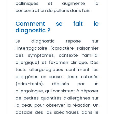
polliniques et augmente la
concentration de pollens dans l'air.
Comment se fait le
diagnostic ?
Le diagnostic repose sur
l'interrogatoire (caractère saisonnier
des symptômes, contexte familial
allergique) et l'examen clinique. Des
tests allergologiques confirment les
allergènes en cause : tests cutanés
(prick-tests), réalisés par un
allergologue, qui consistent à déposer
de petites quantités d'allergènes sur
la peau pour observer la réaction. Un
dosage des IgE spécifiques dans le