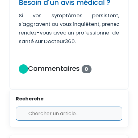
Besoin d'un avis médical ?
Si vos symptômes persistent,
s'aggravent ou vous inquiètent, prenez
rendez-vous avec un professionnel de
santé sur Docteur360.
Commentaires
0
Recherche