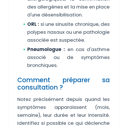
des allergènes et la mise en place
d'une désensibilisation.
ORL :
si une sinusite chronique, des
polypes nasaux ou une pathologie
associée est suspectée.
Pneumologue :
en cas d'asthme
associé ou de symptômes
bronchiques.
Comment préparer sa
consultation ?
Notez précisément depuis quand les
symptômes apparaissent (mois,
semaine), leur durée et leur intensité.
Identifiez si possible ce qui déclenche