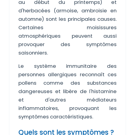
au début du printemps) et
d'herbacées (armoise, ambroisie en
automne) sont les principales causes.
Certaines moisissures
atmosphériques peuvent aussi
provoquer des symptômes
saisonniers.
Le système immunitaire des
personnes allergiques reconnaît ces
pollens comme des substances
dangereuses et libère de l'histamine
et d'autres médiateurs
inflammatoires, provoquant les
symptômes caractéristiques.
Quels sont les symptômes ?