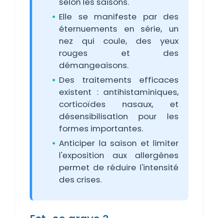
selon les saisons.
Elle se manifeste par des
éternuements en série, un
nez qui coule, des yeux
rouges et des
démangeaisons.
Des traitements efficaces
existent : antihistaminiques,
corticoïdes nasaux, et
désensibilisation pour les
formes importantes.
Anticiper la saison et limiter
l'exposition aux allergènes
permet de réduire l'intensité
des crises.