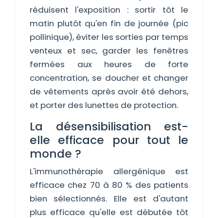
réduisent l'exposition : sortir tôt le
matin plutôt qu'en fin de journée (pic
pollinique), éviter les sorties par temps
venteux et sec, garder les fenêtres
fermées aux heures de forte
concentration, se doucher et changer
de vêtements après avoir été dehors,
et porter des lunettes de protection.
La désensibilisation est-
elle efficace pour tout le
monde ?
L'immunothérapie allergénique est
efficace chez 70 à 80 % des patients
bien sélectionnés. Elle est d'autant
plus efficace qu'elle est débutée tôt