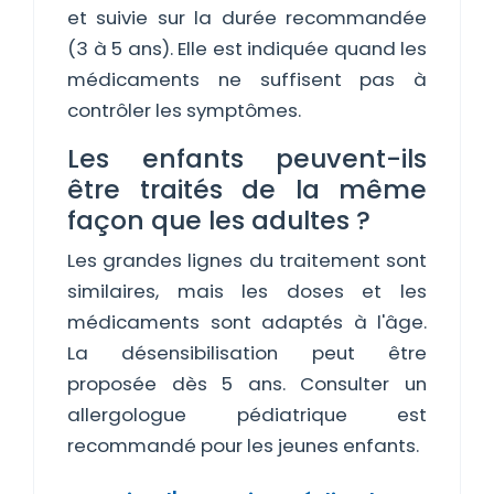
et suivie sur la durée recommandée
(3 à 5 ans). Elle est indiquée quand les
médicaments ne suffisent pas à
contrôler les symptômes.
Les enfants peuvent-ils
être traités de la même
façon que les adultes ?
Les grandes lignes du traitement sont
similaires, mais les doses et les
médicaments sont adaptés à l'âge.
La désensibilisation peut être
proposée dès 5 ans. Consulter un
allergologue pédiatrique est
recommandé pour les jeunes enfants.