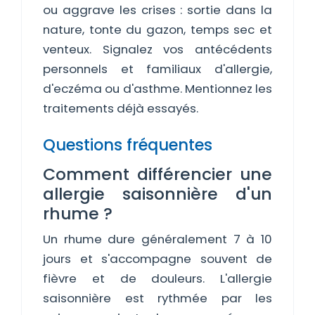
ou aggrave les crises : sortie dans la
nature, tonte du gazon, temps sec et
venteux. Signalez vos antécédents
personnels et familiaux d'allergie,
d'eczéma ou d'asthme. Mentionnez les
traitements déjà essayés.
Questions fréquentes
Comment différencier une
allergie saisonnière d'un
rhume ?
Un rhume dure généralement 7 à 10
jours et s'accompagne souvent de
fièvre et de douleurs. L'allergie
saisonnière est rythmée par les