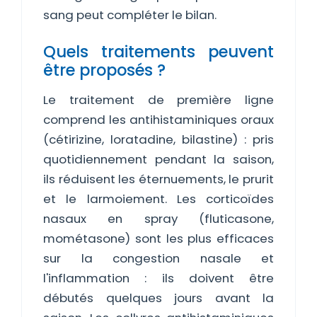
sang peut compléter le bilan.
Quels traitements peuvent
être proposés ?
Le traitement de première ligne
comprend les antihistaminiques oraux
(cétirizine, loratadine, bilastine) : pris
quotidiennement pendant la saison,
ils réduisent les éternuements, le prurit
et le larmoiement. Les corticoïdes
nasaux en spray (fluticasone,
mométasone) sont les plus efficaces
sur la congestion nasale et
l'inflammation : ils doivent être
débutés quelques jours avant la