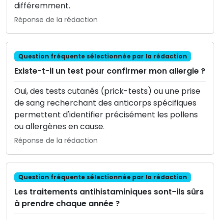
différemment.
Réponse de la rédaction
Question fréquente sélectionnée par la rédaction
Existe-t-il un test pour confirmer mon allergie ?
Oui, des tests cutanés (prick-tests) ou une prise
de sang recherchant des anticorps spécifiques
permettent d'identifier précisément les pollens
ou allergènes en cause.
Réponse de la rédaction
Question fréquente sélectionnée par la rédaction
Les traitements antihistaminiques sont-ils sûrs
à prendre chaque année ?