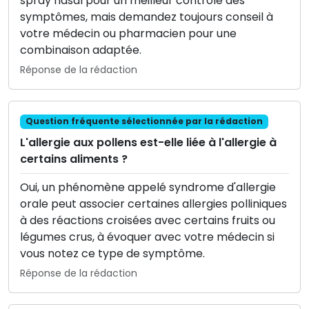
spray nasal pour un meilleur contrôle des
symptômes, mais demandez toujours conseil à
votre médecin ou pharmacien pour une
combinaison adaptée.
Réponse de la rédaction
Question fréquente sélectionnée par la rédaction
L'allergie aux pollens est-elle liée à l'allergie à
certains aliments ?
Oui, un phénomène appelé syndrome d'allergie
orale peut associer certaines allergies polliniques
à des réactions croisées avec certains fruits ou
légumes crus, à évoquer avec votre médecin si
vous notez ce type de symptôme.
Réponse de la rédaction