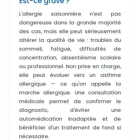
Est-ce grave ?
L'allergie saisonnière n'est pas
dangereuse dans la grande majorité
des cas, mais elle peut sérieusement
altérer la qualité de vie : troubles du
sommeil, fatigue, difficultés de
concentration, absentéisme scolaire
ou professionnel. Non prise en charge,
elle peut évoluer vers un asthme
allergique — ce qu'on appelle la
marche allergique. Une consultation
médicale permet de confirmer le
diagnostic, d'éviter une
automédication inadaptée et de
bénéficier d'un traitement de fond si
nécessaire.