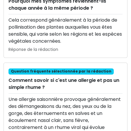
Pourquoi mes symptômes reviennent-ils
chaque année à la même période ?
Cela correspond généralement à la période de
pollinisation des plantes auxquelles vous êtes
sensible, qui varie selon les régions et les espèces
végétales concernées.
Réponse de la rédaction
Question fréquente sélectionnée par la rédaction
Comment savoir si c'est une allergie et pas un
simple rhume ?
Une allergie saisonnière provoque généralement
des démangeaisons du nez, des yeux ou de la
gorge, des éternuements en salves et un
écoulement nasal clair, sans fièvre,
contrairement à un rhume viral qui évolue