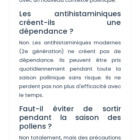
avec un nouveau contexte pollinique.
Les antihistaminiques
créent-ils une
dépendance ?
Non. Les antihistaminiques modernes
(2e génération) ne créent pas de
dépendance. Ils peuvent être pris
quotidiennement pendant toute la
saison pollinique sans risque. Ils ne
perdent pas non plus d'efficacité avec
le temps.
Faut-il éviter de sortir
pendant la saison des
pollens ?
Non totalement, mais des précautions