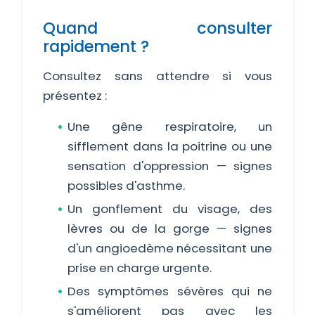
Quand consulter
rapidement ?
Consultez sans attendre si vous
présentez :
Une gêne respiratoire, un
sifflement dans la poitrine ou une
sensation d'oppression — signes
possibles d'asthme.
Un gonflement du visage, des
lèvres ou de la gorge — signes
d'un angioedème nécessitant une
prise en charge urgente.
Des symptômes sévères qui ne
s'améliorent pas avec les