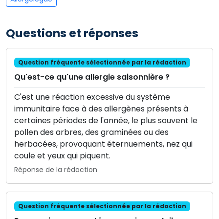
Questions et réponses
Question fréquente sélectionnée par la rédaction
Qu'est-ce qu'une allergie saisonnière ?
C'est une réaction excessive du système
immunitaire face à des allergènes présents à
certaines périodes de l'année, le plus souvent le
pollen des arbres, des graminées ou des
herbacées, provoquant éternuements, nez qui
coule et yeux qui piquent.
Réponse de la rédaction
Question fréquente sélectionnée par la rédaction