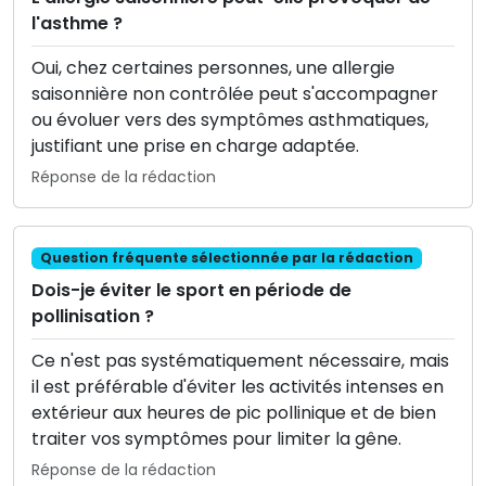
l'asthme ?
Oui, chez certaines personnes, une allergie
saisonnière non contrôlée peut s'accompagner
ou évoluer vers des symptômes asthmatiques,
justifiant une prise en charge adaptée.
Réponse de la rédaction
Question fréquente sélectionnée par la rédaction
Dois-je éviter le sport en période de
pollinisation ?
Ce n'est pas systématiquement nécessaire, mais
il est préférable d'éviter les activités intenses en
extérieur aux heures de pic pollinique et de bien
traiter vos symptômes pour limiter la gêne.
Réponse de la rédaction