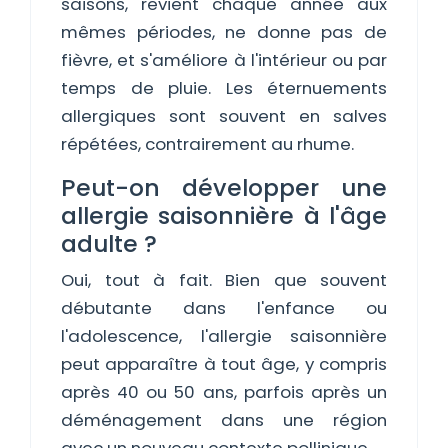
saisons, revient chaque année aux
mêmes périodes, ne donne pas de
fièvre, et s'améliore à l'intérieur ou par
temps de pluie. Les éternuements
allergiques sont souvent en salves
répétées, contrairement au rhume.
Peut-on développer une
allergie saisonnière à l'âge
adulte ?
Oui, tout à fait. Bien que souvent
débutante dans l'enfance ou
l'adolescence, l'allergie saisonnière
peut apparaître à tout âge, y compris
après 40 ou 50 ans, parfois après un
déménagement dans une région