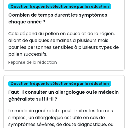
Question fréquente sélectionnée par la rédaction
Combien de temps durent les symptômes
chaque année ?
Cela dépend du pollen en cause et de la région,
allant de quelques semaines à plusieurs mois
pour les personnes sensibles à plusieurs types de
pollen successifs.
Réponse de la rédaction
Question fréquente sélectionnée par la rédaction
Faut-il consulter un allergologue ou le médecin
généraliste suffit-il ?
Le médecin généraliste peut traiter les formes
simples ; un allergologue est utile en cas de
symptômes sévères, de doute diagnostique, ou