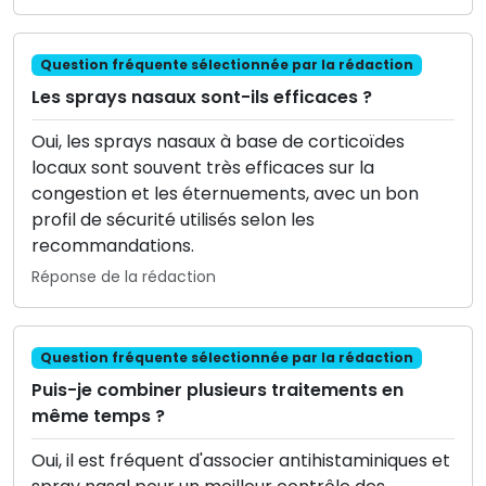
Question fréquente sélectionnée par la rédaction
Les sprays nasaux sont-ils efficaces ?
Oui, les sprays nasaux à base de corticoïdes
locaux sont souvent très efficaces sur la
congestion et les éternuements, avec un bon
profil de sécurité utilisés selon les
recommandations.
Réponse de la rédaction
Question fréquente sélectionnée par la rédaction
Puis-je combiner plusieurs traitements en
même temps ?
Oui, il est fréquent d'associer antihistaminiques et