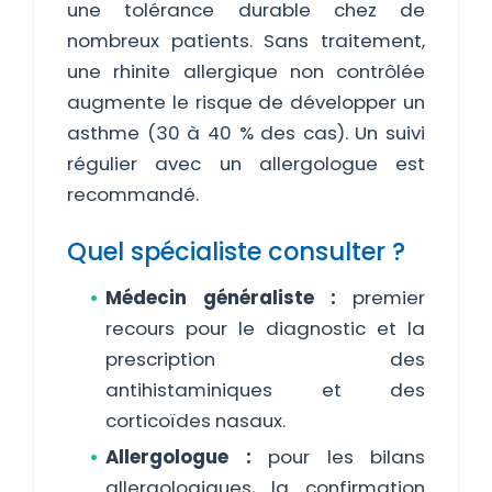
une tolérance durable chez de
nombreux patients. Sans traitement,
une rhinite allergique non contrôlée
augmente le risque de développer un
asthme (30 à 40 % des cas). Un suivi
régulier avec un allergologue est
recommandé.
Quel spécialiste consulter ?
Médecin généraliste :
premier
recours pour le diagnostic et la
prescription des
antihistaminiques et des
corticoïdes nasaux.
Allergologue :
pour les bilans
allergologiques, la confirmation