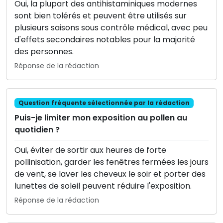
Oui, la plupart des antihistaminiques modernes
sont bien tolérés et peuvent être utilisés sur
plusieurs saisons sous contrôle médical, avec peu
d'effets secondaires notables pour la majorité
des personnes.
Réponse de la rédaction
Question fréquente sélectionnée par la rédaction
Puis-je limiter mon exposition au pollen au
quotidien ?
Oui, éviter de sortir aux heures de forte
pollinisation, garder les fenêtres fermées les jours
de vent, se laver les cheveux le soir et porter des
lunettes de soleil peuvent réduire l'exposition.
Réponse de la rédaction