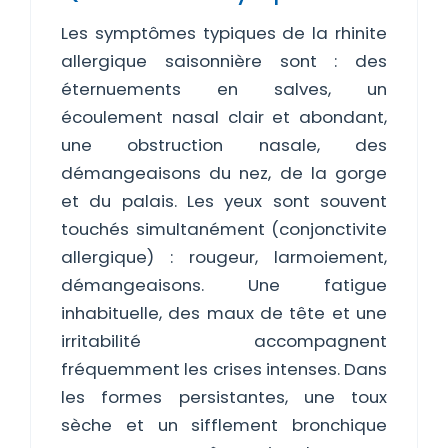
Les symptômes typiques de la rhinite
allergique saisonnière sont : des
éternuements en salves, un
écoulement nasal clair et abondant,
une obstruction nasale, des
démangeaisons du nez, de la gorge
et du palais. Les yeux sont souvent
touchés simultanément (conjonctivite
allergique) : rougeur, larmoiement,
démangeaisons. Une fatigue
inhabituelle, des maux de tête et une
irritabilité accompagnent
fréquemment les crises intenses. Dans
les formes persistantes, une toux
sèche et un sifflement bronchique