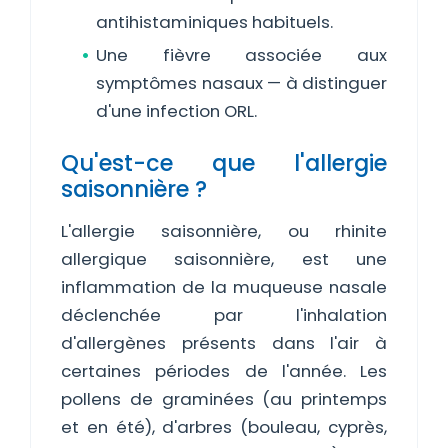
antihistaminiques habituels.
Une fièvre associée aux
symptômes nasaux — à distinguer
d'une infection ORL.
Qu'est-ce que l'allergie
saisonnière ?
L'allergie saisonnière, ou rhinite
allergique saisonnière, est une
inflammation de la muqueuse nasale
déclenchée par l'inhalation
d'allergènes présents dans l'air à
certaines périodes de l'année. Les
pollens de graminées (au printemps
et en été), d'arbres (bouleau, cyprès,