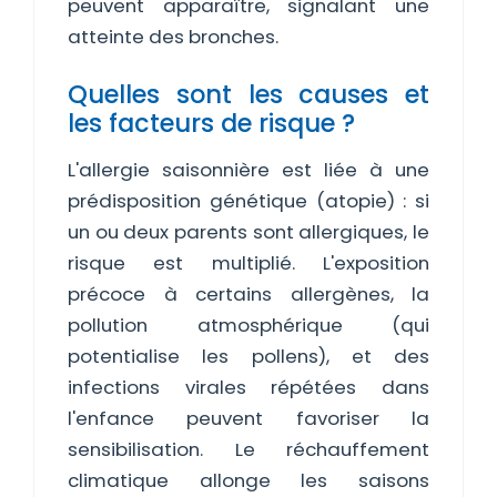
peuvent apparaître, signalant une
atteinte des bronches.
Quelles sont les causes et
les facteurs de risque ?
L'allergie saisonnière est liée à une
prédisposition génétique (atopie) : si
un ou deux parents sont allergiques, le
risque est multiplié. L'exposition
précoce à certains allergènes, la
pollution atmosphérique (qui
potentialise les pollens), et des
infections virales répétées dans
l'enfance peuvent favoriser la
sensibilisation. Le réchauffement
climatique allonge les saisons