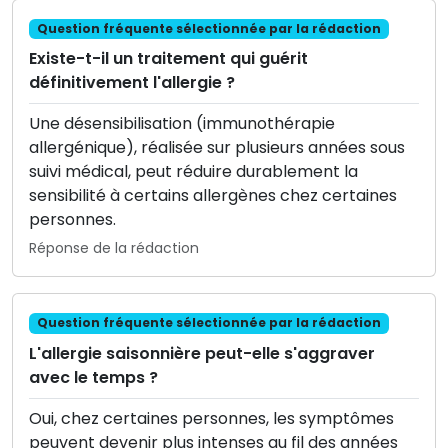
Question fréquente sélectionnée par la rédaction
Existe-t-il un traitement qui guérit
définitivement l'allergie ?
Une désensibilisation (immunothérapie
allergénique), réalisée sur plusieurs années sous
suivi médical, peut réduire durablement la
sensibilité à certains allergènes chez certaines
personnes.
Réponse de la rédaction
Question fréquente sélectionnée par la rédaction
L'allergie saisonnière peut-elle s'aggraver
avec le temps ?
Oui, chez certaines personnes, les symptômes
peuvent devenir plus intenses au fil des années