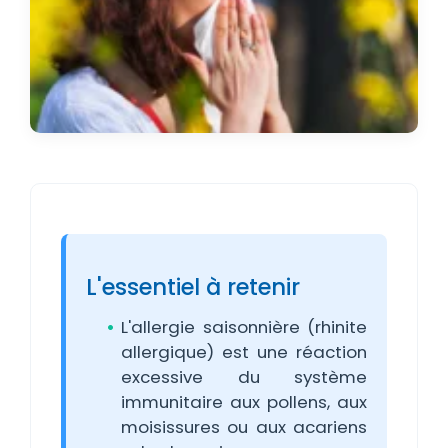
L'essentiel à retenir
L'allergie saisonnière (rhinite
allergique) est une réaction
excessive du système
immunitaire aux pollens, aux
moisissures ou aux acariens