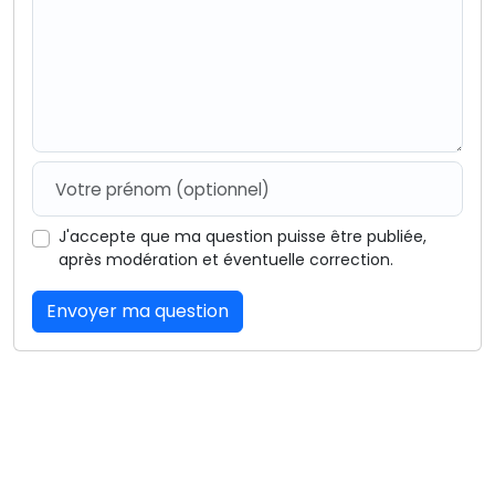
J'accepte que ma question puisse être publiée,
après modération et éventuelle correction.
Envoyer ma question