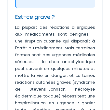
Est-ce grave ?
La plupart des réactions allergiques
aux médicaments sont bénignes —
une éruption cutanée qui disparaît à
l'arrêt du médicament. Mais certaines
formes sont des urgences médicales
sérieuses : le choc anaphylactique
peut survenir en quelques minutes et
mettre la vie en danger, et certaines
réactions cutanées graves (syndrome
de Stevens-Johnson, nécrolyse
épidermique toxique) nécessitent une
hospitalisation en urgence. Signaler
toute réaction suspecte à un