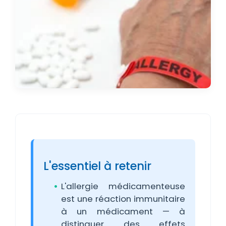
L'essentiel à retenir
L'allergie médicamenteuse
est une réaction immunitaire
à un médicament — à
distinguer des effets