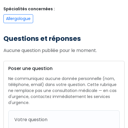
Spécialités concernées :
Allergologue
Questions et réponses
Aucune question publiée pour le moment.
Poser une question
Ne communiquez aucune donnée personnelle (nom,
téléphone, email) dans votre question. Cette rubrique
ne remplace pas une consultation médicale — en cas
d'urgence, contactez immédiatement les services
d'urgence.