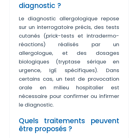
diagnostic ?
Le diagnostic allergologique repose
sur un interrogatoire précis, des tests
cutanés (prick-tests et intradermo-
réactions) réalisés par un
allergologue, et des dosages
biologiques (tryptase sérique en
urgence, IgE spécifiques). Dans
certains cas, un test de provocation
orale en milieu hospitalier est
nécessaire pour confirmer ou infirmer
le diagnostic.
Quels traitements peuvent
être proposés ?