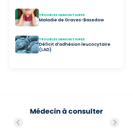
TROUBLES IMMUNITAIRES
Maladie de Graves-Basedow
TROUBLES IMMUNITAIRES
Déficit d’adhésion leucocytaire
(LAD)
Médecin à consulter