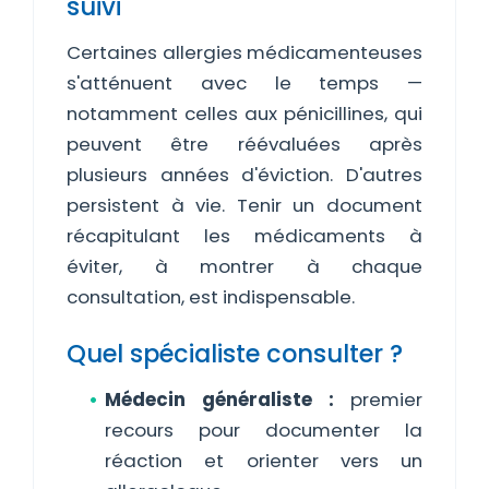
suivi
Certaines allergies médicamenteuses
s'atténuent avec le temps —
notamment celles aux pénicillines, qui
peuvent être réévaluées après
plusieurs années d'éviction. D'autres
persistent à vie. Tenir un document
récapitulant les médicaments à
éviter, à montrer à chaque
consultation, est indispensable.
Quel spécialiste consulter ?
Médecin généraliste :
premier
recours pour documenter la
réaction et orienter vers un