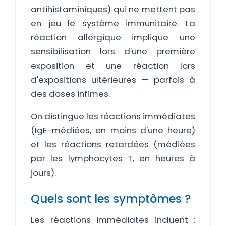
antihistaminiques) qui ne mettent pas
en jeu le système immunitaire. La
réaction allergique implique une
sensibilisation lors d'une première
exposition et une réaction lors
d'expositions ultérieures — parfois à
des doses infimes.
On distingue les réactions immédiates
(IgE-médiées, en moins d'une heure)
et les réactions retardées (médiées
par les lymphocytes T, en heures à
jours).
Quels sont les symptômes ?
Les réactions immédiates incluent :