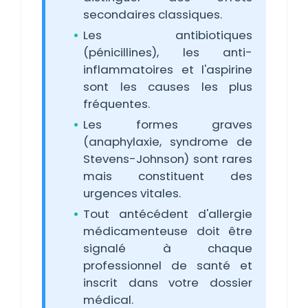
secondaires classiques.
Les antibiotiques
(pénicillines), les anti-
inflammatoires et l'aspirine
sont les causes les plus
fréquentes.
Les formes graves
(anaphylaxie, syndrome de
Stevens-Johnson) sont rares
mais constituent des
urgences vitales.
Tout antécédent d'allergie
médicamenteuse doit être
signalé à chaque
professionnel de santé et
inscrit dans votre dossier
médical.