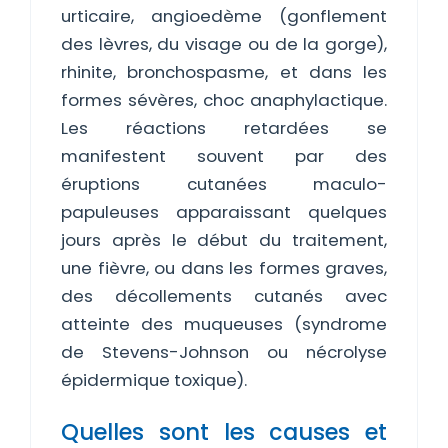
urticaire, angioedème (gonflement
des lèvres, du visage ou de la gorge),
rhinite, bronchospasme, et dans les
formes sévères, choc anaphylactique.
Les réactions retardées se
manifestent souvent par des
éruptions cutanées maculo-
papuleuses apparaissant quelques
jours après le début du traitement,
une fièvre, ou dans les formes graves,
des décollements cutanés avec
atteinte des muqueuses (syndrome
de Stevens-Johnson ou nécrolyse
épidermique toxique).
Quelles sont les causes et