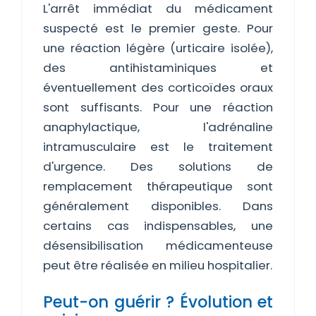
L'arrêt immédiat du médicament
suspecté est le premier geste. Pour
une réaction légère (urticaire isolée),
des antihistaminiques et
éventuellement des corticoïdes oraux
sont suffisants. Pour une réaction
anaphylactique, l'adrénaline
intramusculaire est le traitement
d'urgence. Des solutions de
remplacement thérapeutique sont
généralement disponibles. Dans
certains cas indispensables, une
désensibilisation médicamenteuse
peut être réalisée en milieu hospitalier.
Peut-on guérir ? Évolution et