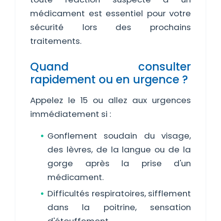
médicament est essentiel pour votre
sécurité lors des prochains
traitements.
Quand consulter
rapidement ou en urgence ?
Appelez le 15 ou allez aux urgences
immédiatement si :
Gonflement soudain du visage,
des lèvres, de la langue ou de la
gorge après la prise d'un
médicament.
Difficultés respiratoires, sifflement
dans la poitrine, sensation