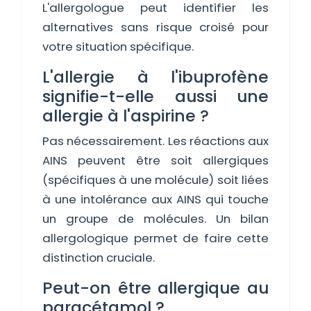
L'allergologue peut identifier les
alternatives sans risque croisé pour
votre situation spécifique.
L'allergie à l'ibuprofène
signifie-t-elle aussi une
allergie à l'aspirine ?
Pas nécessairement. Les réactions aux
AINS peuvent être soit allergiques
(spécifiques à une molécule) soit liées
à une intolérance aux AINS qui touche
un groupe de molécules. Un bilan
allergologique permet de faire cette
distinction cruciale.
Peut-on être allergique au
paracétamol ?