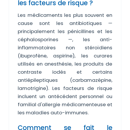
les facteurs de risque ?
Les médicaments les plus souvent en
cause sont les antibiotiques —
principalement les pénicillines et les
céphalosporines —, les anti-
inflammatoires non stéroïdiens
(ibuprofène, aspirine), les curares
utilisés en anesthésie, les produits de
contraste iodés et certains
antiépileptiques (carbamazépine,
lamotrigine). Les facteurs de risque
incluent un antécédent personnel ou
familial d'allergie médicamenteuse et
les maladies auto-immunes.
Comment se fait le