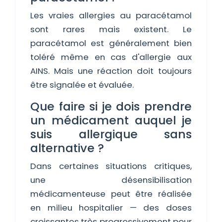
Les vraies allergies au paracétamol
sont rares mais existent. Le
paracétamol est généralement bien
toléré même en cas d'allergie aux
AINS. Mais une réaction doit toujours
être signalée et évaluée.
Que faire si je dois prendre
un médicament auquel je
suis allergique sans
alternative ?
Dans certaines situations critiques,
une désensibilisation
médicamenteuse peut être réalisée
en milieu hospitalier — des doses
croissantes très progressivement pour