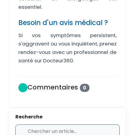
essentiel.
Besoin d'un avis médical ?
Si vos symptômes persistent,
s'aggravent ou vous inquiètent, prenez
rendez-vous avec un professionnel de
santé sur Docteur360.
Commentaires
0
Recherche