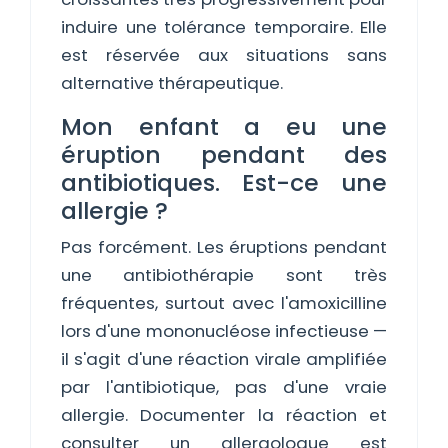
induire une tolérance temporaire. Elle
est réservée aux situations sans
alternative thérapeutique.
Mon enfant a eu une
éruption pendant des
antibiotiques. Est-ce une
allergie ?
Pas forcément. Les éruptions pendant
une antibiothérapie sont très
fréquentes, surtout avec l'amoxicilline
lors d'une mononucléose infectieuse —
il s'agit d'une réaction virale amplifiée
par l'antibiotique, pas d'une vraie
allergie. Documenter la réaction et
consulter un allergologue est