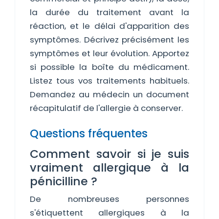
la durée du traitement avant la
réaction, et le délai d'apparition des
symptômes. Décrivez précisément les
symptômes et leur évolution. Apportez
si possible la boîte du médicament.
Listez tous vos traitements habituels.
Demandez au médecin un document
récapitulatif de l'allergie à conserver.
Questions fréquentes
Comment savoir si je suis
vraiment allergique à la
pénicilline ?
De nombreuses personnes
s'étiquettent allergiques à la