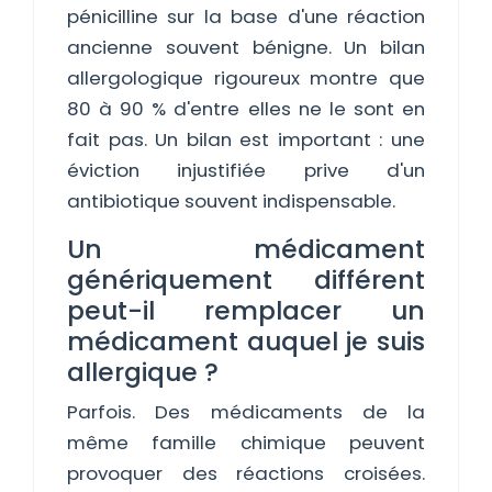
pénicilline sur la base d'une réaction
ancienne souvent bénigne. Un bilan
allergologique rigoureux montre que
80 à 90 % d'entre elles ne le sont en
fait pas. Un bilan est important : une
éviction injustifiée prive d'un
antibiotique souvent indispensable.
Un médicament
génériquement différent
peut-il remplacer un
médicament auquel je suis
allergique ?
Parfois. Des médicaments de la
même famille chimique peuvent
provoquer des réactions croisées.