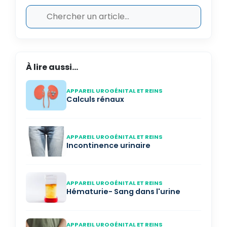
À lire aussi...
APPAREIL UROGÉNITAL ET REINS
Calculs rénaux
APPAREIL UROGÉNITAL ET REINS
Incontinence urinaire
APPAREIL UROGÉNITAL ET REINS
Hématurie- Sang dans l'urine
APPAREIL UROGÉNITAL ET REINS