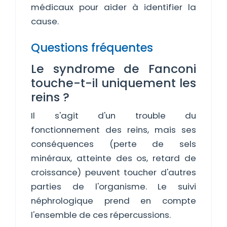
médicaux pour aider à identifier la
cause.
Questions fréquentes
Le syndrome de Fanconi
touche-t-il uniquement les
reins ?
Il s'agit d'un trouble du
fonctionnement des reins, mais ses
conséquences (perte de sels
minéraux, atteinte des os, retard de
croissance) peuvent toucher d'autres
parties de l'organisme. Le suivi
néphrologique prend en compte
l'ensemble de ces répercussions.