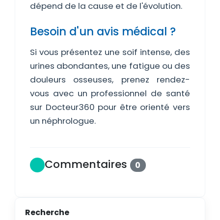
dépend de la cause et de l'évolution.
Besoin d'un avis médical ?
Si vous présentez une soif intense, des
urines abondantes, une fatigue ou des
douleurs osseuses, prenez rendez-
vous avec un professionnel de santé
sur Docteur360 pour être orienté vers
un néphrologue.
Commentaires
0
Recherche