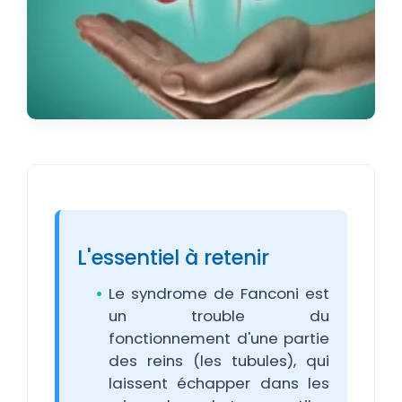
L'essentiel à retenir
Le syndrome de Fanconi est
un trouble du
fonctionnement d'une partie
des reins (les tubules), qui
laissent échapper dans les