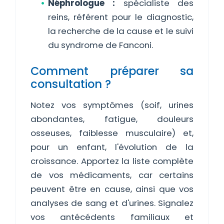
Néphrologue :
spécialiste des
reins, référent pour le diagnostic,
la recherche de la cause et le suivi
du syndrome de Fanconi.
Comment préparer sa
consultation ?
Notez vos symptômes (soif, urines
abondantes, fatigue, douleurs
osseuses, faiblesse musculaire) et,
pour un enfant, l'évolution de la
croissance. Apportez la liste complète
de vos médicaments, car certains
peuvent être en cause, ainsi que vos
analyses de sang et d'urines. Signalez
vos antécédents familiaux et