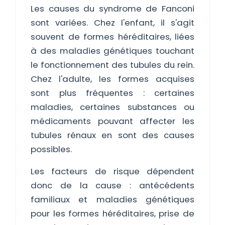
Les causes du syndrome de Fanconi
sont variées. Chez l'enfant, il s'agit
souvent de formes héréditaires, liées
à des maladies génétiques touchant
le fonctionnement des tubules du rein.
Chez l'adulte, les formes acquises
sont plus fréquentes : certaines
maladies, certaines substances ou
médicaments pouvant affecter les
tubules rénaux en sont des causes
possibles.
Les facteurs de risque dépendent
donc de la cause : antécédents
familiaux et maladies génétiques
pour les formes héréditaires, prise de