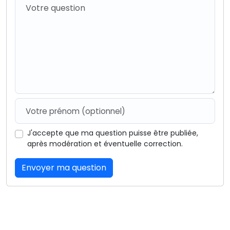
J'accepte que ma question puisse être publiée,
après modération et éventuelle correction.
Envoyer ma question