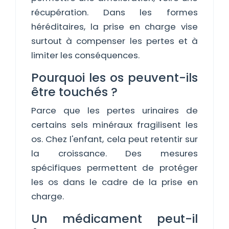
récupération. Dans les formes
héréditaires, la prise en charge vise
surtout à compenser les pertes et à
limiter les conséquences.
Pourquoi les os peuvent-ils
être touchés ?
Parce que les pertes urinaires de
certains sels minéraux fragilisent les
os. Chez l'enfant, cela peut retentir sur
la croissance. Des mesures
spécifiques permettent de protéger
les os dans le cadre de la prise en
charge.
Un médicament peut-il