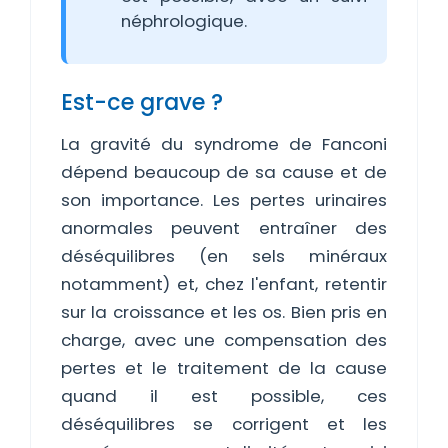
néphrologique.
Est-ce grave ?
La gravité du syndrome de Fanconi
dépend beaucoup de sa cause et de
son importance. Les pertes urinaires
anormales peuvent entraîner des
déséquilibres (en sels minéraux
notamment) et, chez l'enfant, retentir
sur la croissance et les os. Bien pris en
charge, avec une compensation des
pertes et le traitement de la cause
quand il est possible, ces
déséquilibres se corrigent et les