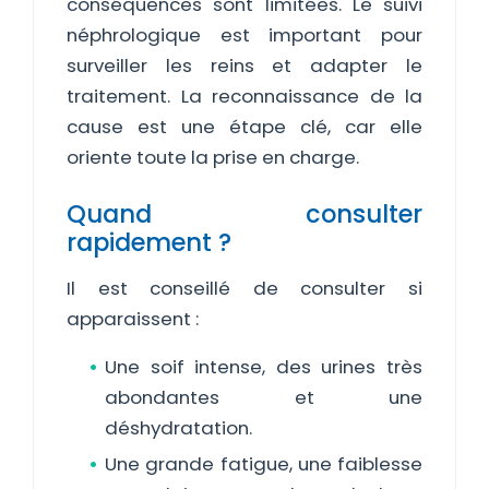
conséquences sont limitées. Le suivi
néphrologique est important pour
surveiller les reins et adapter le
traitement. La reconnaissance de la
cause est une étape clé, car elle
oriente toute la prise en charge.
Quand consulter
rapidement ?
Il est conseillé de consulter si
apparaissent :
Une soif intense, des urines très
abondantes et une
déshydratation.
Une grande fatigue, une faiblesse