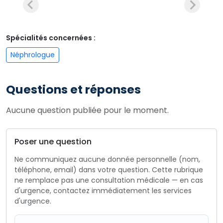
Spécialités concernées :
Néphrologue
Questions et réponses
Aucune question publiée pour le moment.
Poser une question
Ne communiquez aucune donnée personnelle (nom,
téléphone, email) dans votre question. Cette rubrique
ne remplace pas une consultation médicale — en cas
d'urgence, contactez immédiatement les services
d'urgence.