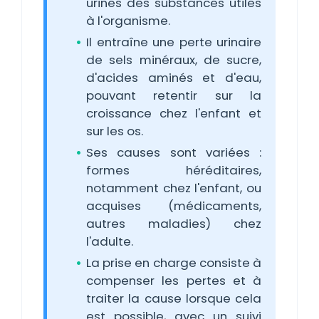
urines des substances utiles
à l'organisme.
Il entraîne une perte urinaire
de sels minéraux, de sucre,
d'acides aminés et d'eau,
pouvant retentir sur la
croissance chez l'enfant et
sur les os.
Ses causes sont variées :
formes héréditaires,
notamment chez l'enfant, ou
acquises (médicaments,
autres maladies) chez
l'adulte.
La prise en charge consiste à
compenser les pertes et à
traiter la cause lorsque cela
est possible, avec un suivi