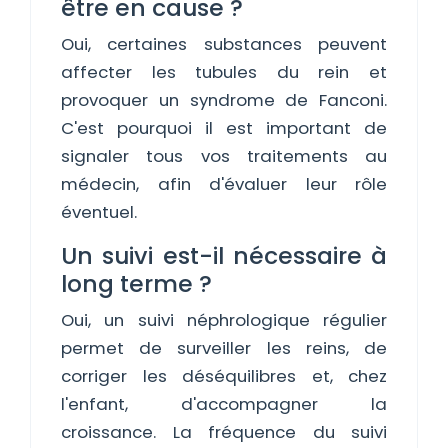
être en cause ?
Oui, certaines substances peuvent
affecter les tubules du rein et
provoquer un syndrome de Fanconi.
C'est pourquoi il est important de
signaler tous vos traitements au
médecin, afin d'évaluer leur rôle
éventuel.
Un suivi est-il nécessaire à
long terme ?
Oui, un suivi néphrologique régulier
permet de surveiller les reins, de
corriger les déséquilibres et, chez
l'enfant, d'accompagner la
croissance. La fréquence du suivi