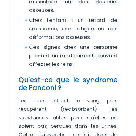
musculaire ou des douleurs
osseuses.
Chez l'enfant : un retard de
croissance, une fatigue ou des
déformations osseuses.
Ces signes chez une personne
prenant un médicament pouvant
affecter les reins.
Qu'est-ce que le syndrome
de Fanconi ?
Les reins filtrent le sang, puis
récupèrent (réabsorbent) les
substances utiles pour qu'elles ne
soient pas perdues dans les urines.
Cette réabsorption se fait dans de