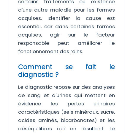
certains traitements ou existence
d'une autre maladie pour les formes
acquises. Identifier la cause est
essentiel, car dans certaines formes
acquises, agir sur le facteur
responsable peut améliorer le
fonctionnement des reins.
Comment se fait le
diagnostic ?
Le diagnostic repose sur des analyses
de sang et d'urines qui mettent en
évidence les pertes urinaires
caractéristiques (sels minéraux, sucre,
acides aminés, bicarbonates) et les
déséquilibres qui en résultent. Le