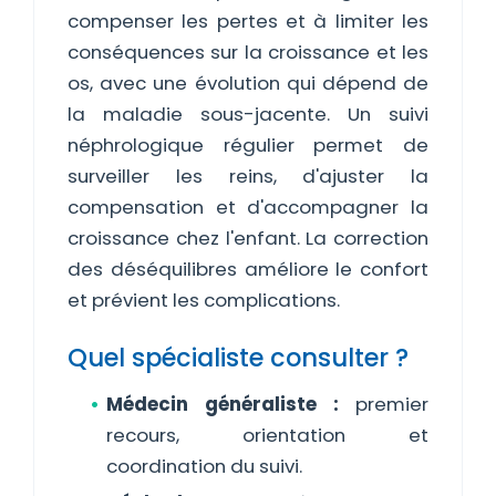
compenser les pertes et à limiter les
conséquences sur la croissance et les
os, avec une évolution qui dépend de
la maladie sous-jacente. Un suivi
néphrologique régulier permet de
surveiller les reins, d'ajuster la
compensation et d'accompagner la
croissance chez l'enfant. La correction
des déséquilibres améliore le confort
et prévient les complications.
Quel spécialiste consulter ?
Médecin généraliste :
premier
recours, orientation et
coordination du suivi.