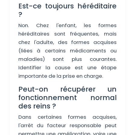
Est-ce toujours héréditaire
?
Non. Chez l'enfant, les formes
héréditaires sont fréquentes, mais
chez l'adulte, des formes acquises
(liées à certains médicaments ou
maladies) sont plus courantes.
Identifier la cause est une étape
importante de la prise en charge.
Peut-on récupérer un
fonctionnement normal
des reins ?
Dans certaines formes acquises,
l'arrêt du facteur responsable peut
permettre une amélioration, voire une