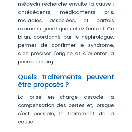
médecin recherche ensuite la cause :
antécédents, médicaments pris,
maladies associées, et parfois
examens génétiques chez l'enfant. Ce
bilan, coordonné par le néphrologue,
permet de confirmer le syndrome,
d'en préciser l'origine et d'orienter la
prise en charge.
Quels traitements peuvent
être proposés ?
La prise en charge associe la
compensation des pertes et, lorsque
c'est possible, le traitement de la
cause :