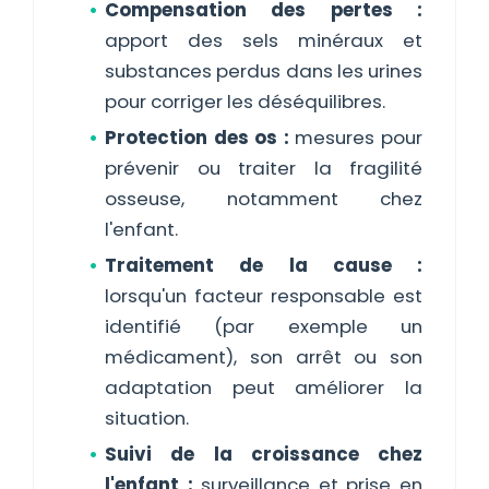
Compensation des pertes :
apport des sels minéraux et
substances perdus dans les urines
pour corriger les déséquilibres.
Protection des os :
mesures pour
prévenir ou traiter la fragilité
osseuse, notamment chez
l'enfant.
Traitement de la cause :
lorsqu'un facteur responsable est
identifié (par exemple un
médicament), son arrêt ou son
adaptation peut améliorer la
situation.
Suivi de la croissance chez
l'enfant :
surveillance et prise en