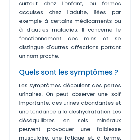
surtout chez l'enfant, ou formes
acquises chez l'adulte, liées par
exemple à certains médicaments ou
à d'autres maladies. Il concerne le
fonctionnement des reins et se
distingue d'autres affections portant
un nom proche.
Quels sont les symptômes ?
Les symptômes découlent des pertes
urinaires. On peut observer une soif
importante, des urines abondantes et
une tendance à la déshydratation. Les
déséquilibres en sels minéraux
peuvent provoquer une faiblesse
musculaire, une fatigue et, à terme,