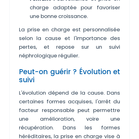
charge adaptée pour favoriser
une bonne croissance.
La prise en charge est personnalisée
selon la cause et l'importance des
pertes, et repose sur un suivi
néphrologique régulier.
Peut-on guérir ? Évolution et
suivi
L'évolution dépend de la cause. Dans
certaines formes acquises, l'arrêt du
facteur responsable peut permettre
une amélioration, voire une
récupération. Dans les formes
héréditaires, la prise en charge vise à