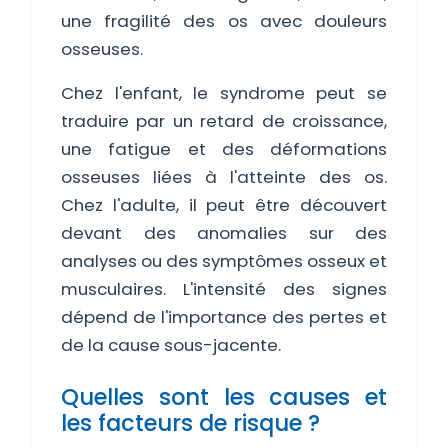
une fragilité des os avec douleurs
osseuses.
Chez l'enfant, le syndrome peut se
traduire par un retard de croissance,
une fatigue et des déformations
osseuses liées à l'atteinte des os.
Chez l'adulte, il peut être découvert
devant des anomalies sur des
analyses ou des symptômes osseux et
musculaires. L'intensité des signes
dépend de l'importance des pertes et
de la cause sous-jacente.
Quelles sont les causes et
les facteurs de risque ?