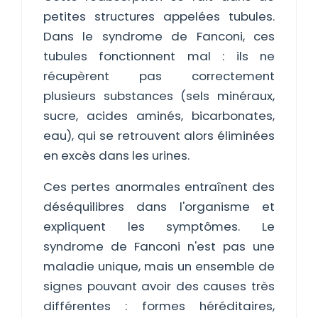
petites structures appelées tubules.
Dans le syndrome de Fanconi, ces
tubules fonctionnent mal : ils ne
récupèrent pas correctement
plusieurs substances (sels minéraux,
sucre, acides aminés, bicarbonates,
eau), qui se retrouvent alors éliminées
en excès dans les urines.
Ces pertes anormales entraînent des
déséquilibres dans l'organisme et
expliquent les symptômes. Le
syndrome de Fanconi n'est pas une
maladie unique, mais un ensemble de
signes pouvant avoir des causes très
différentes : formes héréditaires,