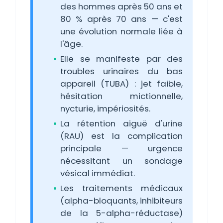
des hommes après 50 ans et
80 % après 70 ans — c'est
une évolution normale liée à
l'âge.
Elle se manifeste par des
troubles urinaires du bas
appareil (TUBA) : jet faible,
hésitation mictionnelle,
nycturie, impériosités.
La rétention aiguë d'urine
(RAU) est la complication
principale — urgence
nécessitant un sondage
vésical immédiat.
Les traitements médicaux
(alpha-bloquants, inhibiteurs
de la 5-alpha-réductase)