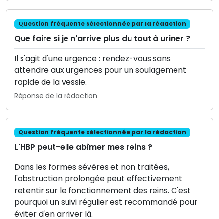
Question fréquente sélectionnée par la rédaction
Que faire si je n'arrive plus du tout à uriner ?
Il s'agit d'une urgence : rendez-vous sans
attendre aux urgences pour un soulagement
rapide de la vessie.
Réponse de la rédaction
Question fréquente sélectionnée par la rédaction
L'HBP peut-elle abîmer mes reins ?
Dans les formes sévères et non traitées,
l'obstruction prolongée peut effectivement
retentir sur le fonctionnement des reins. C'est
pourquoi un suivi régulier est recommandé pour
éviter d'en arriver là.