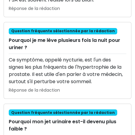
Réponse de la rédaction
Question fréquente sélectionnée par la rédaction
Pourquoi je me lève plusieurs fois la nuit pour
uriner ?
Ce symptôme, appelé nycturie, est l'un des
signes les plus fréquents de l'hypertrophie de la
prostate. Il est utile d'en parler à votre médecin,
surtout s'il perturbe votre sommeil.
Réponse de la rédaction
Question fréquente sélectionnée par la rédaction
Pourquoi mon jet urinaire est-il devenu plus
faible ?