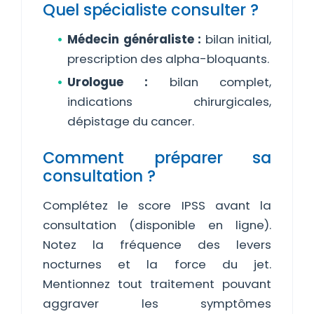
Quel spécialiste consulter ?
Médecin généraliste :
bilan initial,
prescription des alpha-bloquants.
Urologue :
bilan complet,
indications chirurgicales,
dépistage du cancer.
Comment préparer sa
consultation ?
Complétez le score IPSS avant la
consultation (disponible en ligne).
Notez la fréquence des levers
nocturnes et la force du jet.
Mentionnez tout traitement pouvant
aggraver les symptômes