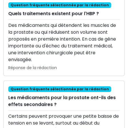
Question fréquente sélectionnée par la rédaction
Quels traitements existent pour l'HBP ?
Des médicaments qui détendent les muscles de
la prostate ou qui réduisent son volume sont
proposés en première intention. En cas de gêne
importante ou d'échec du traitement médical,
une intervention chirurgicale peut être
envisagée.
Réponse de la rédaction
Question fréquente sélectionnée par la rédaction
Les médicaments pour la prostate ont-ils des
effets secondaires ?
Certains peuvent provoquer une petite baisse de
tension en se levant, surtout au début du