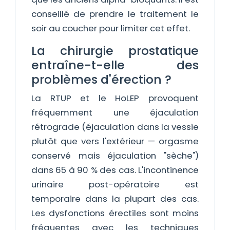
conseillé de prendre le traitement le
soir au coucher pour limiter cet effet.
La chirurgie prostatique
entraîne-t-elle des
problèmes d'érection ?
La RTUP et le HoLEP provoquent
fréquemment une éjaculation
rétrograde (éjaculation dans la vessie
plutôt que vers l'extérieur — orgasme
conservé mais éjaculation "sèche")
dans 65 à 90 % des cas. L'incontinence
urinaire post-opératoire est
temporaire dans la plupart des cas.
Les dysfonctions érectiles sont moins
fréquentes avec les techniques