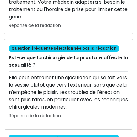
traitement. Votre médecin adaptera si besoin le
traitement ou l'horaire de prise pour limiter cette
gêne.
Réponse de la rédaction
Question fréquente sélectionnée par la rédaction
Est-ce que la chirurgie de la prostate affecte la
sexualité ?
Elle peut entraîner une éjaculation qui se fait vers
la vessie plutôt que vers l'extérieur, sans que cela
n'empêche le plaisir. Les troubles de l'érection
sont plus rares, en particulier avec les techniques
chirurgicales modernes.
Réponse de la rédaction