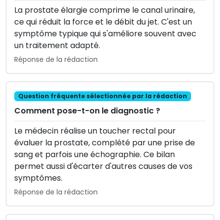
La prostate élargie comprime le canal urinaire,
ce qui réduit la force et le débit du jet. C'est un
symptôme typique qui s'améliore souvent avec
un traitement adapté.
Réponse de la rédaction
Question fréquente sélectionnée par la rédaction
Comment pose-t-on le diagnostic ?
Le médecin réalise un toucher rectal pour
évaluer la prostate, complété par une prise de
sang et parfois une échographie. Ce bilan
permet aussi d'écarter d'autres causes de vos
symptômes.
Réponse de la rédaction