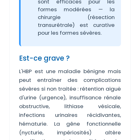
sont efficaces pour les
formes modérées — la
chirurgie (résection
transurétrale) est curative
pour les formes sévères.
Est-ce grave ?
L'HBP est une maladie bénigne mais
peut entraîner des complications
sévères si non traitée : rétention aiguë
d'urine (urgence), insuffisance rénale
obstructive, lithiase vésicale,
infections urinaires récidivantes,
hématurie. La gêne fonctionnelle
(nycturie, impériosités) altère