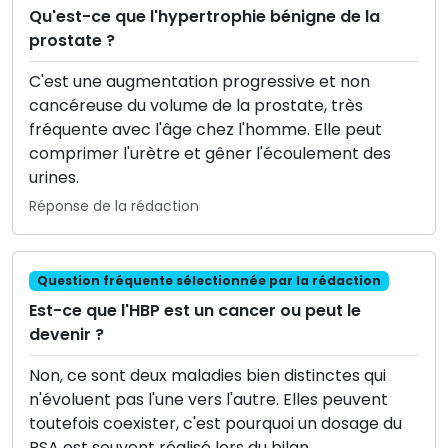
Qu'est-ce que l'hypertrophie bénigne de la
prostate ?
C'est une augmentation progressive et non
cancéreuse du volume de la prostate, très
fréquente avec l'âge chez l'homme. Elle peut
comprimer l'urètre et gêner l'écoulement des
urines.
Réponse de la rédaction
Question fréquente sélectionnée par la rédaction
Est-ce que l'HBP est un cancer ou peut le
devenir ?
Non, ce sont deux maladies bien distinctes qui
n'évoluent pas l'une vers l'autre. Elles peuvent
toutefois coexister, c'est pourquoi un dosage du
PSA est souvent réalisé lors du bilan.