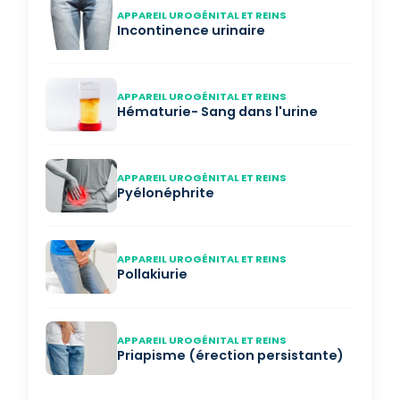
APPAREIL UROGÉNITAL ET REINS
Incontinence urinaire
APPAREIL UROGÉNITAL ET REINS
Hématurie- Sang dans l'urine
APPAREIL UROGÉNITAL ET REINS
Pyélonéphrite
APPAREIL UROGÉNITAL ET REINS
Pollakiurie
APPAREIL UROGÉNITAL ET REINS
Priapisme (érection persistante)