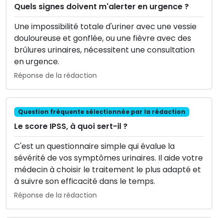
Quels signes doivent m'alerter en urgence ?
Une impossibilité totale d'uriner avec une vessie
douloureuse et gonflée, ou une fièvre avec des
brûlures urinaires, nécessitent une consultation
en urgence.
Réponse de la rédaction
Question fréquente sélectionnée par la rédaction
Le score IPSS, à quoi sert-il ?
C'est un questionnaire simple qui évalue la
sévérité de vos symptômes urinaires. Il aide votre
médecin à choisir le traitement le plus adapté et
à suivre son efficacité dans le temps.
Réponse de la rédaction