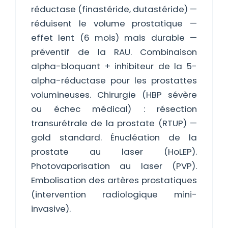
réductase (finastéride, dutastéride) —
réduisent le volume prostatique —
effet lent (6 mois) mais durable —
préventif de la RAU. Combinaison
alpha-bloquant + inhibiteur de la 5-
alpha-réductase pour les prostattes
volumineuses. Chirurgie (HBP sévère
ou échec médical) : résection
transurétrale de la prostate (RTUP) —
gold standard. Énucléation de la
prostate au laser (HoLEP).
Photovaporisation au laser (PVP).
Embolisation des artères prostatiques
(intervention radiologique mini-
invasive).