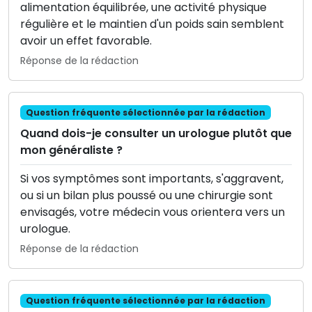
alimentation équilibrée, une activité physique
régulière et le maintien d'un poids sain semblent
avoir un effet favorable.
Réponse de la rédaction
Question fréquente sélectionnée par la rédaction
Quand dois-je consulter un urologue plutôt que
mon généraliste ?
Si vos symptômes sont importants, s'aggravent,
ou si un bilan plus poussé ou une chirurgie sont
envisagés, votre médecin vous orientera vers un
urologue.
Réponse de la rédaction
Question fréquente sélectionnée par la rédaction