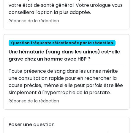
votre état de santé général. Votre urologue vous
conseillera l'option la plus adaptée.
Réponse de la rédaction
Question fréquente sélectionnée par la rédaction
Une hématurie (sang dans les urines) est-elle
grave chez un homme avec HBP ?
Toute présence de sang dans les urines mérite
une consultation rapide pour en rechercher la
cause précise, même si elle peut parfois être liée
simplement à l'hypertrophie de la prostate.
Réponse de la rédaction
Poser une question