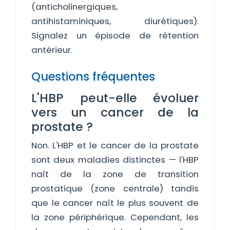
(anticholinergiques,
antihistaminiques, diurétiques).
Signalez un épisode de rétention
antérieur.
Questions fréquentes
L'HBP peut-elle évoluer
vers un cancer de la
prostate ?
Non. L'HBP et le cancer de la prostate
sont deux maladies distinctes — l'HBP
naît de la zone de transition
prostatique (zone centrale) tandis
que le cancer naît le plus souvent de
la zone périphérique. Cependant, les