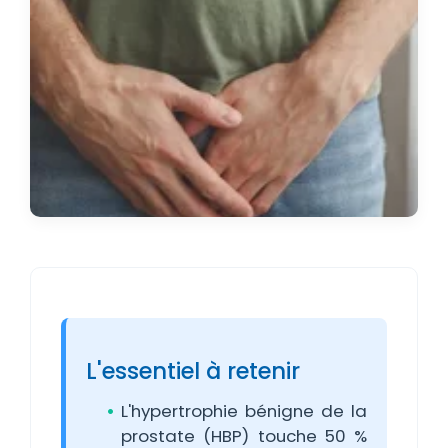
L'essentiel à retenir
L'hypertrophie bénigne de la
prostate (HBP) touche 50 %