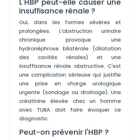
L'HBP peut-elle causer une
insuffisance rénale ?
Oui, dans les formes sévères et
prolongées. L'obstruction urinaire
chronique provoque une
hydronéphrose bilatérale (dilatation
des cavités rénales) et une
insuffisance rénale obstructive. C'est
une complication sérieuse qui justifie
une prise en charge urologique
urgente (sondage ou drainage). Une
créatinine élevée chez un homme
avec TUBA doit faire évoquer ce
diagnostic.
Peut-on prévenir l'HBP ?