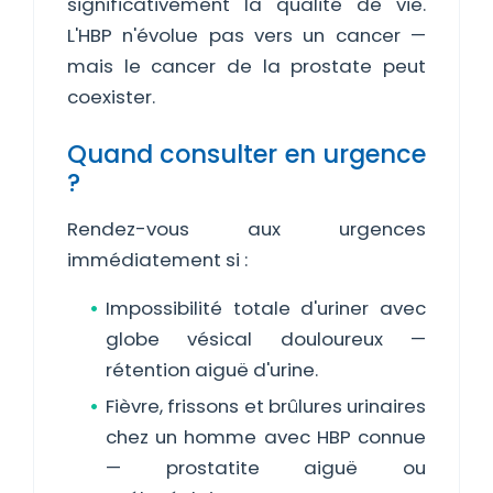
significativement la qualité de vie.
L'HBP n'évolue pas vers un cancer —
mais le cancer de la prostate peut
coexister.
Quand consulter en urgence
?
Rendez-vous aux urgences
immédiatement si :
Impossibilité totale d'uriner avec
globe vésical douloureux —
rétention aiguë d'urine.
Fièvre, frissons et brûlures urinaires
chez un homme avec HBP connue
— prostatite aiguë ou