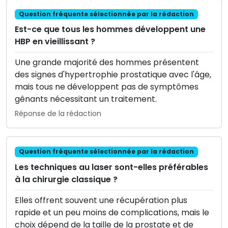
Question fréquente sélectionnée par la rédaction
Est-ce que tous les hommes développent une
HBP en vieillissant ?
Une grande majorité des hommes présentent
des signes d'hypertrophie prostatique avec l'âge,
mais tous ne développent pas de symptômes
gênants nécessitant un traitement.
Réponse de la rédaction
Question fréquente sélectionnée par la rédaction
Les techniques au laser sont-elles préférables
à la chirurgie classique ?
Elles offrent souvent une récupération plus
rapide et un peu moins de complications, mais le
choix dépend de la taille de la prostate et de