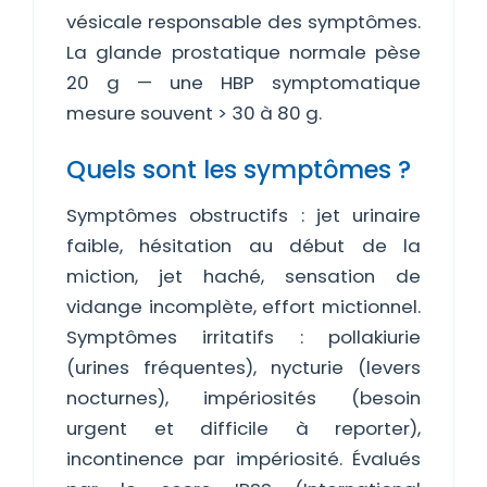
vésicale responsable des symptômes.
La glande prostatique normale pèse
20 g — une HBP symptomatique
mesure souvent > 30 à 80 g.
Quels sont les symptômes ?
Symptômes obstructifs : jet urinaire
faible, hésitation au début de la
miction, jet haché, sensation de
vidange incomplète, effort mictionnel.
Symptômes irritatifs : pollakiurie
(urines fréquentes), nycturie (levers
nocturnes), impériosités (besoin
urgent et difficile à reporter),
incontinence par impériosité. Évalués