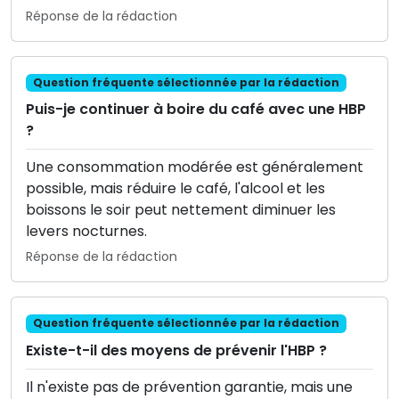
Réponse de la rédaction
Question fréquente sélectionnée par la rédaction
Puis-je continuer à boire du café avec une HBP
?
Une consommation modérée est généralement
possible, mais réduire le café, l'alcool et les
boissons le soir peut nettement diminuer les
levers nocturnes.
Réponse de la rédaction
Question fréquente sélectionnée par la rédaction
Existe-t-il des moyens de prévenir l'HBP ?
Il n'existe pas de prévention garantie, mais une