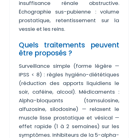
insuffisance rénale obstructive.
Échographie sus-pubienne : volume
prostatique, retentissement sur la
vessie et les reins.
Quels traitements peuvent
être proposés ?
Surveillance simple (forme légère —
IPSS < 8) : règles hygiéno-diététiques
(réduction des apports liquidiens le
soir, caféine, alcool). Médicaments :
Alpha-bloquants (tamsulosine,
alfuzosine, silodosine) — relaxent le
muscle lisse prostatique et vésical —
effet rapide (1 à 2 semaines) sur les
symptômes. Inhibiteurs de la 5-alpha-