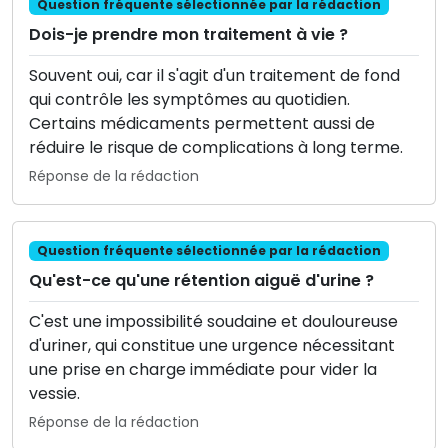
Question fréquente sélectionnée par la rédaction
Dois-je prendre mon traitement à vie ?
Souvent oui, car il s'agit d'un traitement de fond
qui contrôle les symptômes au quotidien.
Certains médicaments permettent aussi de
réduire le risque de complications à long terme.
Réponse de la rédaction
Question fréquente sélectionnée par la rédaction
Qu'est-ce qu'une rétention aiguë d'urine ?
C'est une impossibilité soudaine et douloureuse
d'uriner, qui constitue une urgence nécessitant
une prise en charge immédiate pour vider la
vessie.
Réponse de la rédaction