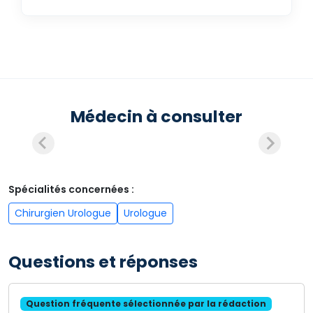
Médecin à consulter
Spécialités concernées :
Chirurgien Urologue
Urologue
Questions et réponses
Question fréquente sélectionnée par la rédaction