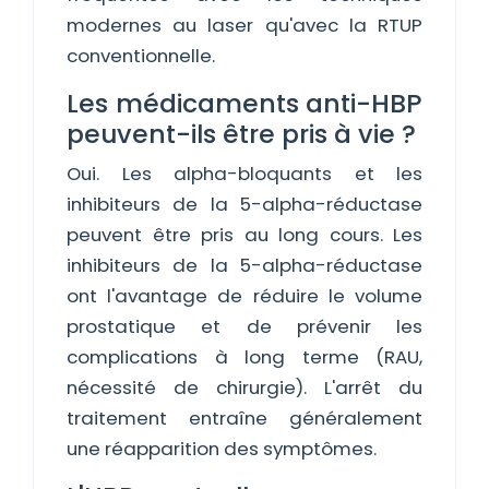
modernes au laser qu'avec la RTUP
conventionnelle.
Les médicaments anti-HBP
peuvent-ils être pris à vie ?
Oui. Les alpha-bloquants et les
inhibiteurs de la 5-alpha-réductase
peuvent être pris au long cours. Les
inhibiteurs de la 5-alpha-réductase
ont l'avantage de réduire le volume
prostatique et de prévenir les
complications à long terme (RAU,
nécessité de chirurgie). L'arrêt du
traitement entraîne généralement
une réapparition des symptômes.