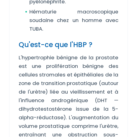
pyélonéphrite.
Hématurie macroscopique
soudaine chez un homme avec
TUBA.
Qu'est-ce que l'HBP ?
L'hypertrophie bénigne de la prostate
est une prolifération bénigne des
cellules stromales et épithéliales de la
zone de transition prostatique (autour
de l'urètre) liée au vieillissement et à
l'influence androgénique (DHT —
dihydrotestostérone issue de la 5-
alpha-réductase). L'augmentation du
volume prostatique comprime l'urètre,
entraînant une obstruction sous-