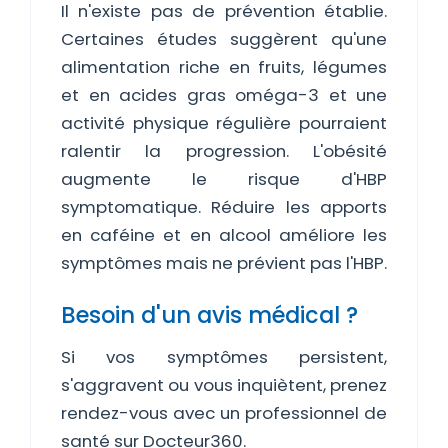
Il n'existe pas de prévention établie.
Certaines études suggèrent qu'une
alimentation riche en fruits, légumes
et en acides gras oméga-3 et une
activité physique régulière pourraient
ralentir la progression. L'obésité
augmente le risque d'HBP
symptomatique. Réduire les apports
en caféine et en alcool améliore les
symptômes mais ne prévient pas l'HBP.
Besoin d'un avis médical ?
Si vos symptômes persistent,
s'aggravent ou vous inquiètent, prenez
rendez-vous avec un professionnel de
santé sur Docteur360.