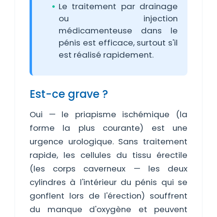
Le traitement par drainage
ou injection
médicamenteuse dans le
pénis est efficace, surtout s'il
est réalisé rapidement.
Est-ce grave ?
Oui — le priapisme ischémique (la
forme la plus courante) est une
urgence urologique. Sans traitement
rapide, les cellules du tissu érectile
(les corps caverneux — les deux
cylindres à l'intérieur du pénis qui se
gonflent lors de l'érection) souffrent
du manque d'oxygène et peuvent