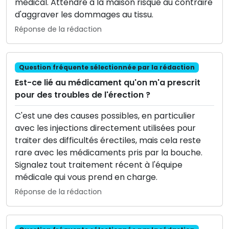
médical. Attendre à la maison risque au contraire
d'aggraver les dommages au tissu.
Réponse de la rédaction
Question fréquente sélectionnée par la rédaction
Est-ce lié au médicament qu'on m'a prescrit
pour des troubles de l'érection ?
C'est une des causes possibles, en particulier
avec les injections directement utilisées pour
traiter des difficultés érectiles, mais cela reste
rare avec les médicaments pris par la bouche.
Signalez tout traitement récent à l'équipe
médicale qui vous prend en charge.
Réponse de la rédaction