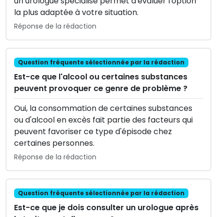
un urologue spécialisé permet d'évaluer l'option
la plus adaptée à votre situation.
Réponse de la rédaction
Question fréquente sélectionnée par la rédaction
Est-ce que l'alcool ou certaines substances
peuvent provoquer ce genre de problème ?
Oui, la consommation de certaines substances
ou d'alcool en excès fait partie des facteurs qui
peuvent favoriser ce type d'épisode chez
certaines personnes.
Réponse de la rédaction
Question fréquente sélectionnée par la rédaction
Est-ce que je dois consulter un urologue après