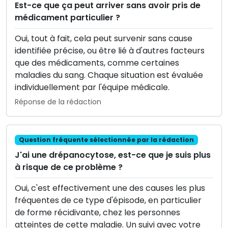
Est-ce que ça peut arriver sans avoir pris de
médicament particulier ?
Oui, tout à fait, cela peut survenir sans cause
identifiée précise, ou être lié à d'autres facteurs
que des médicaments, comme certaines
maladies du sang. Chaque situation est évaluée
individuellement par l'équipe médicale.
Réponse de la rédaction
Question fréquente sélectionnée par la rédaction
J'ai une drépanocytose, est-ce que je suis plus
à risque de ce problème ?
Oui, c'est effectivement une des causes les plus
fréquentes de ce type d'épisode, en particulier
de forme récidivante, chez les personnes
atteintes de cette maladie. Un suivi avec votre