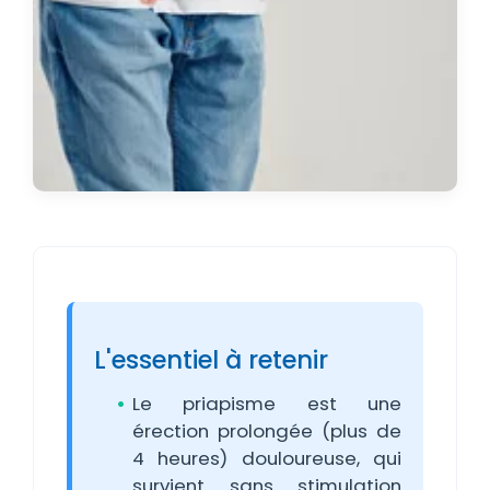
L'essentiel à retenir
Le priapisme est une
érection prolongée (plus de
4 heures) douloureuse, qui
survient sans stimulation