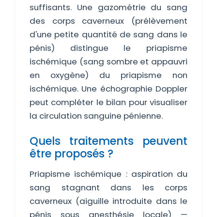
suffisants. Une gazométrie du sang
des corps caverneux (prélèvement
d'une petite quantité de sang dans le
pénis) distingue le priapisme
ischémique (sang sombre et appauvri
en oxygène) du priapisme non
ischémique. Une échographie Doppler
peut compléter le bilan pour visualiser
la circulation sanguine pénienne.
Quels traitements peuvent
être proposés ?
Priapisme ischémique : aspiration du
sang stagnant dans les corps
caverneux (aiguille introduite dans le
pénis sous anesthésie locale) —