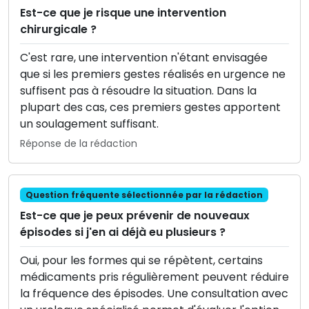
Est-ce que je risque une intervention
chirurgicale ?
C'est rare, une intervention n'étant envisagée
que si les premiers gestes réalisés en urgence ne
suffisent pas à résoudre la situation. Dans la
plupart des cas, ces premiers gestes apportent
un soulagement suffisant.
Réponse de la rédaction
Question fréquente sélectionnée par la rédaction
Est-ce que je peux prévenir de nouveaux
épisodes si j'en ai déjà eu plusieurs ?
Oui, pour les formes qui se répètent, certains
médicaments pris régulièrement peuvent réduire
la fréquence des épisodes. Une consultation avec