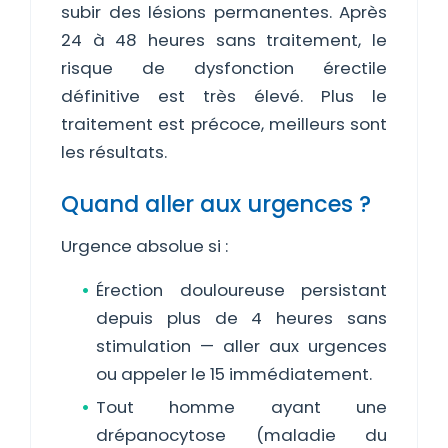
subir des lésions permanentes. Après
24 à 48 heures sans traitement, le
risque de dysfonction érectile
définitive est très élevé. Plus le
traitement est précoce, meilleurs sont
les résultats.
Quand aller aux urgences ?
Urgence absolue si :
Érection douloureuse persistant
depuis plus de 4 heures sans
stimulation — aller aux urgences
ou appeler le 15 immédiatement.
Tout homme ayant une
drépanocytose (maladie du