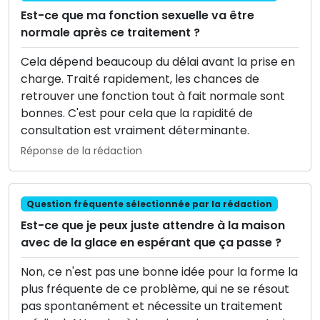
Est-ce que ma fonction sexuelle va être
normale après ce traitement ?
Cela dépend beaucoup du délai avant la prise en
charge. Traité rapidement, les chances de
retrouver une fonction tout à fait normale sont
bonnes. C'est pour cela que la rapidité de
consultation est vraiment déterminante.
Réponse de la rédaction
Question fréquente sélectionnée par la rédaction
Est-ce que je peux juste attendre à la maison
avec de la glace en espérant que ça passe ?
Non, ce n'est pas une bonne idée pour la forme la
plus fréquente de ce problème, qui ne se résout
pas spontanément et nécessite un traitement