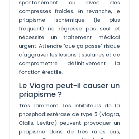
spontanément ou avec des
compresses froides. En revanche, le
priapisme ischémique (le plus
fréquent) ne régresse pas seul et
nécessite un traitement médical
urgent. Attendre "que ça passe" risque
d'aggraver les lésions tissulaires et de
compromettre définitivement la
fonction érectile.
Le Viagra peut-il causer un
priapisme ?
Très rarement. Les inhibiteurs de la
phosphodiestérase de type 5 (Viagra,
Cialis, Levitra) peuvent provoquer un
priapisme dans de très rares cas,