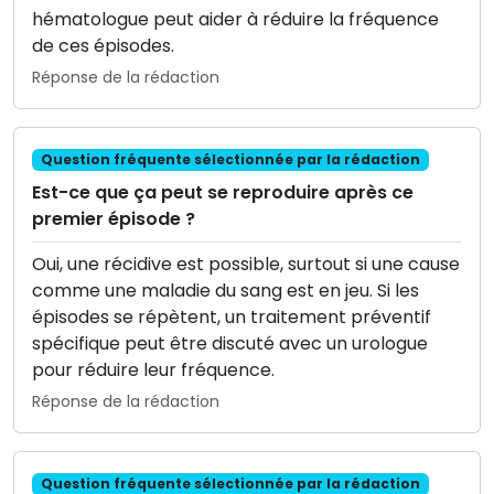
hématologue peut aider à réduire la fréquence
de ces épisodes.
Réponse de la rédaction
Question fréquente sélectionnée par la rédaction
Est-ce que ça peut se reproduire après ce
premier épisode ?
Oui, une récidive est possible, surtout si une cause
comme une maladie du sang est en jeu. Si les
épisodes se répètent, un traitement préventif
spécifique peut être discuté avec un urologue
pour réduire leur fréquence.
Réponse de la rédaction
Question fréquente sélectionnée par la rédaction