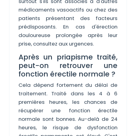
surtout s'ils sont associés à d'autres
médicaments vasoactifs ou chez des
patients présentant des facteurs
prédisposants. En cas d'érection
douloureuse prolongée après leur
prise, consultez aux urgences.
Après un priapisme traité,
peut-on retrouver une
fonction érectile normale ?
Cela dépend fortement du délai de
traitement. Traité dans les 4 à 6
premières heures, les chances de
récupérer une fonction érectile
normale sont bonnes. Au-delà de 24
heures, le risque de dysfonction