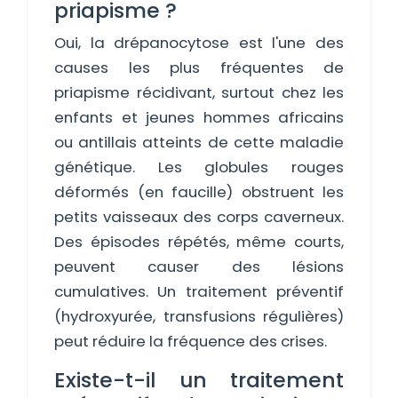
priapisme ?
Oui, la drépanocytose est l'une des
causes les plus fréquentes de
priapisme récidivant, surtout chez les
enfants et jeunes hommes africains
ou antillais atteints de cette maladie
génétique. Les globules rouges
déformés (en faucille) obstruent les
petits vaisseaux des corps caverneux.
Des épisodes répétés, même courts,
peuvent causer des lésions
cumulatives. Un traitement préventif
(hydroxyurée, transfusions régulières)
peut réduire la fréquence des crises.
Existe-t-il un traitement