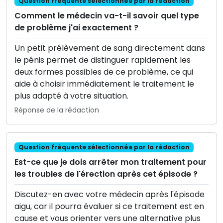
Question fréquente sélectionnée par la rédaction
Comment le médecin va-t-il savoir quel type
de problème j'ai exactement ?
Un petit prélèvement de sang directement dans
le pénis permet de distinguer rapidement les
deux formes possibles de ce problème, ce qui
aide à choisir immédiatement le traitement le
plus adapté à votre situation.
Réponse de la rédaction
Question fréquente sélectionnée par la rédaction
Est-ce que je dois arrêter mon traitement pour
les troubles de l'érection après cet épisode ?
Discutez-en avec votre médecin après l'épisode
aigu, car il pourra évaluer si ce traitement est en
cause et vous orienter vers une alternative plus