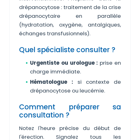
drépanocytose : traitement de la crise
drépanocytaire en parallèle
(hydratation, oxygène, antalgiques,
échanges transfusionnels).
Quel spécialiste consulter ?
Urgentiste ou urologue :
prise en
charge immédiate.
Hématologue :
si contexte de
drépanocytose ou leucémie.
Comment préparer sa
consultation ?
Notez l'heure précise du début de
l'érection. Signalez tous les