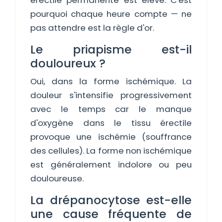
érectile permanente est élevé. C'est
pourquoi chaque heure compte — ne
pas attendre est la règle d'or.
Le priapisme est-il
douloureux ?
Oui, dans la forme ischémique. La
douleur s'intensifie progressivement
avec le temps car le manque
d'oxygène dans le tissu érectile
provoque une ischémie (souffrance
des cellules). La forme non ischémique
est généralement indolore ou peu
douloureuse.
La drépanocytose est-elle
une cause fréquente de