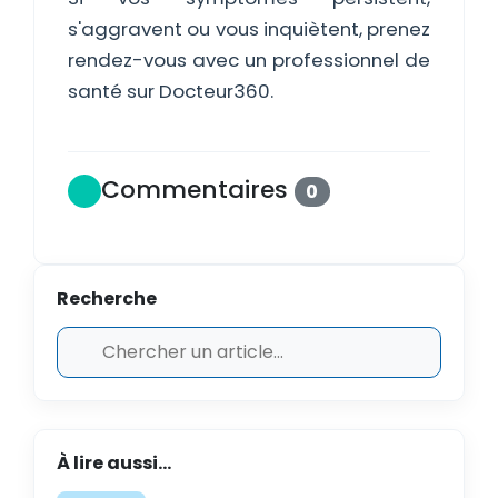
s'aggravent ou vous inquiètent, prenez
rendez-vous avec un professionnel de
santé sur Docteur360.
Commentaires
0
Recherche
À lire aussi...