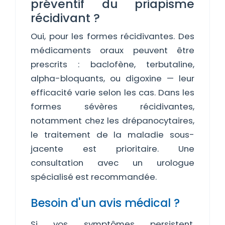
préventif du priapisme
récidivant ?
Oui, pour les formes récidivantes. Des
médicaments oraux peuvent être
prescrits : baclofène, terbutaline,
alpha-bloquants, ou digoxine — leur
efficacité varie selon les cas. Dans les
formes sévères récidivantes,
notamment chez les drépanocytaires,
le traitement de la maladie sous-
jacente est prioritaire. Une
consultation avec un urologue
spécialisé est recommandée.
Besoin d'un avis médical ?
Si vos symptômes persistent,