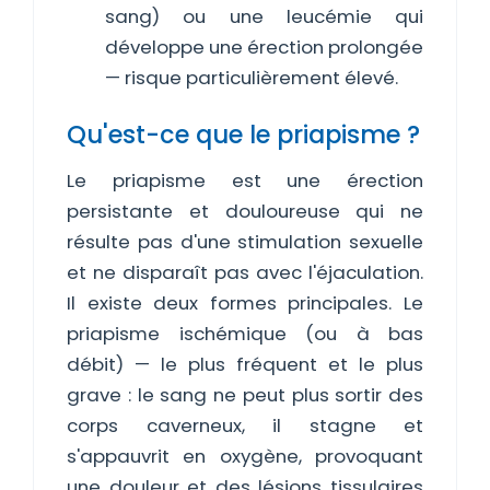
sang) ou une leucémie qui
développe une érection prolongée
— risque particulièrement élevé.
Qu'est-ce que le priapisme ?
Le priapisme est une érection
persistante et douloureuse qui ne
résulte pas d'une stimulation sexuelle
et ne disparaît pas avec l'éjaculation.
Il existe deux formes principales. Le
priapisme ischémique (ou à bas
débit) — le plus fréquent et le plus
grave : le sang ne peut plus sortir des
corps caverneux, il stagne et
s'appauvrit en oxygène, provoquant
une douleur et des lésions tissulaires