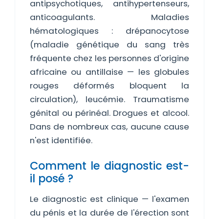
antipsychotiques, antihypertenseurs,
anticoagulants. Maladies
hématologiques : drépanocytose
(maladie génétique du sang très
fréquente chez les personnes d'origine
africaine ou antillaise — les globules
rouges déformés bloquent la
circulation), leucémie. Traumatisme
génital ou périnéal. Drogues et alcool.
Dans de nombreux cas, aucune cause
n'est identifiée.
Comment le diagnostic est-
il posé ?
Le diagnostic est clinique — l'examen
du pénis et la durée de l'érection sont