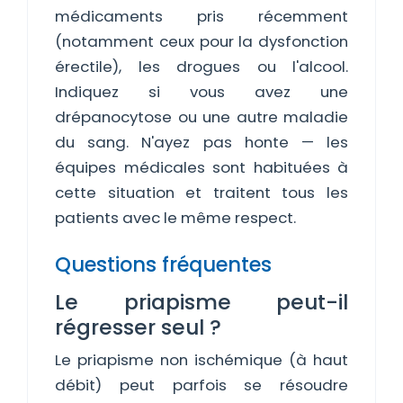
médicaments pris récemment
(notamment ceux pour la dysfonction
érectile), les drogues ou l'alcool.
Indiquez si vous avez une
drépanocytose ou une autre maladie
du sang. N'ayez pas honte — les
équipes médicales sont habituées à
cette situation et traitent tous les
patients avec le même respect.
Questions fréquentes
Le priapisme peut-il
régresser seul ?
Le priapisme non ischémique (à haut
débit) peut parfois se résoudre