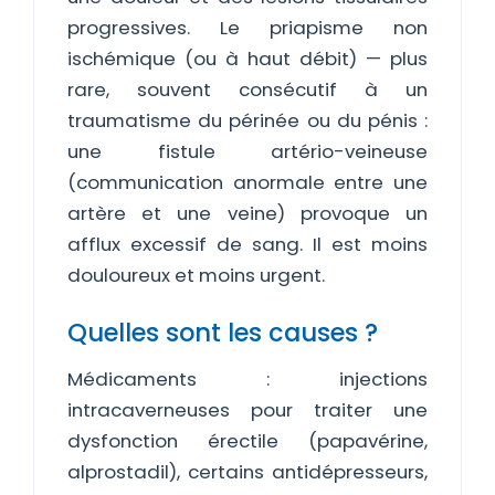
progressives. Le priapisme non
ischémique (ou à haut débit) — plus
rare, souvent consécutif à un
traumatisme du périnée ou du pénis :
une fistule artério-veineuse
(communication anormale entre une
artère et une veine) provoque un
afflux excessif de sang. Il est moins
douloureux et moins urgent.
Quelles sont les causes ?
Médicaments : injections
intracaverneuses pour traiter une
dysfonction érectile (papavérine,
alprostadil), certains antidépresseurs,