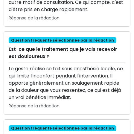
autre motif de consultation. Ce qui compte, c'est
d'être pris en charge rapidement.
Réponse de la rédaction
Question fréquente sélectionnée par la rédaction
Est-ce que le traitement que je vais recevoir
est douloureux ?
Le geste réalisé se fait sous anesthésie locale, ce
qui limite l'inconfort pendant l'intervention. Il
apporte généralement un soulagement rapide
de la douleur que vous ressentez, ce qui est déjà
un vrai bénéfice immédiat.
Réponse de la rédaction
Question fréquente sélectionnée par la rédaction