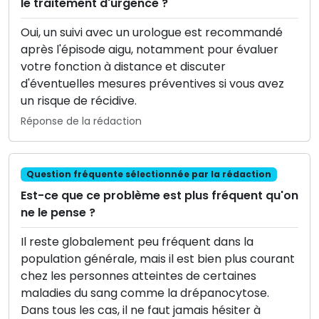
le traitement d'urgence ?
Oui, un suivi avec un urologue est recommandé
après l'épisode aigu, notamment pour évaluer
votre fonction à distance et discuter
d'éventuelles mesures préventives si vous avez
un risque de récidive.
Réponse de la rédaction
Question fréquente sélectionnée par la rédaction
Est-ce que ce problème est plus fréquent qu'on
ne le pense ?
Il reste globalement peu fréquent dans la
population générale, mais il est bien plus courant
chez les personnes atteintes de certaines
maladies du sang comme la drépanocytose.
Dans tous les cas, il ne faut jamais hésiter à