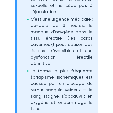
sexuelle et ne cède pas à
l'éjaculation.
C'est une urgence médicale :
au-delà de 6 heures, le
manque d'oxygène dans le
tissu érectile (les corps
caverneux) peut causer des
lésions irréversibles et une
dysfonction érectile
définitive.
La forme la plus fréquente
(priapisme ischémique) est
causée par un blocage du
retour sanguin veineux — le
sang stagne, s'appauvrit en
oxygène et endommage le
tissu.