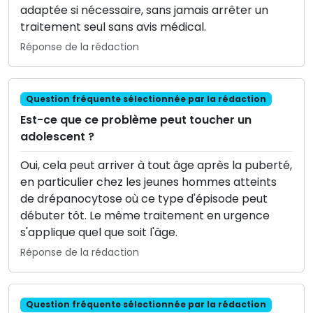
adaptée si nécessaire, sans jamais arrêter un
traitement seul sans avis médical.
Réponse de la rédaction
Question fréquente sélectionnée par la rédaction
Est-ce que ce problème peut toucher un
adolescent ?
Oui, cela peut arriver à tout âge après la puberté,
en particulier chez les jeunes hommes atteints
de drépanocytose où ce type d'épisode peut
débuter tôt. Le même traitement en urgence
s'applique quel que soit l'âge.
Réponse de la rédaction
Question fréquente sélectionnée par la rédaction