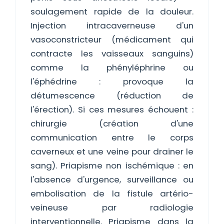
soulagement rapide de la douleur.
Injection intracaverneuse d'un
vasoconstricteur (médicament qui
contracte les vaisseaux sanguins)
comme la phényléphrine ou
l'éphédrine : provoque la
détumescence (réduction de
l'érection). Si ces mesures échouent :
chirurgie (création d'une
communication entre le corps
caverneux et une veine pour drainer le
sang). Priapisme non ischémique : en
l'absence d'urgence, surveillance ou
embolisation de la fistule artério-
veineuse par radiologie
interventionnelle. Priapisme dans la