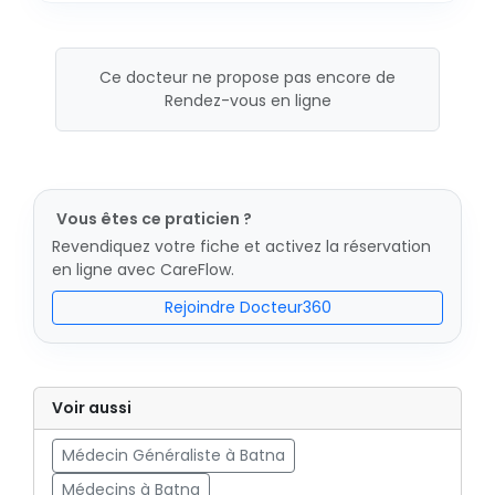
Ce docteur ne propose pas encore de
Rendez-vous en ligne
Vous êtes ce praticien ?
Revendiquez votre fiche et activez la réservation
en ligne avec CareFlow.
Rejoindre Docteur360
Voir aussi
Médecin Généraliste à Batna
Médecins à Batna