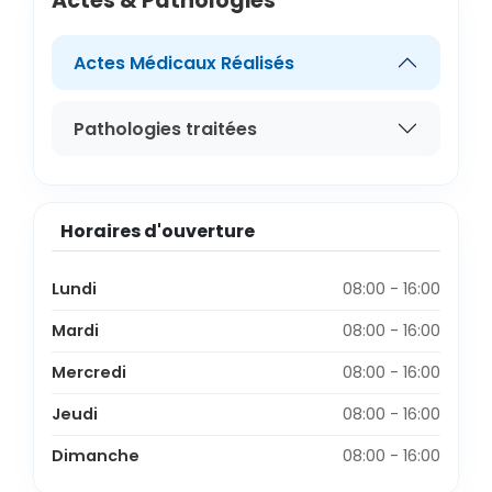
Actes & Pathologies
Actes Médicaux Réalisés
Pathologies traitées
Horaires d'ouverture
Lundi
08:00 - 16:00
Mardi
08:00 - 16:00
Mercredi
08:00 - 16:00
Jeudi
08:00 - 16:00
Dimanche
08:00 - 16:00