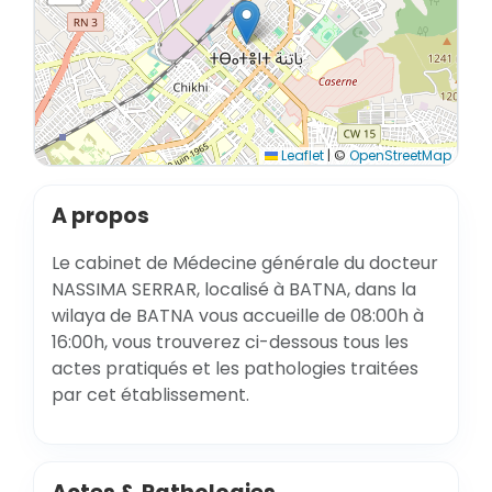
Leaflet
|
©
OpenStreetMap
A propos
Le cabinet de Médecine générale du docteur
NASSIMA SERRAR, localisé à BATNA, dans la
wilaya de BATNA vous accueille de 08:00h à
16:00h, vous trouverez ci-dessous tous les
actes pratiqués et les pathologies traitées
par cet établissement.