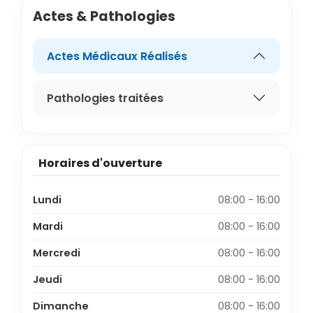
Actes & Pathologies
Actes Médicaux Réalisés
Pathologies traitées
Horaires d'ouverture
Lundi
08:00 - 16:00
Mardi
08:00 - 16:00
Mercredi
08:00 - 16:00
Jeudi
08:00 - 16:00
Dimanche
08:00 - 16:00