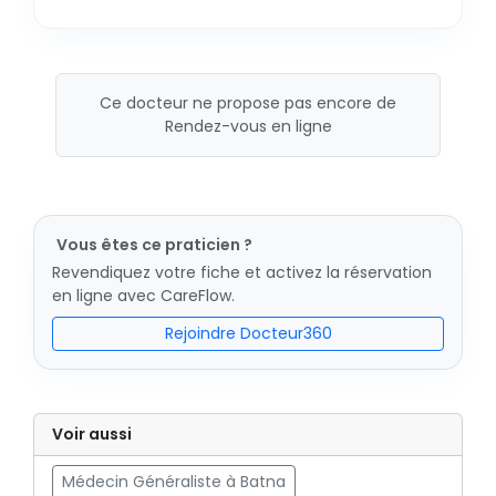
Ce docteur ne propose pas encore de
Rendez-vous en ligne
Vous êtes ce praticien ?
Revendiquez votre fiche et activez la réservation
en ligne avec CareFlow.
Rejoindre Docteur360
Voir aussi
Médecin Généraliste à Batna