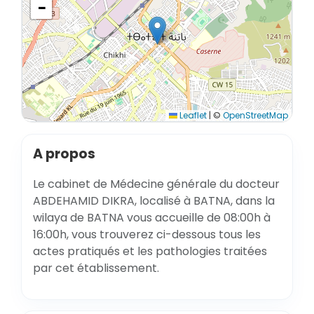
−
Leaflet
|
©
OpenStreetMap
A propos
Le cabinet de Médecine générale du docteur
ABDEHAMID DIKRA, localisé à BATNA, dans la
wilaya de BATNA vous accueille de 08:00h à
16:00h, vous trouverez ci-dessous tous les
actes pratiqués et les pathologies traitées
par cet établissement.