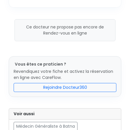
Ce docteur ne propose pas encore de
Rendez-vous en ligne
Vous êtes ce praticien ?
Revendiquez votre fiche et activez la réservation
en ligne avec CareFlow.
Rejoindre Docteur360
Voir aussi
Médecin Généraliste à Batna