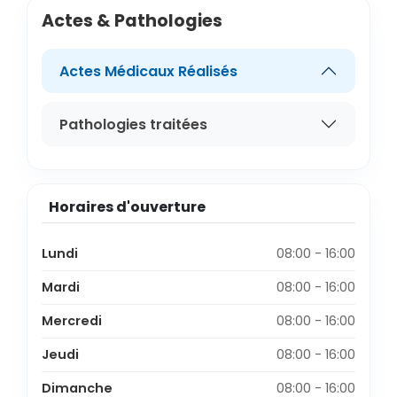
Actes & Pathologies
Actes Médicaux Réalisés
Pathologies traitées
Horaires d'ouverture
Lundi
08:00 - 16:00
Mardi
08:00 - 16:00
Mercredi
08:00 - 16:00
Jeudi
08:00 - 16:00
Dimanche
08:00 - 16:00