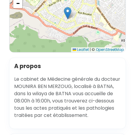
−
Leaflet
|
©
OpenStreetMap
A propos
Le cabinet de Médecine générale du docteur
MOUNIRA BEN MERZOUG, localisé à BATNA,
dans la wilaya de BATNA vous accueille de
08:00h à 16:00h, vous trouverez ci-dessous
tous les actes pratiqués et les pathologies
traitées par cet établissement.