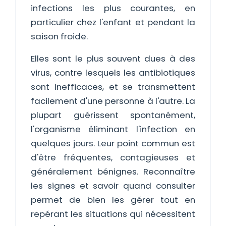
infections les plus courantes, en
particulier chez l'enfant et pendant la
saison froide.
Elles sont le plus souvent dues à des
virus, contre lesquels les antibiotiques
sont inefficaces, et se transmettent
facilement d'une personne à l'autre. La
plupart guérissent spontanément,
l'organisme éliminant l'infection en
quelques jours. Leur point commun est
d'être fréquentes, contagieuses et
généralement bénignes. Reconnaître
les signes et savoir quand consulter
permet de bien les gérer tout en
repérant les situations qui nécessitent