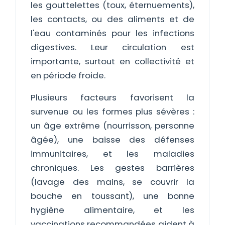
les gouttelettes (toux, éternuements),
les contacts, ou des aliments et de
l'eau contaminés pour les infections
digestives. Leur circulation est
importante, surtout en collectivité et
en période froide.
Plusieurs facteurs favorisent la
survenue ou les formes plus sévères :
un âge extrême (nourrisson, personne
âgée), une baisse des défenses
immunitaires, et les maladies
chroniques. Les gestes barrières
(lavage des mains, se couvrir la
bouche en toussant), une bonne
hygiène alimentaire, et les
vaccinations recommandées aident à