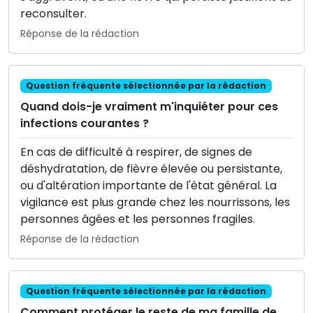
reconsulter.
Réponse de la rédaction
Question fréquente sélectionnée par la rédaction
Quand dois-je vraiment m'inquiéter pour ces
infections courantes ?
En cas de difficulté à respirer, de signes de
déshydratation, de fièvre élevée ou persistante,
ou d'altération importante de l'état général. La
vigilance est plus grande chez les nourrissons, les
personnes âgées et les personnes fragiles.
Réponse de la rédaction
Question fréquente sélectionnée par la rédaction
Comment protéger le reste de ma famille de