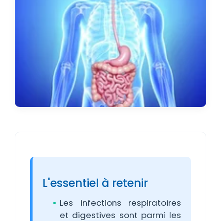
L'essentiel à retenir
Les infections respiratoires
et digestives sont parmi les