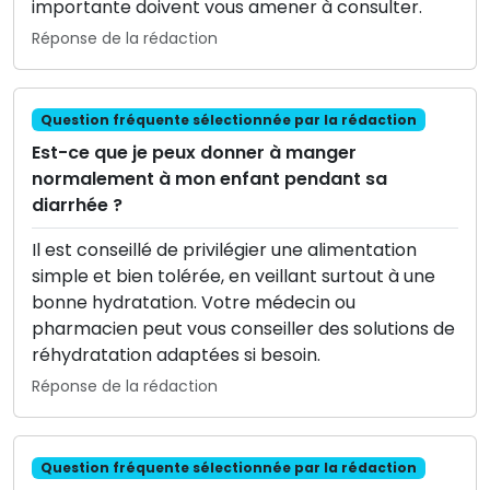
importante doivent vous amener à consulter.
Réponse de la rédaction
Question fréquente sélectionnée par la rédaction
Est-ce que je peux donner à manger
normalement à mon enfant pendant sa
diarrhée ?
Il est conseillé de privilégier une alimentation
simple et bien tolérée, en veillant surtout à une
bonne hydratation. Votre médecin ou
pharmacien peut vous conseiller des solutions de
réhydratation adaptées si besoin.
Réponse de la rédaction
Question fréquente sélectionnée par la rédaction