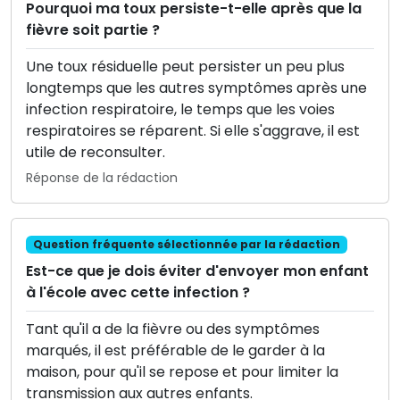
Pourquoi ma toux persiste-t-elle après que la
fièvre soit partie ?
Une toux résiduelle peut persister un peu plus
longtemps que les autres symptômes après une
infection respiratoire, le temps que les voies
respiratoires se réparent. Si elle s'aggrave, il est
utile de reconsulter.
Réponse de la rédaction
Question fréquente sélectionnée par la rédaction
Est-ce que je dois éviter d'envoyer mon enfant
à l'école avec cette infection ?
Tant qu'il a de la fièvre ou des symptômes
marqués, il est préférable de le garder à la
maison, pour qu'il se repose et pour limiter la
transmission aux autres enfants.