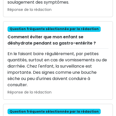
soulagement des symptômes.
Réponse de la rédaction
Question fréquente sélectionnée par la rédaction
Comment éviter que mon enfant se
déshydrate pendant sa gastro-entérite ?
En le faisant boire régulièrement, par petites
quantités, surtout en cas de vomissements ou de
diarrhée. Chez l'enfant, la surveillance est
importante. Des signes comme une bouche
sèche ou peu d'urines doivent conduire à
consulter.
Réponse de la rédaction
Question fréquente sélectionnée par la rédaction