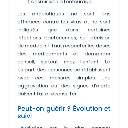
transmission à l'entourage.
Les antibiotiques ne sont pas
efficaces contre les virus et ne sont
indiqués que dans certaines
infections bactériennes, sur décision
du médecin. Il faut respecter les doses
des médicaments et demander
conseil, surtout chez l'enfant. La
plupart des personnes se rétablissent
avec ces mesures simples. Une
aggravation ou des signes d'alerte
doivent faire reconsulter.
Peut-on guérir ? Évolution et
suivi