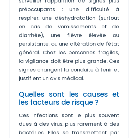
surveiller l'apparition de signes plus
préoccupants : une difficulté à
respirer, une déshydratation (surtout
en cas de vomissements et de
diarrhée), une fièvre élevée ou
persistante, ou une altération de l'état
général. Chez les personnes fragiles,
la vigilance doit être plus grande. Ces
signes changent la conduite à tenir et
justifient un avis médical.
Quelles sont les causes et
les facteurs de risque ?
Ces infections sont le plus souvent
dues à des virus, plus rarement à des
bactéries. Elles se transmettent par