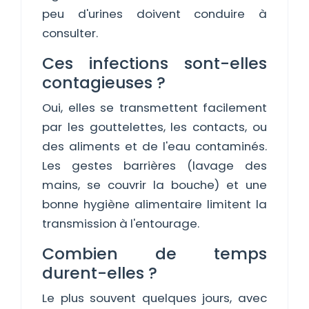
peu d'urines doivent conduire à
consulter.
Ces infections sont-elles
contagieuses ?
Oui, elles se transmettent facilement
par les gouttelettes, les contacts, ou
des aliments et de l'eau contaminés.
Les gestes barrières (lavage des
mains, se couvrir la bouche) et une
bonne hygiène alimentaire limitent la
transmission à l'entourage.
Combien de temps
durent-elles ?
Le plus souvent quelques jours, avec