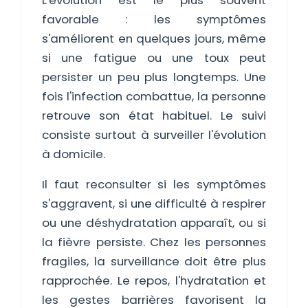
L'évolution est le plus souvent
favorable : les symptômes
s'améliorent en quelques jours, même
si une fatigue ou une toux peut
persister un peu plus longtemps. Une
fois l'infection combattue, la personne
retrouve son état habituel. Le suivi
consiste surtout à surveiller l'évolution
à domicile.
Il faut reconsulter si les symptômes
s'aggravent, si une difficulté à respirer
ou une déshydratation apparaît, ou si
la fièvre persiste. Chez les personnes
fragiles, la surveillance doit être plus
rapprochée. Le repos, l'hydratation et
les gestes barrières favorisent la