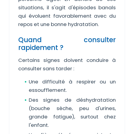
situations, il s'agit d'épisodes banals
qui évoluent favorablement avec du
repos et une bonne hydratation.
Quand consulter
rapidement ?
Certains signes doivent conduire à
consulter sans tarder :
Une difficulté à respirer ou un
essoufflement.
Des signes de déshydratation
(bouche sèche, peu d'urines,
grande fatigue), surtout chez
l'enfant.