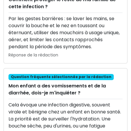
cette infection ?
Par les gestes barrières : se laver les mains, se
couvrir la bouche et le nez en toussant ou
éternuant, utiliser des mouchoirs à usage unique,
aérer, et limiter les contacts rapprochés
pendant la période des symptômes.
Réponse de la rédaction
Question fréquente sélectionnée par la rédaction
Mon enfant a des vomissements et de la
diarrhée, dois-je m'inquiéter ?
Cela évoque une infection digestive, souvent
virale et bénigne chez un enfant en bonne santé.
La priorité est de surveiller l'hydratation. Une
bouche sèche, peu d'urines, ou une fatigue