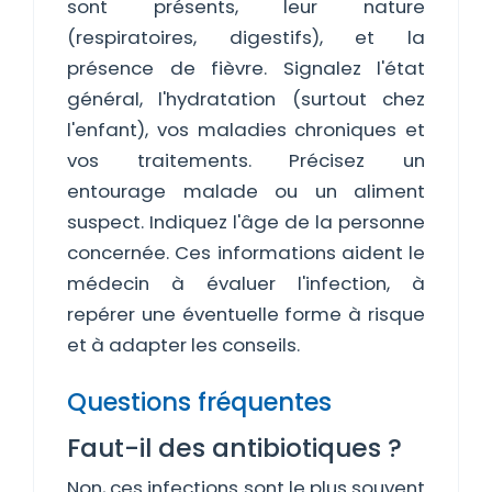
sont présents, leur nature
(respiratoires, digestifs), et la
présence de fièvre. Signalez l'état
général, l'hydratation (surtout chez
l'enfant), vos maladies chroniques et
vos traitements. Précisez un
entourage malade ou un aliment
suspect. Indiquez l'âge de la personne
concernée. Ces informations aident le
médecin à évaluer l'infection, à
repérer une éventuelle forme à risque
et à adapter les conseils.
Questions fréquentes
Faut-il des antibiotiques ?
Non, ces infections sont le plus souvent