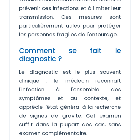
prévenir ces infections et à limiter leur
transmission. Ces mesures sont
particulièrement utiles pour protéger
les personnes fragiles de l'entourage.
Comment se fait le
diagnostic ?
Le diagnostic est le plus souvent
clinique : le médecin reconnaît
l'infection à l'ensemble des
symptômes et au contexte, et
apprécie l'état général à la recherche
de signes de gravité. Cet examen
suffit dans la plupart des cas, sans
examen complémentaire.