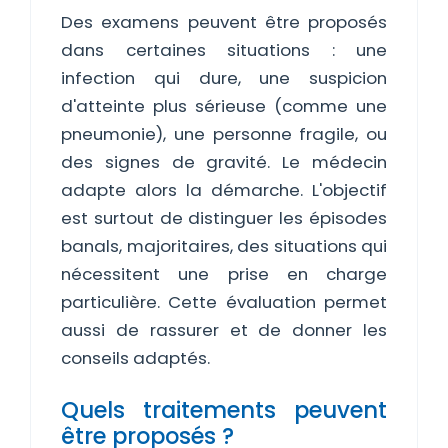
Des examens peuvent être proposés
dans certaines situations : une
infection qui dure, une suspicion
d'atteinte plus sérieuse (comme une
pneumonie), une personne fragile, ou
des signes de gravité. Le médecin
adapte alors la démarche. L'objectif
est surtout de distinguer les épisodes
banals, majoritaires, des situations qui
nécessitent une prise en charge
particulière. Cette évaluation permet
aussi de rassurer et de donner les
conseils adaptés.
Quels traitements peuvent
être proposés ?