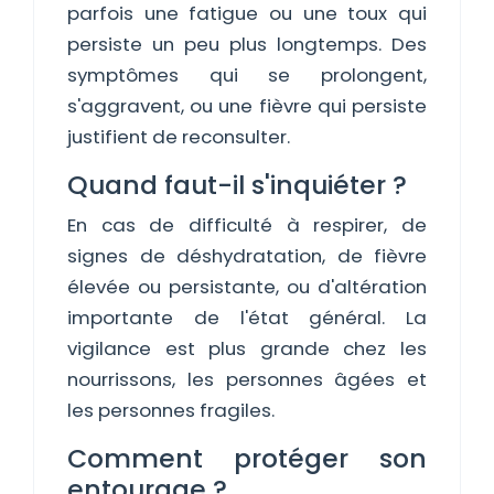
parfois une fatigue ou une toux qui
persiste un peu plus longtemps. Des
symptômes qui se prolongent,
s'aggravent, ou une fièvre qui persiste
justifient de reconsulter.
Quand faut-il s'inquiéter ?
En cas de difficulté à respirer, de
signes de déshydratation, de fièvre
élevée ou persistante, ou d'altération
importante de l'état général. La
vigilance est plus grande chez les
nourrissons, les personnes âgées et
les personnes fragiles.
Comment protéger son
entourage ?