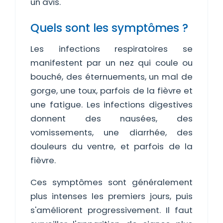
un avis.
Quels sont les symptômes ?
Les infections respiratoires se
manifestent par un nez qui coule ou
bouché, des éternuements, un mal de
gorge, une toux, parfois de la fièvre et
une fatigue. Les infections digestives
donnent des nausées, des
vomissements, une diarrhée, des
douleurs du ventre, et parfois de la
fièvre.
Ces symptômes sont généralement
plus intenses les premiers jours, puis
s'améliorent progressivement. Il faut