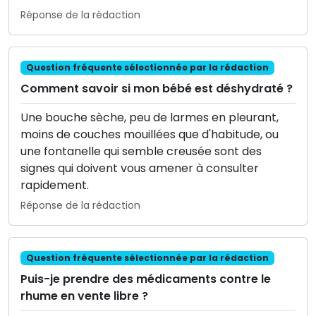
Réponse de la rédaction
Question fréquente sélectionnée par la rédaction
Comment savoir si mon bébé est déshydraté ?
Une bouche sèche, peu de larmes en pleurant,
moins de couches mouillées que d'habitude, ou
une fontanelle qui semble creusée sont des
signes qui doivent vous amener à consulter
rapidement.
Réponse de la rédaction
Question fréquente sélectionnée par la rédaction
Puis-je prendre des médicaments contre le
rhume en vente libre ?