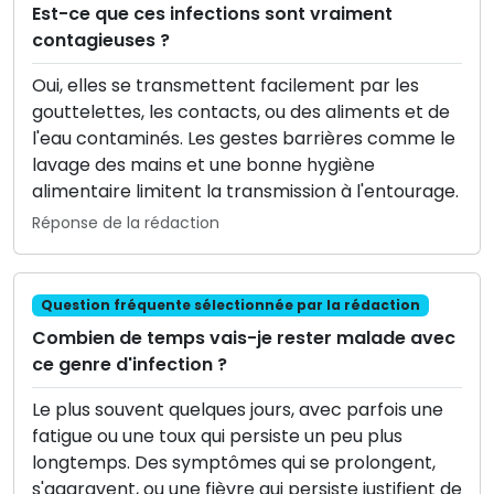
Est-ce que ces infections sont vraiment
contagieuses ?
Oui, elles se transmettent facilement par les
gouttelettes, les contacts, ou des aliments et de
l'eau contaminés. Les gestes barrières comme le
lavage des mains et une bonne hygiène
alimentaire limitent la transmission à l'entourage.
Réponse de la rédaction
Question fréquente sélectionnée par la rédaction
Combien de temps vais-je rester malade avec
ce genre d'infection ?
Le plus souvent quelques jours, avec parfois une
fatigue ou une toux qui persiste un peu plus
longtemps. Des symptômes qui se prolongent,
s'aggravent, ou une fièvre qui persiste justifient de