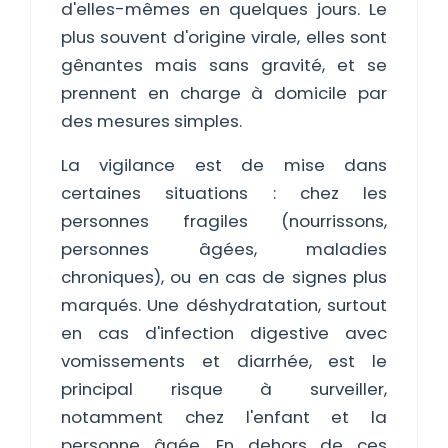
d'elles-mêmes en quelques jours. Le
plus souvent d'origine virale, elles sont
gênantes mais sans gravité, et se
prennent en charge à domicile par
des mesures simples.
La vigilance est de mise dans
certaines situations : chez les
personnes fragiles (nourrissons,
personnes âgées, maladies
chroniques), ou en cas de signes plus
marqués. Une déshydratation, surtout
en cas d'infection digestive avec
vomissements et diarrhée, est le
principal risque à surveiller,
notamment chez l'enfant et la
personne âgée. En dehors de ces