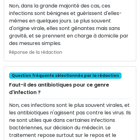
Non, dans la grande majorité des cas, ces
infections sont bénignes et guérissent d'elles-
mêmes en quelques jours. Le plus souvent
d'origine virale, elles sont gênantes mais sans
gravité, et se prennent en charge à domicile par
des mesures simples.
Réponse de la rédaction
Question fréquente sélectionnée par la rédaction
Faut-il des antibiotiques pour ce genre
d'infection ?
Non, ces infections sont le plus souvent virales, et
les antibiotiques n'agissent pas contre les virus. Ils
ne sont utiles que dans certaines infections
bactériennes, sur décision du médecin. Le
traitement repose surtout sur le repos et le