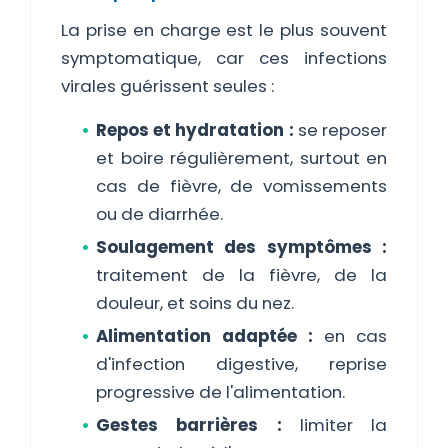
La prise en charge est le plus souvent
symptomatique, car ces infections
virales guérissent seules :
Repos et hydratation :
se reposer
et boire régulièrement, surtout en
cas de fièvre, de vomissements
ou de diarrhée.
Soulagement des symptômes :
traitement de la fièvre, de la
douleur, et soins du nez.
Alimentation adaptée :
en cas
d'infection digestive, reprise
progressive de l'alimentation.
Gestes barrières :
limiter la