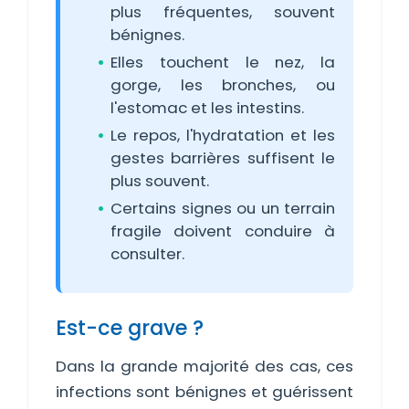
plus fréquentes, souvent
bénignes.
Elles touchent le nez, la
gorge, les bronches, ou
l'estomac et les intestins.
Le repos, l'hydratation et les
gestes barrières suffisent le
plus souvent.
Certains signes ou un terrain
fragile doivent conduire à
consulter.
Est-ce grave ?
Dans la grande majorité des cas, ces
infections sont bénignes et guérissent