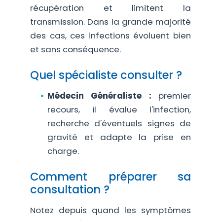
récupération et limitent la
transmission. Dans la grande majorité
des cas, ces infections évoluent bien
et sans conséquence.
Quel spécialiste consulter ?
Médecin Généraliste :
premier
recours, il évalue l'infection,
recherche d'éventuels signes de
gravité et adapte la prise en
charge.
Comment préparer sa
consultation ?
Notez depuis quand les symptômes