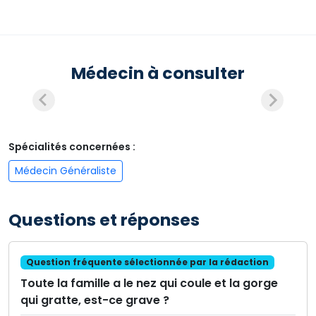
Médecin à consulter
Spécialités concernées :
Médecin Généraliste
Questions et réponses
Question fréquente sélectionnée par la rédaction
Toute la famille a le nez qui coule et la gorge
qui gratte, est-ce grave ?