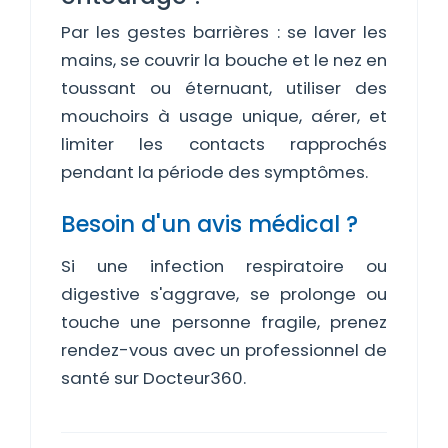
Par les gestes barrières : se laver les
mains, se couvrir la bouche et le nez en
toussant ou éternuant, utiliser des
mouchoirs à usage unique, aérer, et
limiter les contacts rapprochés
pendant la période des symptômes.
Besoin d'un avis médical ?
Si une infection respiratoire ou
digestive s'aggrave, se prolonge ou
touche une personne fragile, prenez
rendez-vous avec un professionnel de
santé sur Docteur360.