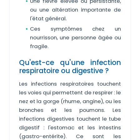
Une fièvre élevée ou persistante,
ou une altération importante de
l'état général.
Ces symptômes chez un
nourrisson, une personne âgée ou
fragile.
Qu'est-ce qu'une infection
respiratoire ou digestive ?
Les infections respiratoires touchent
les voies qui permettent de respirer : le
nez et la gorge (rhume, angine), ou les
bronches et les poumons. Les
infections digestives touchent le tube
digestif : l'estomac et les intestins
(gastro-entérite). Ce sont les