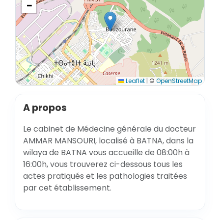
−
Leaflet
|
©
OpenStreetMap
A propos
Le cabinet de Médecine générale du docteur
AMMAR MANSOURI, localisé à BATNA, dans la
wilaya de BATNA vous accueille de 08:00h à
16:00h, vous trouverez ci-dessous tous les
actes pratiqués et les pathologies traitées
par cet établissement.