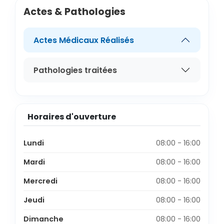
Actes & Pathologies
Actes Médicaux Réalisés
Pathologies traitées
Horaires d'ouverture
Lundi
08:00 - 16:00
Mardi
08:00 - 16:00
Mercredi
08:00 - 16:00
Jeudi
08:00 - 16:00
Dimanche
08:00 - 16:00