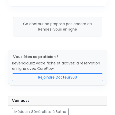
Ce docteur ne propose pas encore de
Rendez-vous en ligne
Vous êtes ce praticien ?
Revendiquez votre fiche et activez la réservation
en ligne avec CareFlow.
Rejoindre Docteur360
Voir aussi
Médecin Généraliste à Batna