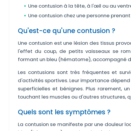
Une contusion à la tête, à l'œil ou au ventr
Une contusion chez une personne prenant un
Qu'est-ce qu'une contusion ?
Une contusion est une lésion des tissus provo
l'effet du coup, de petits vaisseaux se r
formant un bleu (hématome), accompagné d'u
Les contusions sont très fréquentes et surv
d'activités sportives. Leur importance dépend 
superficielles et bénignes. Plus rarement, u
touchant les muscles ou d'autres structures, q
Quels sont les symptômes ?
La contusion se manifeste par une douleur loc