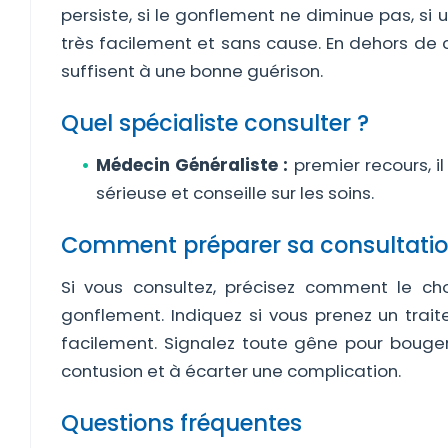
persiste, si le gonflement ne diminue pas, si u
très facilement et sans cause. En dehors de ce
suffisent à une bonne guérison.
Quel spécialiste consulter ?
Médecin Généraliste :
premier recours, i
sérieuse et conseille sur les soins.
Comment préparer sa consultatio
Si vous consultez, précisez comment le cho
gonflement. Indiquez si vous prenez un trait
facilement. Signalez toute gêne pour bouger
contusion et à écarter une complication.
Questions fréquentes