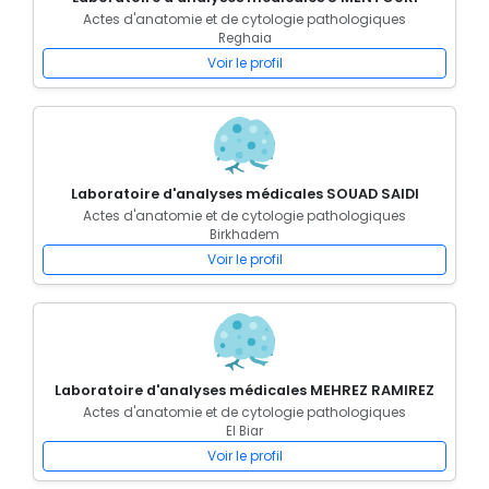
Actes d'anatomie et de cytologie pathologiques
Reghaia
Voir le profil
Laboratoire d'analyses médicales SOUAD SAIDI
Actes d'anatomie et de cytologie pathologiques
Birkhadem
Voir le profil
Laboratoire d'analyses médicales MEHREZ RAMIREZ
Actes d'anatomie et de cytologie pathologiques
El Biar
Voir le profil