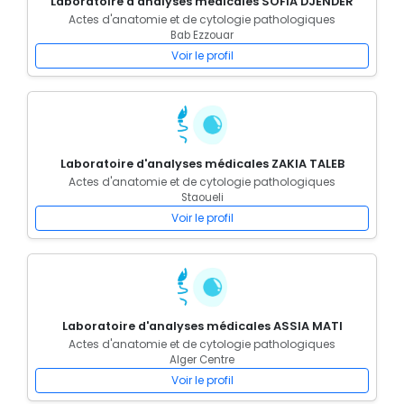
Laboratoire d'analyses médicales SOFIA DJENDER
Actes d'anatomie et de cytologie pathologiques
Bab Ezzouar
Voir le profil
Laboratoire d'analyses médicales ZAKIA TALEB
Actes d'anatomie et de cytologie pathologiques
Staoueli
Voir le profil
Laboratoire d'analyses médicales ASSIA MATI
Actes d'anatomie et de cytologie pathologiques
Alger Centre
Voir le profil