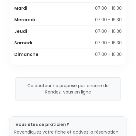
Mardi
07:00 - 16:30
Mercredi
07:00 - 16:30
Jeudi
07:00 - 16:30
Samedi
07:00 - 16:30
Dimanche
07:00 - 16:30
Ce docteur ne propose pas encore de
Rendez-vous en ligne
Vous êtes ce praticien ?
Revendiquez votre fiche et activez la réservation