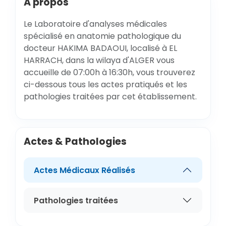
A propos
Le Laboratoire d'analyses médicales
spécialisé en anatomie pathologique du
docteur HAKIMA BADAOUI, localisé à EL
HARRACH, dans la wilaya d'ALGER vous
accueille de 07:00h à 16:30h, vous trouverez
ci-dessous tous les actes pratiqués et les
pathologies traitées par cet établissement.
Actes & Pathologies
Actes Médicaux Réalisés
Pathologies traitées