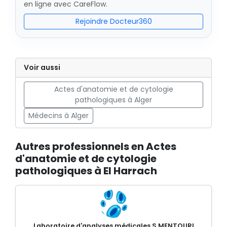
en ligne avec CareFlow.
Rejoindre Docteur360
Voir aussi
Actes d'anatomie et de cytologie
pathologiques à Alger
Médecins à Alger
Autres professionnels en Actes
d'anatomie et de cytologie
pathologiques à El Harrach
Laboratoire d'analyses médicales S MENTOURI