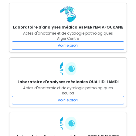
Laboratoire d'analyses médicales MERYEM AFOUKANE
Actes d'anatomie et de cytologie pathologiques
Alger Centre
Voir le profil
Laboratoire d'analyses médicales OUAHID HAMDI
Actes d'anatomie et de cytologie pathologiques
Rouiba
Voir le profil