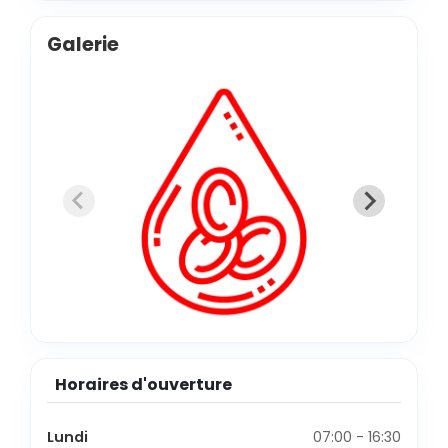
Galerie
Horaires d'ouverture
Lundi
07:00 - 16:30