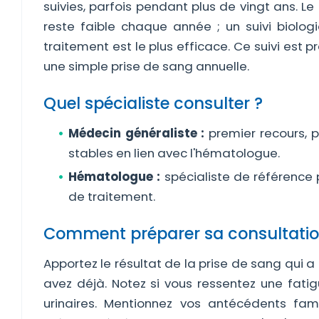
suivies, parfois pendant plus de vingt ans. L
reste faible chaque année ; un suivi biolog
traitement est le plus efficace. Ce suivi est pr
une simple prise de sang annuelle.
Quel spécialiste consulter ?
Médecin généraliste :
premier recours, pr
stables en lien avec l'hématologue.
Hématologue :
spécialiste de référence p
de traitement.
Comment préparer sa consultatio
Apportez le résultat de la prise de sang qui a
avez déjà. Notez si vous ressentez une fati
urinaires. Mentionnez vos antécédents fam