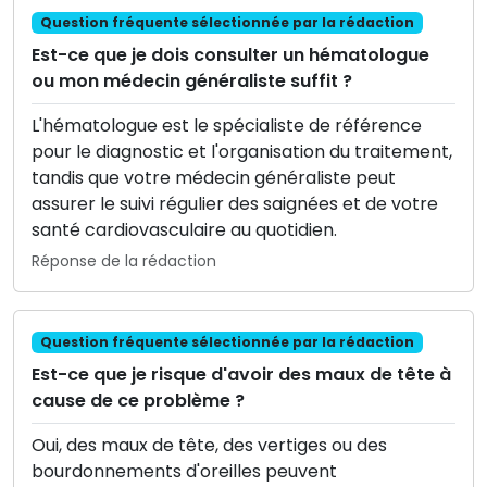
Question fréquente sélectionnée par la rédaction
Est-ce que je dois consulter un hématologue
ou mon médecin généraliste suffit ?
L'hématologue est le spécialiste de référence
pour le diagnostic et l'organisation du traitement,
tandis que votre médecin généraliste peut
assurer le suivi régulier des saignées et de votre
santé cardiovasculaire au quotidien.
Réponse de la rédaction
Question fréquente sélectionnée par la rédaction
Est-ce que je risque d'avoir des maux de tête à
cause de ce problème ?
Oui, des maux de tête, des vertiges ou des
bourdonnements d'oreilles peuvent