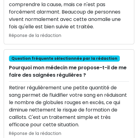
comprendre la cause, mais ce n'est pas
forcément alarmant. Beaucoup de personnes
vivent normalement avec cette anomalie une
fois qu'elle est bien suivie et traitée.
Réponse de la rédaction
Question fréquente sélectionnée par la rédaction
Pourquoi mon médecin me propose-t-il de me
faire des saignées régulières ?
Retirer régulièrement une petite quantité de
sang permet de fluidifier votre sang en réduisant
le nombre de globules rouges en excès, ce qui
diminue nettement le risque de formation de
caillots. C'est un traitement simple et très
efficace pour cette situation.
Réponse de la rédaction