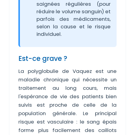
saignées régulières (pour
réduire le volume sanguin) et
parfois des médicaments,
selon la cause et le risque
individuel.
Est-ce grave ?
La polyglobulie de Vaquez est une
maladie chronique qui nécessite un
traitement au long cours, mais
l'espérance de vie des patients bien
suivis est proche de celle de la
population générale. Le principal
risque est vasculaire : le sang épais
forme plus facilement des caillots