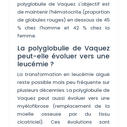
polyglobulie de Vaquez. L'objectif est
de maintenir l'hématocrite (proportion
de globules rouges) en dessous de 45
% chez l'homme et 42 % chez la
femme.
La polyglobulie de Vaquez
peut-elle évoluer vers une
leucémie ?
La transformation en leucémie aiguë
reste possible mais peu fréquente sur
plusieurs décennies. La polyglobulie de
Vaquez peut aussi évoluer vers une
myélofibrose (remplacement de la
moelle osseuse par du tissu
cicatriciel). Ces évolutions sont