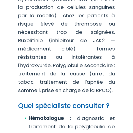
la production de cellules sanguines
par la moelle) : chez les patients à
risque élevé de thrombose ou
nécessitant trop de saignées.
Ruxolitinib (inhibiteur de JAK2 —
médicament ciblé) : formes
résistantes ou intolérantes à
l'hydroxyurée. Polyglobulie secondaire :
traitement de la cause (arrêt du
tabac, traitement de l'apnée du
sommeil, prise en charge de la BPCO).
Quel spécialiste consulter ?
Hématologue :
diagnostic et
traitement de la polyglobulie de