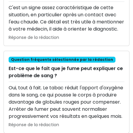
C'est un signe assez caractéristique de cette
situation, en particulier après un contact avec
l'eau chaude. Ce détail est très utile à mentionner
à votre médecin, il aide à orienter le diagnostic.
Réponse de la rédaction
Question fréquente sélectionnée par la rédaction
Est-ce que le fait que je fume peut expliquer ce
problème de sang ?
Oui, tout à fait. Le tabac réduit l'apport d'oxygène
dans le sang, ce qui pousse le corps à produire
davantage de globules rouges pour compenser.
Arrêter de fumer peut souvent normaliser
progressivement vos résultats en quelques mois.
Réponse de la rédaction