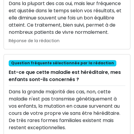
Dans la plupart des cas oui, mais leur fréquence
est ajustée dans le temps selon vos résultats, et
elle diminue souvent une fois un bon équilibre
atteint. Ce traitement, bien suivi, permet à de
nombreux patients de vivre normalement.
Réponse de la rédaction
Question fréquente sélectionnée par la rédaction
Est-ce que cette maladie est héréditaire, mes
enfants sont-ils concernés ?
Dans la grande majorité des cas, non, cette
maladie n'est pas transmise génétiquement à
vos enfants, la mutation en cause survenant au
cours de votre propre vie sans être héréditaire.
De très rares formes familiales existent mais
restent exceptionnelles.