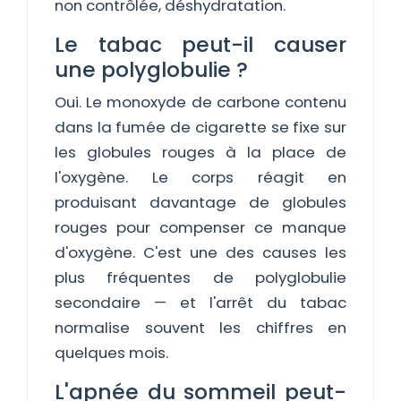
non contrôlée, déshydratation.
Le tabac peut-il causer
une polyglobulie ?
Oui. Le monoxyde de carbone contenu
dans la fumée de cigarette se fixe sur
les globules rouges à la place de
l'oxygène. Le corps réagit en
produisant davantage de globules
rouges pour compenser ce manque
d'oxygène. C'est une des causes les
plus fréquentes de polyglobulie
secondaire — et l'arrêt du tabac
normalise souvent les chiffres en
quelques mois.
L'apnée du sommeil peut-