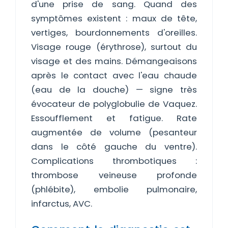
d'une prise de sang. Quand des
symptômes existent : maux de tête,
vertiges, bourdonnements d'oreilles.
Visage rouge (érythrose), surtout du
visage et des mains. Démangeaisons
après le contact avec l'eau chaude
(eau de la douche) — signe très
évocateur de polyglobulie de Vaquez.
Essoufflement et fatigue. Rate
augmentée de volume (pesanteur
dans le côté gauche du ventre).
Complications thrombotiques :
thrombose veineuse profonde
(phlébite), embolie pulmonaire,
infarctus, AVC.