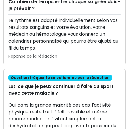
Combien de temps entre chaque saignée dois-
je prévoir ?
Le rythme est adapté individuellement selon vos
résultats sanguins et votre évolution, votre
médecin ou hématologue vous donnera un
calendrier personnalisé qui pourra être ajusté au
fil du temps.
Réponse de la rédaction
Question fréquente sélectionnée par la rédaction
Est-ce que je peux continuer à faire du sport
avec cette maladie ?
Oui, dans la grande majorité des cas, l'activité
physique reste tout à fait possible et même
recommandée, en évitant simplement la
déshydratation qui peut aggraver l'épaisseur du