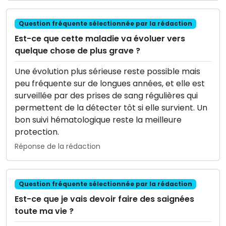
Question fréquente sélectionnée par la rédaction
Est-ce que cette maladie va évoluer vers
quelque chose de plus grave ?
Une évolution plus sérieuse reste possible mais
peu fréquente sur de longues années, et elle est
surveillée par des prises de sang régulières qui
permettent de la détecter tôt si elle survient. Un
bon suivi hématologique reste la meilleure
protection.
Réponse de la rédaction
Question fréquente sélectionnée par la rédaction
Est-ce que je vais devoir faire des saignées
toute ma vie ?