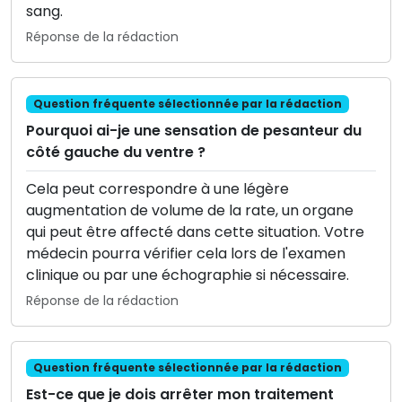
sang.
Réponse de la rédaction
Question fréquente sélectionnée par la rédaction
Pourquoi ai-je une sensation de pesanteur du
côté gauche du ventre ?
Cela peut correspondre à une légère
augmentation de volume de la rate, un organe
qui peut être affecté dans cette situation. Votre
médecin pourra vérifier cela lors de l'examen
clinique ou par une échographie si nécessaire.
Réponse de la rédaction
Question fréquente sélectionnée par la rédaction
Est-ce que je dois arrêter mon traitement