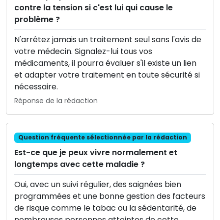
contre la tension si c'est lui qui cause le
problème ?
N'arrêtez jamais un traitement seul sans l'avis de
votre médecin. Signalez-lui tous vos
médicaments, il pourra évaluer s'il existe un lien
et adapter votre traitement en toute sécurité si
nécessaire.
Réponse de la rédaction
Question fréquente sélectionnée par la rédaction
Est-ce que je peux vivre normalement et
longtemps avec cette maladie ?
Oui, avec un suivi régulier, des saignées bien
programmées et une bonne gestion des facteurs
de risque comme le tabac ou la sédentarité, de
nombreuses personnes atteintes de cette