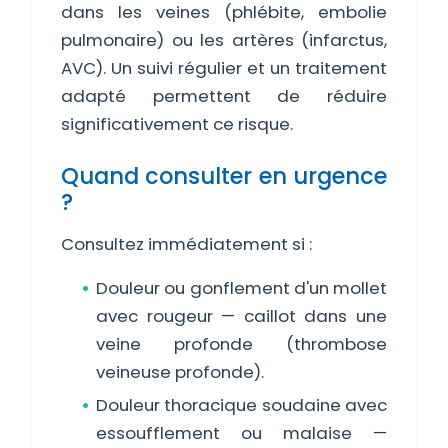
dans les veines (phlébite, embolie
pulmonaire) ou les artères (infarctus,
AVC). Un suivi régulier et un traitement
adapté permettent de réduire
significativement ce risque.
Quand consulter en urgence
?
Consultez immédiatement si :
Douleur ou gonflement d'un mollet
avec rougeur — caillot dans une
veine profonde (thrombose
veineuse profonde).
Douleur thoracique soudaine avec
essoufflement ou malaise —