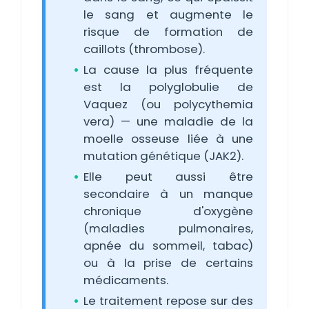
le sang et augmente le
risque de formation de
caillots (thrombose).
La cause la plus fréquente
est la polyglobulie de
Vaquez (ou polycythemia
vera) — une maladie de la
moelle osseuse liée à une
mutation génétique (JAK2).
Elle peut aussi être
secondaire à un manque
chronique d'oxygène
(maladies pulmonaires,
apnée du sommeil, tabac)
ou à la prise de certains
médicaments.
Le traitement repose sur des