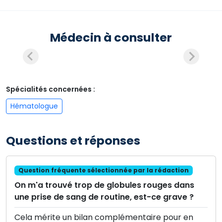
Médecin à consulter
Spécialités concernées :
Hématologue
Questions et réponses
Question fréquente sélectionnée par la rédaction
On m'a trouvé trop de globules rouges dans
une prise de sang de routine, est-ce grave ?
Cela mérite un bilan complémentaire pour en