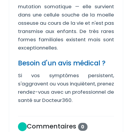
mutation somatique — elle survient
dans une cellule souche de la moelle
osseuse au cours de la vie et n'est pas
transmise aux enfants. De très rares
formes familiales existent mais sont
exceptionnelles.
Besoin d'un avis médical ?
Si vos symptômes persistent,
s'aggravent ou vous inquiètent, prenez
rendez-vous avec un professionnel de
santé sur Docteur360.
Commentaires
0