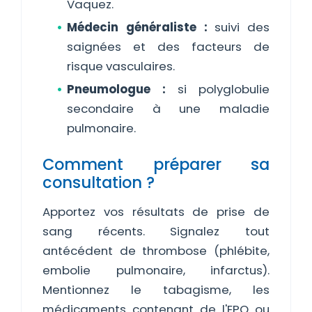
Vaquez.
Médecin généraliste :
suivi des
saignées et des facteurs de
risque vasculaires.
Pneumologue :
si polyglobulie
secondaire à une maladie
pulmonaire.
Comment préparer sa
consultation ?
Apportez vos résultats de prise de
sang récents. Signalez tout
antécédent de thrombose (phlébite,
embolie pulmonaire, infarctus).
Mentionnez le tabagisme, les
médicaments contenant de l'EPO ou