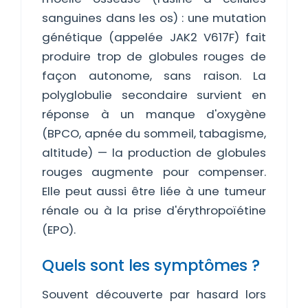
sanguines dans les os) : une mutation
génétique (appelée JAK2 V617F) fait
produire trop de globules rouges de
façon autonome, sans raison. La
polyglobulie secondaire survient en
réponse à un manque d'oxygène
(BPCO, apnée du sommeil, tabagisme,
altitude) — la production de globules
rouges augmente pour compenser.
Elle peut aussi être liée à une tumeur
rénale ou à la prise d'érythropoïétine
(EPO).
Quels sont les symptômes ?
Souvent découverte par hasard lors