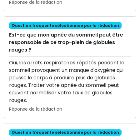
Réponse de la rédaction
Question fréquente sélectionnée par la rédaction
Est-ce que mon apnée du sommeil peut être
responsable de ce trop-plein de globules
rouges ?
Oui, les arrêts respiratoires répétés pendant le
sommeil provoquent un manque d'oxygène qui
pousse le corps à produire plus de globules
rouges. Traiter votre apnée du sommeil peut
souvent normaliser votre taux de globules
rouges.
Réponse de la rédaction
Question fréquente sélectionnée par la rédaction