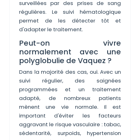
surveillées par des prises de sang
régulières. Le suivi hématologique
permet de les détecter tôt et
d'adapter le traitement.
Peut-on vivre
normalement avec une
polyglobulie de Vaquez ?
Dans la majorité des cas, oui. Avec un
suivi régulier, des saignées
programmées et un traitement
adapté, de nombreux patients
mènent une vie normale. Il est
important d'éviter les facteurs
aggravant le risque vasculaire : tabac,
sédentarité, surpoids, hypertension