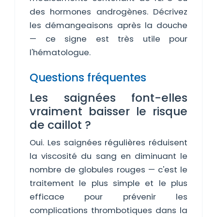
des hormones androgènes. Décrivez
les démangeaisons après la douche
— ce signe est très utile pour
l'hématologue.
Questions fréquentes
Les saignées font-elles
vraiment baisser le risque
de caillot ?
Oui. Les saignées régulières réduisent
la viscosité du sang en diminuant le
nombre de globules rouges — c'est le
traitement le plus simple et le plus
efficace pour prévenir les
complications thrombotiques dans la