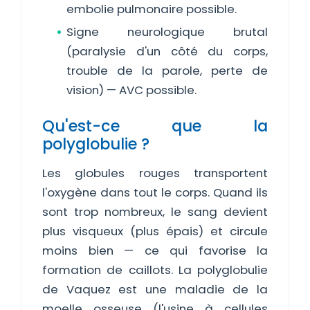
embolie pulmonaire possible.
Signe neurologique brutal
(paralysie d'un côté du corps,
trouble de la parole, perte de
vision) — AVC possible.
Qu'est-ce que la
polyglobulie ?
Les globules rouges transportent
l'oxygène dans tout le corps. Quand ils
sont trop nombreux, le sang devient
plus visqueux (plus épais) et circule
moins bien — ce qui favorise la
formation de caillots. La polyglobulie
de Vaquez est une maladie de la
moelle osseuse (l'usine à cellules