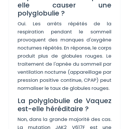
elle causer une
polyglobulie ?
Oui. Les arrêts répétés de la
respiration pendant le sommeil
provoquent des manques d'oxygène
nocturnes répétés. En réponse, le corps
produit plus de globules rouges. Le
traitement de l'apnée du sommeil par
ventilation nocturne (appareillage par
pression positive continue, CPAP) peut
normaliser le taux de globules rouges.
La polyglobulie de Vaquez
est-elle héréditaire ?
Non, dans la grande majorité des cas.
La mutation JAK2 V617F est une