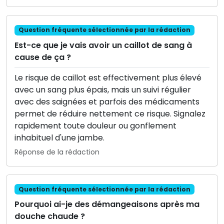
Question fréquente sélectionnée par la rédaction
Est-ce que je vais avoir un caillot de sang à
cause de ça ?
Le risque de caillot est effectivement plus élevé
avec un sang plus épais, mais un suivi régulier
avec des saignées et parfois des médicaments
permet de réduire nettement ce risque. Signalez
rapidement toute douleur ou gonflement
inhabituel d'une jambe.
Réponse de la rédaction
Question fréquente sélectionnée par la rédaction
Pourquoi ai-je des démangeaisons après ma
douche chaude ?