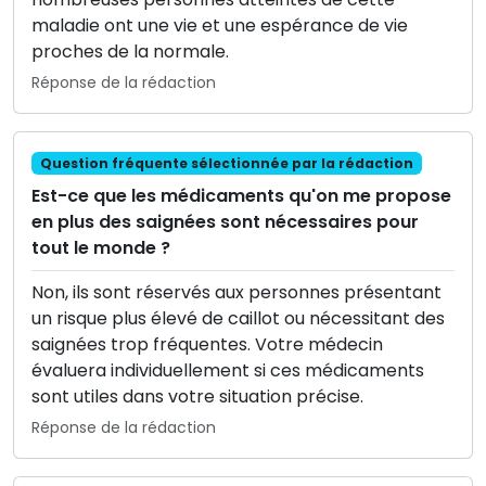
maladie ont une vie et une espérance de vie
proches de la normale.
Réponse de la rédaction
Question fréquente sélectionnée par la rédaction
Est-ce que les médicaments qu'on me propose
en plus des saignées sont nécessaires pour
tout le monde ?
Non, ils sont réservés aux personnes présentant
un risque plus élevé de caillot ou nécessitant des
saignées trop fréquentes. Votre médecin
évaluera individuellement si ces médicaments
sont utiles dans votre situation précise.
Réponse de la rédaction