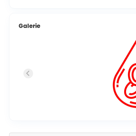
Galerie