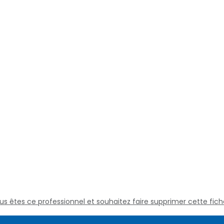
us êtes ce professionnel et souhaitez faire supprimer cette fich