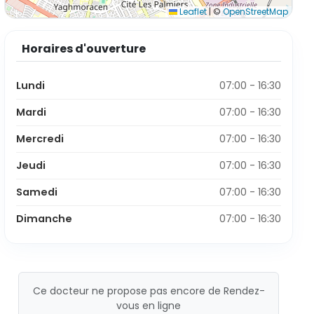
Leaflet
|
©
OpenStreetMap
Horaires d'ouverture
Lundi
07:00 - 16:30
Mardi
07:00 - 16:30
Mercredi
07:00 - 16:30
Jeudi
07:00 - 16:30
Samedi
07:00 - 16:30
Dimanche
07:00 - 16:30
Ce docteur ne propose pas encore de Rendez-
vous en ligne