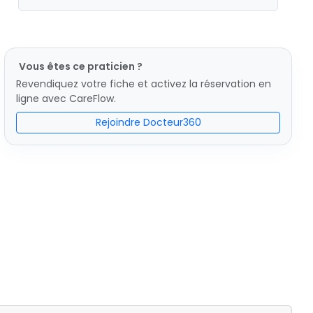
Vous êtes ce praticien ?
Revendiquez votre fiche et activez la réservation en
ligne avec CareFlow.
Rejoindre Docteur360