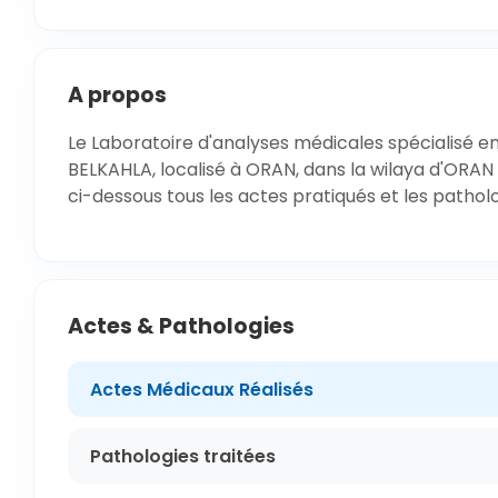
A propos
Le Laboratoire d'analyses médicales spécialisé e
BELKAHLA, localisé à ORAN, dans la wilaya d'ORAN 
ci-dessous tous les actes pratiqués et les pathol
Actes & Pathologies
Actes Médicaux Réalisés
Pathologies traitées