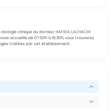
n biologie clinique du docteur HAFIDA LACHACHI
vous accueille de 07:00h à 16:30h, vous trouverez
ogies traitées par cet établissement.