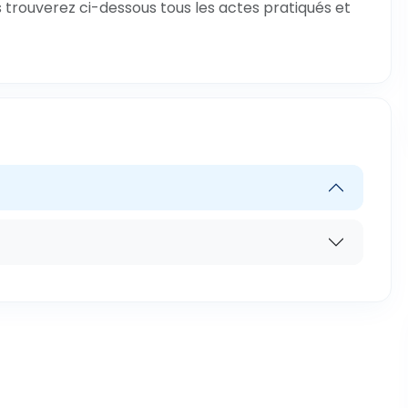
s trouverez ci-dessous tous les actes pratiqués et