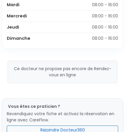
Mardi
08:00 - 16:00
Mercredi
08:00 - 16:00
Jeudi
08:00 - 16:00
Dimanche
08:00 - 16:00
Ce docteur ne propose pas encore de Rendez-
vous en ligne
Vous êtes ce praticien ?
Revendiquez votre fiche et activez la réservation en
ligne avec CareFlow.
Rejoindre Docteur360