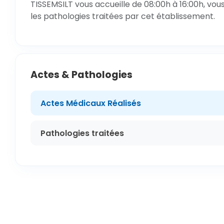
TISSEMSILT vous accueille de 08:00h à 16:00h, vou
les pathologies traitées par cet établissement.
Actes & Pathologies
Actes Médicaux Réalisés
Pathologies traitées