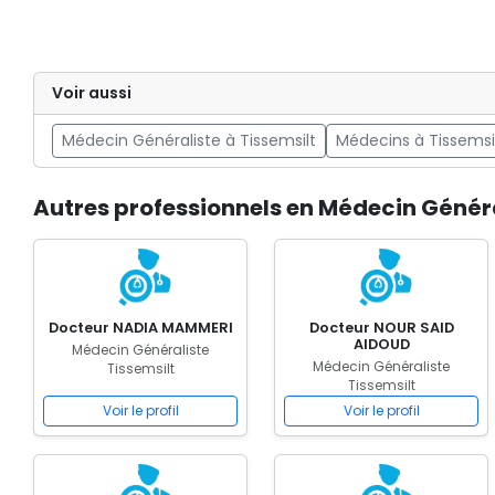
Voir aussi
Médecin Généraliste à Tissemsilt
Médecins à Tissemsi
Autres professionnels en Médecin Généra
Docteur NADIA MAMMERI
Docteur NOUR SAID
AIDOUD
Médecin Généraliste
Médecin Généraliste
Tissemsilt
Tissemsilt
Voir le profil
Voir le profil