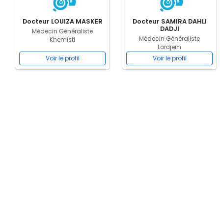
Docteur LOUIZA MASKER
Docteur SAMIRA DAHLI
DADJI
Médecin Généraliste
Médecin Généraliste
Khemisti
Lardjem
Voir le profil
Voir le profil