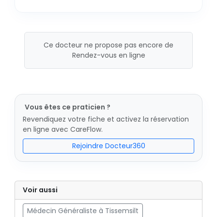
Ce docteur ne propose pas encore de
Rendez-vous en ligne
Vous êtes ce praticien ?
Revendiquez votre fiche et activez la réservation
en ligne avec CareFlow.
Rejoindre Docteur360
Voir aussi
Médecin Généraliste à Tissemsilt