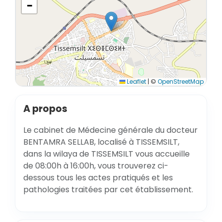
−
Leaflet
|
©
OpenStreetMap
A propos
Le cabinet de Médecine générale du docteur
BENTAMRA SELLAB, localisé à TISSEMSILT,
dans la wilaya de TISSEMSILT vous accueille
de 08:00h à 16:00h, vous trouverez ci-
dessous tous les actes pratiqués et les
pathologies traitées par cet établissement.