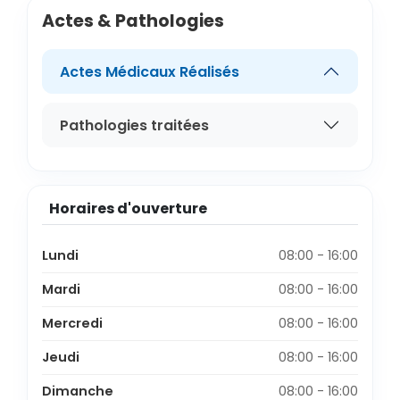
Actes & Pathologies
Actes Médicaux Réalisés
Pathologies traitées
Horaires d'ouverture
Lundi
08:00 - 16:00
Mardi
08:00 - 16:00
Mercredi
08:00 - 16:00
Jeudi
08:00 - 16:00
Dimanche
08:00 - 16:00