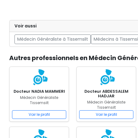
Voir aussi
Médecin Généraliste à Tissemsilt
Médecins à Tissemsi
Autres professionnels en Médecin Généra
Docteur NADIA MAMMERI
Docteur ABDESSALEM
HADJAR
Médecin Généraliste
Médecin Généraliste
Tissemsilt
Tissemsilt
Voir le profil
Voir le profil