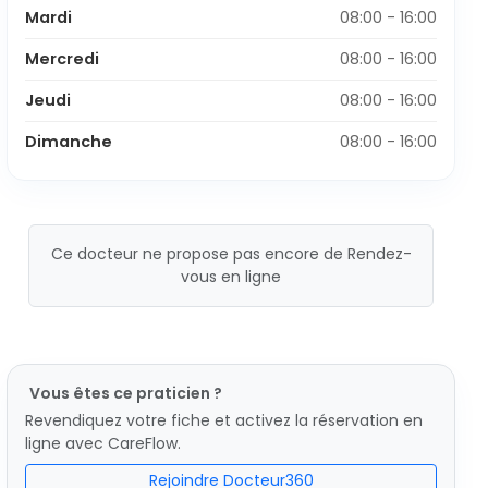
Mardi
08:00 - 16:00
Mercredi
08:00 - 16:00
Jeudi
08:00 - 16:00
Dimanche
08:00 - 16:00
Ce docteur ne propose pas encore de Rendez-
vous en ligne
Vous êtes ce praticien ?
Revendiquez votre fiche et activez la réservation en
ligne avec CareFlow.
Rejoindre Docteur360