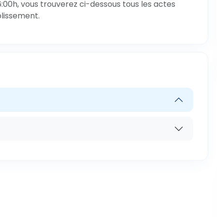
6:00h, vous trouverez ci-dessous tous les actes
blissement.