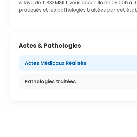
wilaya de TISSEMSILT vous accueille de 08:00h à 1
pratiqués et les pathologies traitées par cet éta
Actes & Pathologies
Actes Médicaux Réalisés
Pathologies traitées