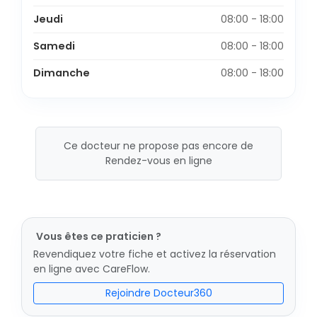
Jeudi
08:00 - 18:00
Samedi
08:00 - 18:00
Dimanche
08:00 - 18:00
Ce docteur ne propose pas encore de
Rendez-vous en ligne
Vous êtes ce praticien ?
Revendiquez votre fiche et activez la réservation
en ligne avec CareFlow.
Rejoindre Docteur360