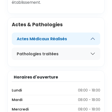
établissement.
Actes & Pathologies
Actes Médicaux Réalisés
Pathologies traitées
Horaires d'ouverture
Lundi
08:00 - 18:00
Mardi
08:00 - 18:00
Mercredi
08:00 - 18:00