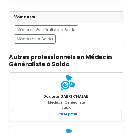
Voir aussi
Médecin Généraliste à Saïda
Médecins à Saïda
Autres professionnels en Médecin
Généraliste à Saida
Docteur SABRI CHALABI
Médecin Généraliste
Saida
Voir le profil