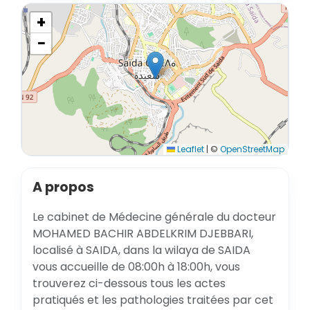
+
−
Leaflet
|
©
OpenStreetMap
A propos
Le cabinet de Médecine générale du docteur
MOHAMED BACHIR ABDELKRIM DJEBBARI,
localisé à SAIDA, dans la wilaya de SAIDA
vous accueille de 08:00h à 18:00h, vous
trouverez ci-dessous tous les actes
pratiqués et les pathologies traitées par cet