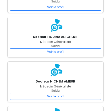
Saida
Voir le profil
Docteur HOURIA ALI CHERIF
Médecin Généraliste
Saida
Voir le profil
Docteur HICHEM AMEUR
Médecin Généraliste
Saida
Voir le profil