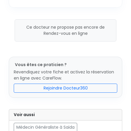
Ce docteur ne propose pas encore de
Rendez-vous en ligne
Vous êtes ce praticien ?
Revendiquez votre fiche et activez la réservation
en ligne avec CareFlow.
Rejoindre Docteur360
Voir aussi
Médecin Généraliste à Saïda