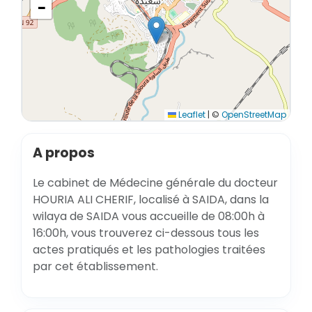
−
Leaflet
|
©
OpenStreetMap
A propos
Le cabinet de Médecine générale du docteur
HOURIA ALI CHERIF, localisé à SAIDA, dans la
wilaya de SAIDA vous accueille de 08:00h à
16:00h, vous trouverez ci-dessous tous les
actes pratiqués et les pathologies traitées
par cet établissement.