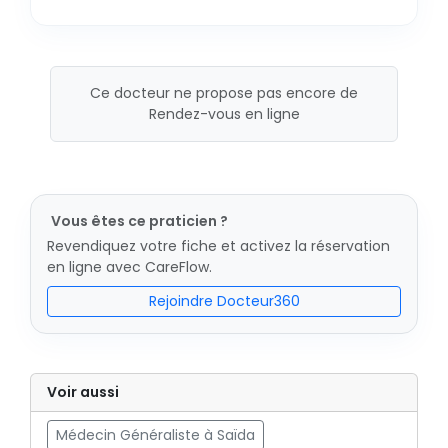
Ce docteur ne propose pas encore de
Rendez-vous en ligne
Vous êtes ce praticien ?
Revendiquez votre fiche et activez la réservation
en ligne avec CareFlow.
Rejoindre Docteur360
Voir aussi
Médecin Généraliste à Saïda