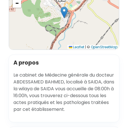
−
Leaflet
|
©
OpenStreetMap
A propos
Le cabinet de Médecine générale du docteur
ABDESSAMED BAHMED, localisé à SAIDA, dans
la wilaya de SAIDA vous accueille de 08:00h à
16:00h, vous trouverez ci-dessous tous les
actes pratiqués et les pathologies traitées
par cet établissement.