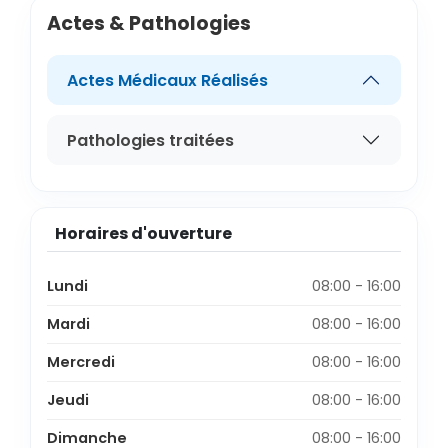
Actes & Pathologies
Actes Médicaux Réalisés
Pathologies traitées
Horaires d'ouverture
Lundi
08:00 - 16:00
Mardi
08:00 - 16:00
Mercredi
08:00 - 16:00
Jeudi
08:00 - 16:00
Dimanche
08:00 - 16:00