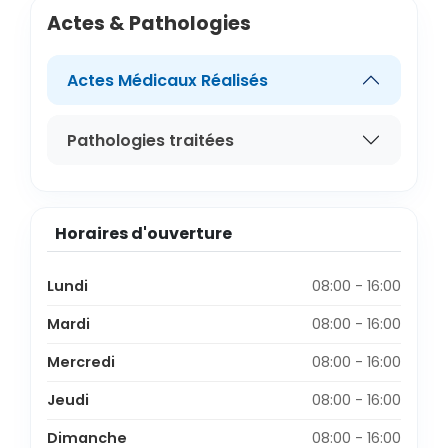
Actes & Pathologies
Actes Médicaux Réalisés
Pathologies traitées
Horaires d'ouverture
Lundi
08:00 - 16:00
Mardi
08:00 - 16:00
Mercredi
08:00 - 16:00
Jeudi
08:00 - 16:00
Dimanche
08:00 - 16:00