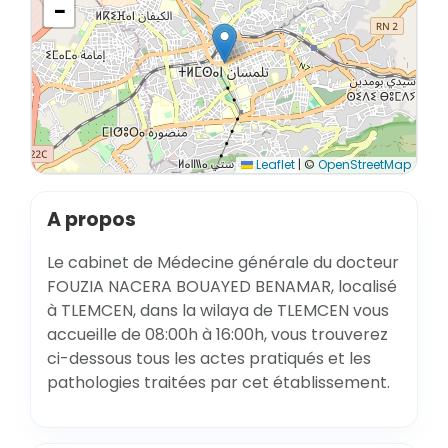
−
Leaflet
|
©
OpenStreetMap
A propos
Le cabinet de Médecine générale du docteur
FOUZIA NACERA BOUAYED BENAMAR, localisé
à TLEMCEN, dans la wilaya de TLEMCEN vous
accueille de 08:00h à 16:00h, vous trouverez
ci-dessous tous les actes pratiqués et les
pathologies traitées par cet établissement.