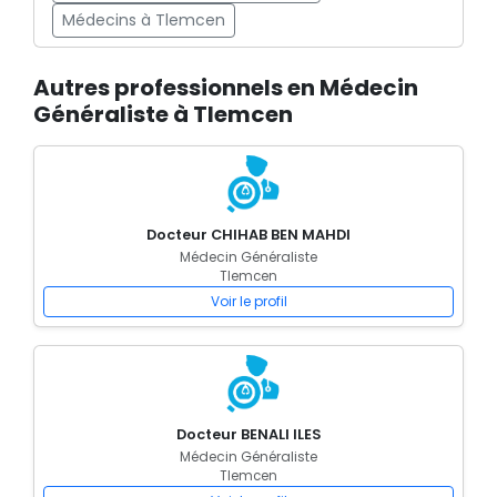
Médecins à Tlemcen
Autres professionnels en Médecin
Généraliste à Tlemcen
Docteur CHIHAB BEN MAHDI
Médecin Généraliste
Tlemcen
Voir le profil
Docteur BENALI ILES
Médecin Généraliste
Tlemcen