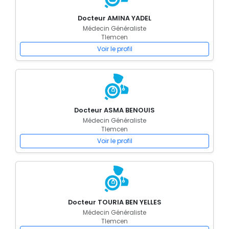
Docteur AMINA YADEL
Médecin Généraliste
Tlemcen
Voir le profil
Docteur ASMA BENOUIS
Médecin Généraliste
Tlemcen
Voir le profil
Docteur TOURIA BEN YELLES
Médecin Généraliste
Tlemcen