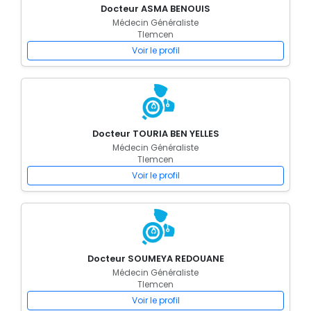
Docteur ASMA BENOUIS
Médecin Généraliste
Tlemcen
Voir le profil
Docteur TOURIA BEN YELLES
Médecin Généraliste
Tlemcen
Voir le profil
Docteur SOUMEYA REDOUANE
Médecin Généraliste
Tlemcen
Voir le profil