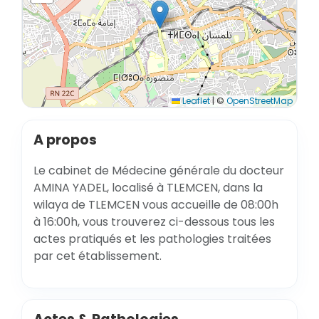
Leaflet
|
©
OpenStreetMap
A propos
Le cabinet de Médecine générale du docteur
AMINA YADEL, localisé à TLEMCEN, dans la
wilaya de TLEMCEN vous accueille de 08:00h
à 16:00h, vous trouverez ci-dessous tous les
actes pratiqués et les pathologies traitées
par cet établissement.