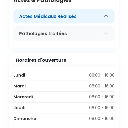
Actes & Pathologies
Actes Médicaux Réalisés
Pathologies traitées
Horaires d'ouverture
Lundi
08:00 - 16:00
Mardi
08:00 - 16:00
Mercredi
08:00 - 16:00
Jeudi
08:00 - 16:00
Dimanche
08:00 - 16:00