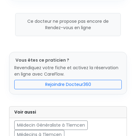
Ce docteur ne propose pas encore de
Rendez-vous en ligne
Vous êtes ce praticien ?
Revendiquez votre fiche et activez la réservation
en ligne avec CareFlow.
Rejoindre Docteur360
Voir aussi
Médecin Généraliste à Tlemcen
Médecins à Tlemcen