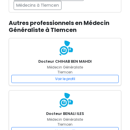
Médecins à Tlemcen
Autres professionnels en Médecin
Généraliste à Tlemcen
Docteur CHIHAB BEN MAHDI
Médecin Généraliste
Tlemcen
Voir le profil
Docteur BENALI ILES
Médecin Généraliste
Tlemcen