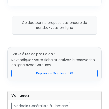
Ce docteur ne propose pas encore de
Rendez-vous en ligne
Vous êtes ce praticien ?
Revendiquez votre fiche et activez la réservation
en ligne avec CareFlow.
Rejoindre Docteur360
Voir aussi
Médecin Généraliste à Tlemcen