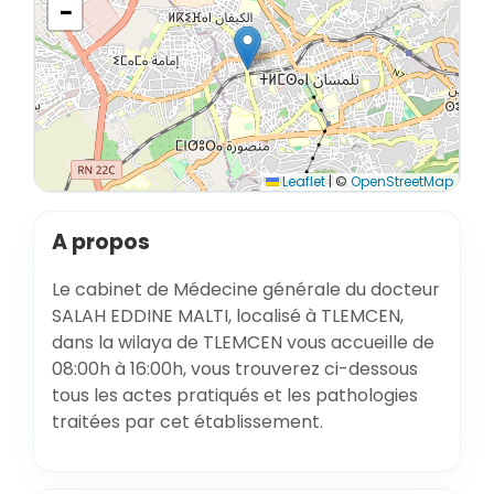
−
Leaflet
|
©
OpenStreetMap
A propos
Le cabinet de Médecine générale du docteur
SALAH EDDINE MALTI, localisé à TLEMCEN,
dans la wilaya de TLEMCEN vous accueille de
08:00h à 16:00h, vous trouverez ci-dessous
tous les actes pratiqués et les pathologies
traitées par cet établissement.