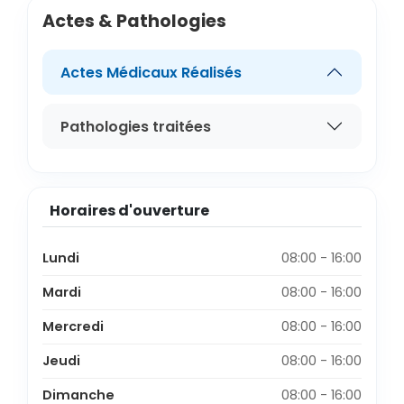
Actes & Pathologies
Actes Médicaux Réalisés
Pathologies traitées
Horaires d'ouverture
Lundi
08:00 - 16:00
Mardi
08:00 - 16:00
Mercredi
08:00 - 16:00
Jeudi
08:00 - 16:00
Dimanche
08:00 - 16:00