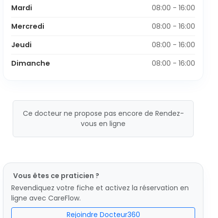
Mardi
08:00 - 16:00
Mercredi
08:00 - 16:00
Jeudi
08:00 - 16:00
Dimanche
08:00 - 16:00
Ce docteur ne propose pas encore de Rendez-
vous en ligne
Vous êtes ce praticien ?
Revendiquez votre fiche et activez la réservation en
ligne avec CareFlow.
Rejoindre Docteur360