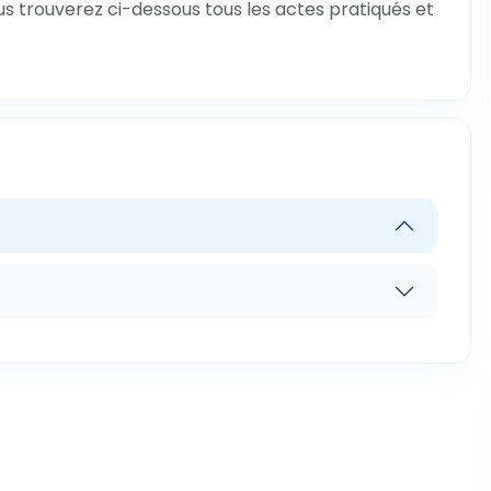
us trouverez ci-dessous tous les actes pratiqués et