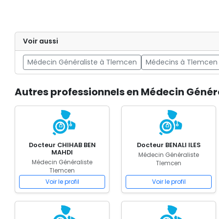
Voir aussi
Médecin Généraliste à Tlemcen
Médecins à Tlemcen
Autres professionnels en Médecin Génér
Docteur CHIHAB BEN
Docteur BENALI ILES
MAHDI
Médecin Généraliste
Médecin Généraliste
Tlemcen
Tlemcen
Voir le profil
Voir le profil