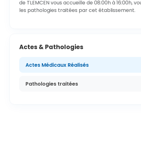
de TLEMCEN vous accueille de 08:00h à 16:00h, vo
les pathologies traitées par cet établissement.
Actes & Pathologies
Actes Médicaux Réalisés
Pathologies traitées