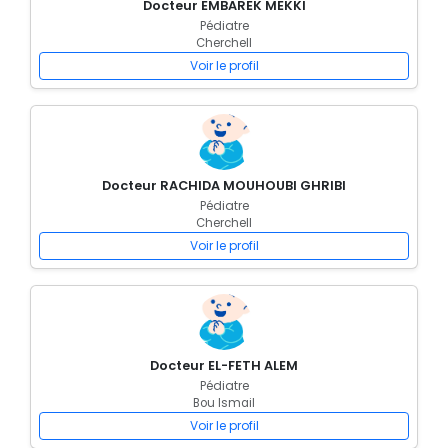
Docteur EMBAREK MEKKI
Pédiatre
Cherchell
Voir le profil
Docteur RACHIDA MOUHOUBI GHRIBI
Pédiatre
Cherchell
Voir le profil
Docteur EL-FETH ALEM
Pédiatre
Bou Ismail
Voir le profil