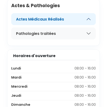
Actes & Pathologies
Actes Médicaux Réalisés
Pathologies traitées
Horaires d'ouverture
Lundi
08:00 - 16:00
Mardi
08:00 - 16:00
Mercredi
08:00 - 16:00
Jeudi
08:00 - 16:00
Dimanche
08:00 - 16:00