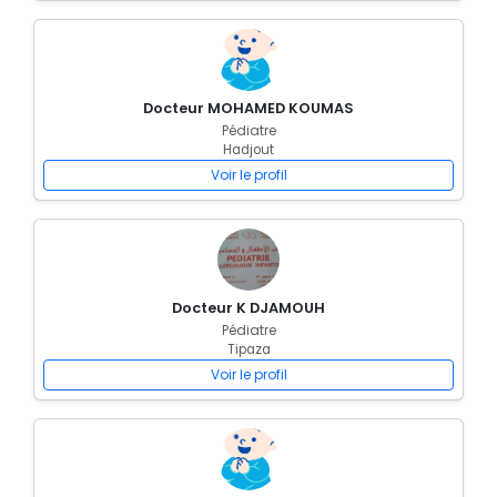
Docteur MOHAMED KOUMAS
Pédiatre
Hadjout
Voir le profil
Docteur K DJAMOUH
Pédiatre
Tipaza
Voir le profil