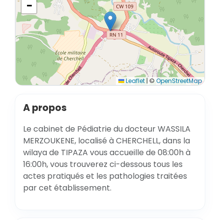
−
Leaflet
|
©
OpenStreetMap
A propos
Le cabinet de Pédiatrie du docteur WASSILA
MERZOUKENE, localisé à CHERCHELL, dans la
wilaya de TIPAZA vous accueille de 08:00h à
16:00h, vous trouverez ci-dessous tous les
actes pratiqués et les pathologies traitées
par cet établissement.