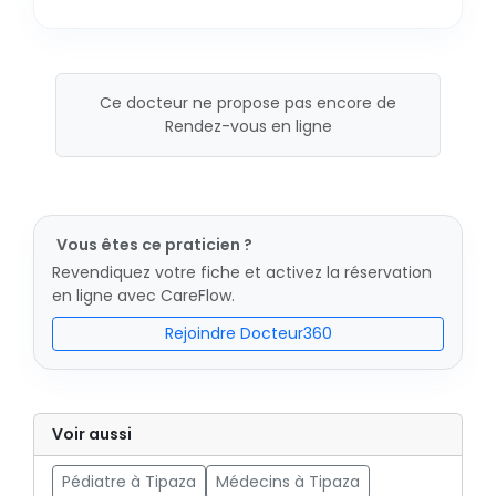
Ce docteur ne propose pas encore de
Rendez-vous en ligne
Vous êtes ce praticien ?
Revendiquez votre fiche et activez la réservation
en ligne avec CareFlow.
Rejoindre Docteur360
Voir aussi
Pédiatre à Tipaza
Médecins à Tipaza