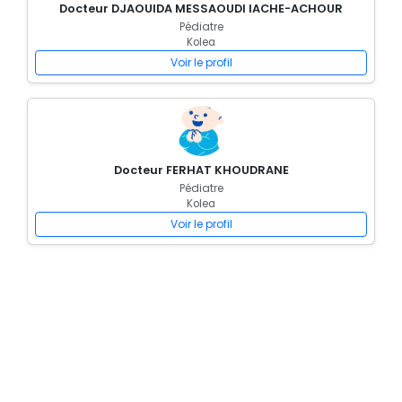
Docteur DJAOUIDA MESSAOUDI IACHE-ACHOUR
Pédiatre
Kolea
Voir le profil
Docteur FERHAT KHOUDRANE
Pédiatre
Kolea
Voir le profil