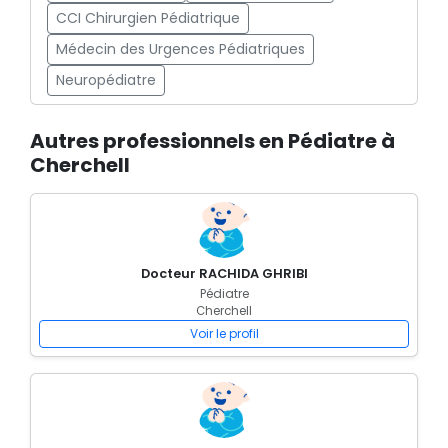
CCI Chirurgien Pédiatrique
Médecin des Urgences Pédiatriques
Neuropédiatre
Autres professionnels en Pédiatre à
Cherchell
Docteur RACHIDA GHRIBI
Pédiatre
Cherchell
Voir le profil