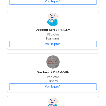
Voir le profil
Docteur EL-FETH ALEM
Pédiatre
Bou Ismail
Voir le profil
Docteur K DJAMOUH
Pédiatre
Tipaza
Voir le profil