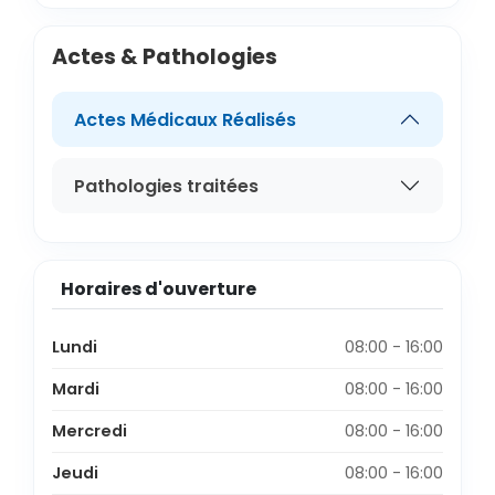
Actes & Pathologies
Actes Médicaux Réalisés
Pathologies traitées
Horaires d'ouverture
Lundi
08:00 - 16:00
Mardi
08:00 - 16:00
Mercredi
08:00 - 16:00
Jeudi
08:00 - 16:00