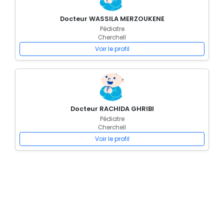
Docteur WASSILA MERZOUKENE
Pédiatre
Cherchell
Voir le profil
Docteur RACHIDA GHRIBI
Pédiatre
Cherchell
Voir le profil