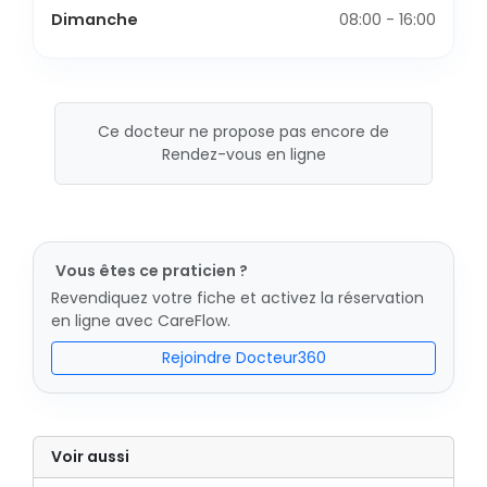
Dimanche
08:00 - 16:00
Ce docteur ne propose pas encore de
Rendez-vous en ligne
Vous êtes ce praticien ?
Revendiquez votre fiche et activez la réservation
en ligne avec CareFlow.
Rejoindre Docteur360
Voir aussi