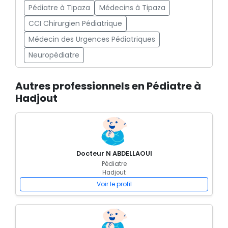
Pédiatre à Tipaza
Médecins à Tipaza
CCI Chirurgien Pédiatrique
Médecin des Urgences Pédiatriques
Neuropédiatre
Autres professionnels en Pédiatre à
Hadjout
Docteur N ABDELLAOUI
Pédiatre
Hadjout
Voir le profil