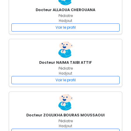
Docteur ALLAOUA CHEROUANA
Pédiatre
Hadjout
Voir le profil
Docteur NAIMA TAIBI ATTIF
Pédiatre
Hadjout
Voir le profil
Docteur ZOULIKHA BOURAS MOUSSAOUI
Pédiatre
Hadjout