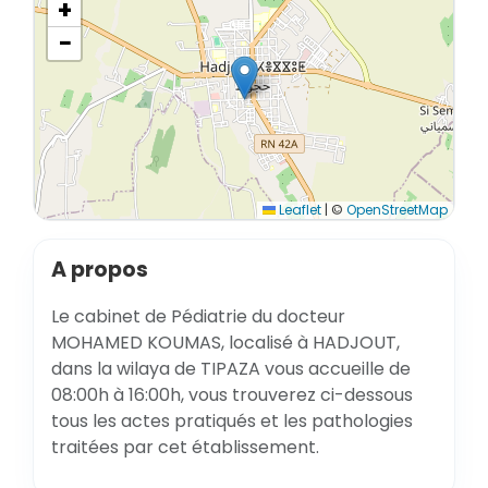
+
−
Leaflet
|
©
OpenStreetMap
A propos
Le cabinet de Pédiatrie du docteur
MOHAMED KOUMAS, localisé à HADJOUT,
dans la wilaya de TIPAZA vous accueille de
08:00h à 16:00h, vous trouverez ci-dessous
tous les actes pratiqués et les pathologies
traitées par cet établissement.