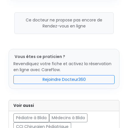
Ce docteur ne propose pas encore de
Rendez-vous en ligne
Vous êtes ce praticien ?
Revendiquez votre fiche et activez la réservation
en ligne avec CareFlow.
Rejoindre Docteur360
Voir aussi
Pédiatre à Blida
Médecins à Blida
CCI Chirurgien Pédiatrique