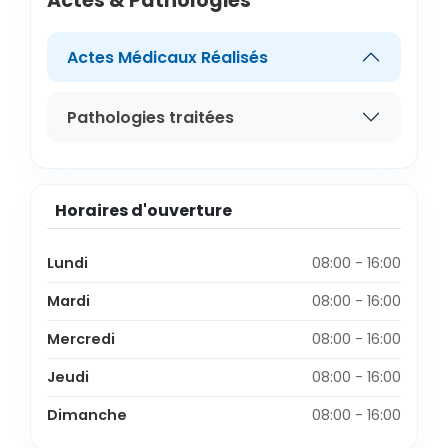
Actes & Pathologies
Actes Médicaux Réalisés
Pathologies traitées
Horaires d'ouverture
Lundi
08:00 - 16:00
Mardi
08:00 - 16:00
Mercredi
08:00 - 16:00
Jeudi
08:00 - 16:00
Dimanche
08:00 - 16:00