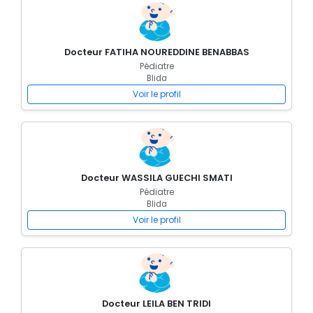
Docteur FATIHA NOUREDDINE BENABBAS
Pédiatre
Blida
Voir le profil
Docteur WASSILA GUECHI SMATI
Pédiatre
Blida
Voir le profil
Docteur LEILA BEN TRIDI