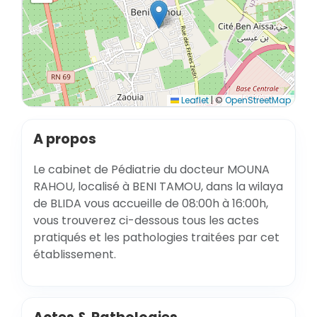
Leaflet
|
©
OpenStreetMap
A propos
Le cabinet de Pédiatrie du docteur MOUNA
RAHOU, localisé à BENI TAMOU, dans la wilaya
de BLIDA vous accueille de 08:00h à 16:00h,
vous trouverez ci-dessous tous les actes
pratiqués et les pathologies traitées par cet
établissement.