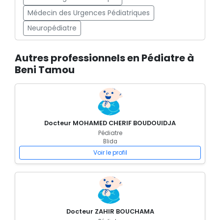
Médecin des Urgences Pédiatriques
Neuropédiatre
Autres professionnels en Pédiatre à
Beni Tamou
Docteur MOHAMED CHERIF BOUDOUIDJA
Pédiatre
Blida
Voir le profil
Docteur ZAHIR BOUCHAMA