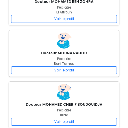
Docteur MOHAMED BEN ZOHRA
Pédiatre
El Affroun
Voir le profil
Docteur MOUNA RAHOU
Pédiatre
Beni Tamou
Voir le profil
Docteur MOHAMED CHERIF BOUDOUIDJA
Pédiatre
Blida
Voir le profil