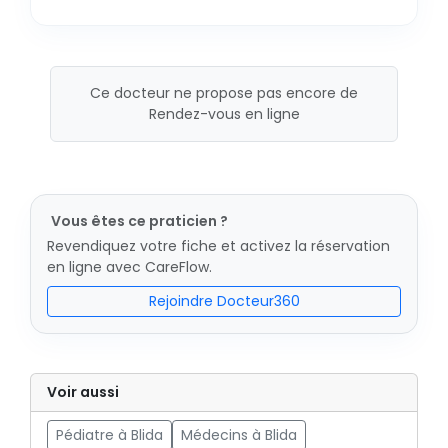
Ce docteur ne propose pas encore de
Rendez-vous en ligne
Vous êtes ce praticien ?
Revendiquez votre fiche et activez la réservation
en ligne avec CareFlow.
Rejoindre Docteur360
Voir aussi
Pédiatre à Blida
Médecins à Blida