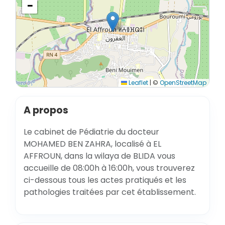
−
Leaflet
|
©
OpenStreetMap
A propos
Le cabinet de Pédiatrie du docteur
MOHAMED BEN ZAHRA, localisé à EL
AFFROUN, dans la wilaya de BLIDA vous
accueille de 08:00h à 16:00h, vous trouverez
ci-dessous tous les actes pratiqués et les
pathologies traitées par cet établissement.