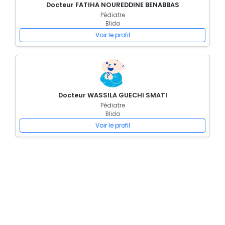
Docteur FATIHA NOUREDDINE BENABBAS
Pédiatre
Blida
Voir le profil
Docteur WASSILA GUECHI SMATI
Pédiatre
Blida
Voir le profil