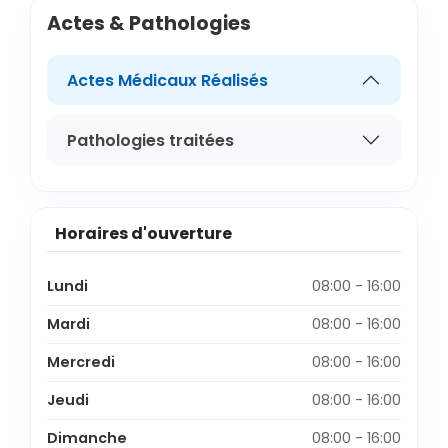
Actes & Pathologies
Actes Médicaux Réalisés
Pathologies traitées
Horaires d'ouverture
Lundi
08:00 - 16:00
Mardi
08:00 - 16:00
Mercredi
08:00 - 16:00
Jeudi
08:00 - 16:00
Dimanche
08:00 - 16:00