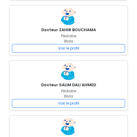
Docteur ZAHIR BOUCHAMA
Pédiatre
Blida
Voir le profil
Docteur SALIM DALI AHMED
Pédiatre
Blida
Voir le profil