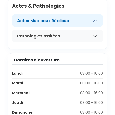
Actes & Pathologies
Actes Médicaux Réalisés
Pathologies traitées
Horaires d'ouverture
Lundi
08:00 - 16:00
Mardi
08:00 - 16:00
Mercredi
08:00 - 16:00
Jeudi
08:00 - 16:00
Dimanche
08:00 - 16:00