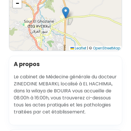
−
Leaflet
|
©
OpenStreetMap
A propos
Le cabinet de Médecine générale du docteur
ZINEDDINE MEBARKI, localisé à EL HACHIMIA,
dans la wilaya de BOUIRA vous accueille de
08:00h à 16:00h, vous trouverez ci-dessous
tous les actes pratiqués et les pathologies
traitées par cet établissement.