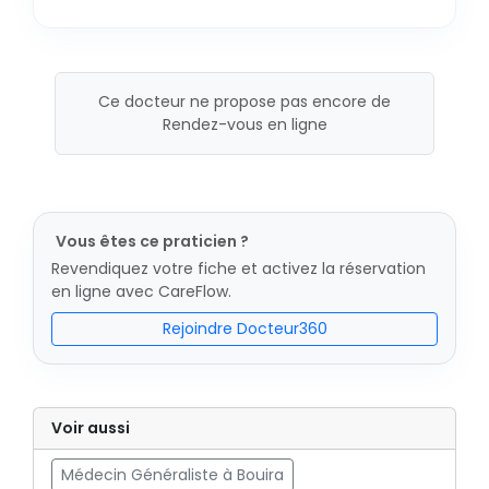
Ce docteur ne propose pas encore de
Rendez-vous en ligne
Vous êtes ce praticien ?
Revendiquez votre fiche et activez la réservation
en ligne avec CareFlow.
Rejoindre Docteur360
Voir aussi
Médecin Généraliste à Bouira